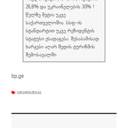
26,8% და უკრაინელების 30% 1
წელზე მეტია უკვე
საქართველოშია. სსფ-ის
სტანდარტით უკვე რეზიდენტის
სტატუსი ესადაგება. შესაბამისად
ხარჯები აღარ შედის ტურიზმის
შემოსავალში
bp.ge
სტატისტიკა