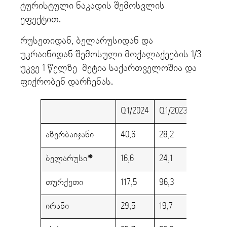
ტურისტული ნაკადის შემოსვლის
ეფექტით.
რუსეთიდან, ბელარუსიდან და
უკრაინიდან შემოსული მოქალაქეების 1/3
უკვე 1 წელზე მეტია საქართველოშია და
ფიქრობენ დარჩენას.
Q1/2024
Q1/2023
აზერბაიჯანი
40,6
28,2
ბელარუსი
*
16,6
24,1
თურქეთი
117,5
96,3
ირანი
29,5
19,7