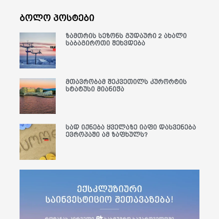
ბოლო პოსტები
ზამთრის სეზონს გუდაური 2 ახალი
საბაგიროთი შეხვდება
მთავრობამ შეკვეთილს კურორტის
სტატუსი მიანიჭა
სად იქნება ყველაზე იაფი დასვენება
ევროპაში ამ ზაფხულს?