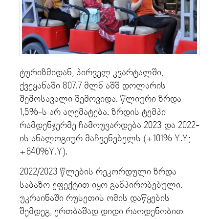
ტურიზმიდან, პირველ კვარტალში,
ქვეყანაში 807.7 მლნ აშშ დოლარის
შემოსავალი შემოვიდა. წლიური ზრდა
1,5%-ს არ აღემატება. ზრდის ტემპი
რამდენჯერმე ჩამოუვარდება 2023 და 2022-
ის ანალოგიურ მაჩვენებელს (+101% Y.Y;
+640%Y.Y).
2022/2023 წლების რეკორდული ზრდა
საბაზო ეფექტით იყო განპირობებული.
უკრაინაში რუსეთის ომის დაწყების
შემდეგ, ერთბაშად დიდი რაოდენობით