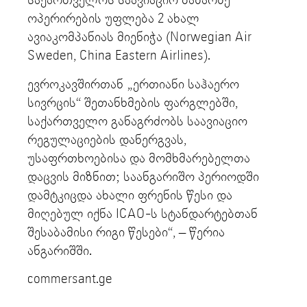
საქართველოს საავიაციო ბაზარზე
ოპერირების უფლება 2 ახალ
ავიაკომპანიას მიენიჭა (Norwegian Air
Sweden, China Eastern Airlines).
ევროკავშირთან „ერთიანი საჰაერო
სივრცის“ შეთანხმების ფარგლებში,
საქართველო განაგრძობს საავიაციო
რეგულაციების დანერგვას,
უსაფრთხოებისა და მომხმარებელთა
დაცვის მიზნით; საანგარიშო პერიოდში
დამტკიცდა ახალი ფრენის წესი და
მიღებულ იქნა ICAO-ს სტანდარტებთან
შესაბამისი რიგი წესები“, – წერია
ანგარიშში.
commersant.ge