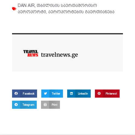
DAN AIR
,
თბილისის საერთაშორისო
აეროპორტი
,
აეროპორტების გაერთიანება
travelnews.ge
Facebook
Twitter
LinkedIn
Pinterest
Telegram
Print