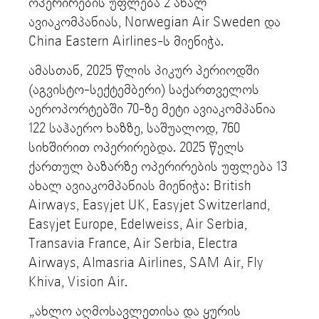
ოპერირების უფლება 2 ახალ
ავიაკომპანიას, Norwegian Air Sweden და
China Eastern Airlines-ს მიენიჭა.
ამასთან, 2025 წლის პიკურ პერიოდში
(აგვისტო-სექტემბერი) საქართველოს
აეროპორტებში 70-ზე მეტი ავიაკომპანია
122 საჰაერო ხაზზე, საშუალოდ, 760
სიხშირით ოპერირებდა. 2025 წელს
ქართულ ბაზარზე ოპერირების უფლება 13
ახალ ავიაკომპანიას მიენიჭა: British
Airways, Easyjet UK, Easyjet Switzerland,
Easyjet Europe, Edelweiss, Air Serbia,
Transavia France, Air Serbia, Electra
Airways, Almasria Airlines, SAM Air, Fly
Khiva, Vision Air.
„ახლო აღმოსავლეთისა და ყურის