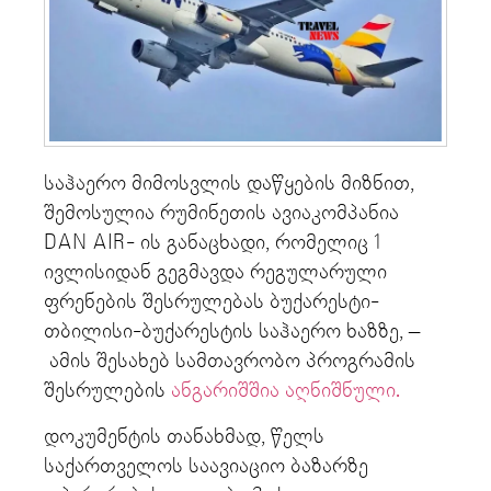
საჰაერო მიმოსვლის დაწყების მიზნით,
შემოსულია რუმინეთის ავიაკომპანია
DAN AIR- ის განაცხადი, რომელიც 1
ივლისიდან გეგმავდა რეგულარული
ფრენების შესრულებას ბუქარესტი-
თბილისი-ბუქარესტის საჰაერო ხაზზე, –
ამის შესახებ სამთავრობო პროგრამის
შესრულების
ანგარიშშია აღნიშნული.
დოკუმენტის თანახმად, წელს
საქართველოს საავიაციო ბაზარზე