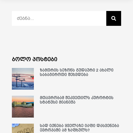
ბოლო პოსტები
ზამთრის სეზონს გუდაური 2 ახალი
საბაგიროთი შეხვდება
მთავრობამ შეკვეთილს კურორტის
სტატუსი მიანიჭა
სად იქნება ყველაზე იაფი დასვენება
ევროპაში ამ ზაფხულს?