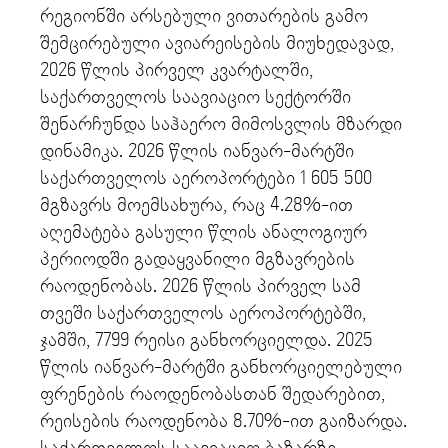
რეგიონში არსებული ვითარების გამო
შემცირებული ავიარეისების მიუხედავად,
2026 წლის პირველ კვარტალში,
საქართველოს საავიაციო სექტორში
შენარჩუნდა საჰაერო მიმოსვლის მზარდი
დინამიკა. 2026 წლის იანვარ-მარტში
საქართველოს აეროპორტები 1 605 500
მგზავრს მოემსახურა, რაც 4.28%-ით
აღემატება გასული წლის ანალოგიურ
პერიოდში გადაყვანილი მგზავრების
რაოდენობას. 2026 წლის პირველ სამ
თვეში საქართველოს აეროპორტებში,
ჯამში, 7799 რეისი განხორციელდა. 2025
წლის იანვარ-მარტში განხორციელებული
ფრენების რაოდენობასთან შედარებით,
რეისების რაოდენობა 8.70%-ით გაიზარდა.