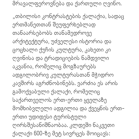
მრავალფეროვნება და ქართული ღვინო.
„თბილისი კონტრასტების ქალაქია, სადაც
ერთმანეთთან შეუფერხებლად
თანაარსებობს თანამედროვე
არქიტექტურა, უძველესი ისტორია და
ცოცხალი ქუჩის კულტურა, კახეთი კი
ღვინისა და ტრადიციების ნამდვილი
აკვანია, რომელიც მოგზაურებს
ადგილობრივ კულტურასთან მჭიდრო
კავშირს აგრძნობინებს. ვარძია ეს არის
გამოქვაბული ქალაქი, რომელიც
საქართველოს ერთ-ერთი ყველაზე
მომხიბვლელი ადგილია და ქვეყნის ერთ-
ერთი უდიდესი ტურისტული
ღირსშესანიშნაობაა. კლდეში ნაკვეთი
ქალაქი 600-ზე მეტ სივრცეს მოიცავს: