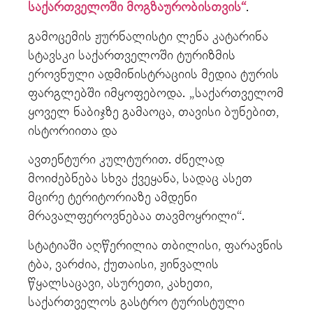
საქართველოში მოგზაურობისთვის“
.
გამოცემის ჟურნალისტი ლენა კატარინა
სტავსკი საქართველოში ტურიზმის
ეროვნული ადმინისტრაციის მედია ტურის
ფარგლებში იმყოფებოდა. „საქართველომ
ყოველ ნაბიჯზე გამაოცა, თავისი ბუნებით,
ისტორიითა და
ავთენტური კულტურით. ძნელად
მოიძებნება სხვა ქვეყანა, სადაც ასეთ
მცირე ტერიტორიაზე ამდენი
მრავალფეროვნებაა თავმოყრილი“.
სტატიაში აღწერილია თბილისი, ფარავნის
ტბა, ვარძია, ქუთაისი, ჟინვალის
წყალსაცავი, ასურეთი, კახეთი,
საქართველოს გასტრო ტურისტული