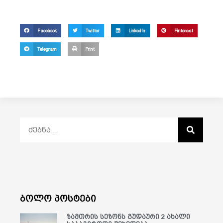
Facebook
Twitter
LinkedIn
Pinterest
Telegram
Print
ბოლო პოსტები
ზამთრის სეზონს გუდაური 2 ახალი