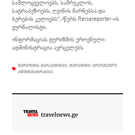
სამლოცველოებს, სამრეკლოს,
სატრაპეზოებს, ღვინის მარნებსა და
ბერების კელიებს“,-წერს Reisereporter-ის
ჟურნალისტი.
ინფორმაციას ტურიზმის ეროვნული
ადმინისტრაცია ავრცელებს
ტურიზმის მარკეტინგი
,
ტურიზმის ეროვნული
ადმინისტრაცია
travelnews.ge