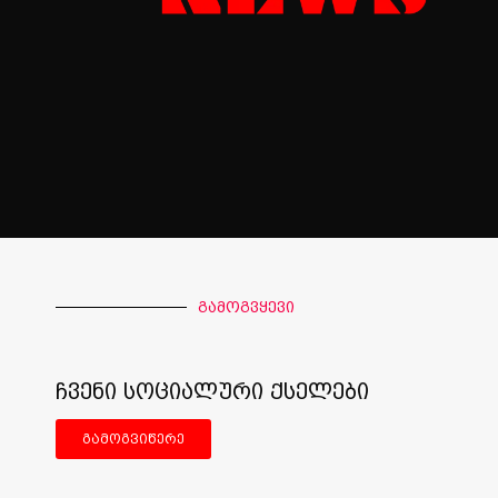
გამოგვყევი
ჩვენი სოციალური ქსელები
გამოგვიწერე