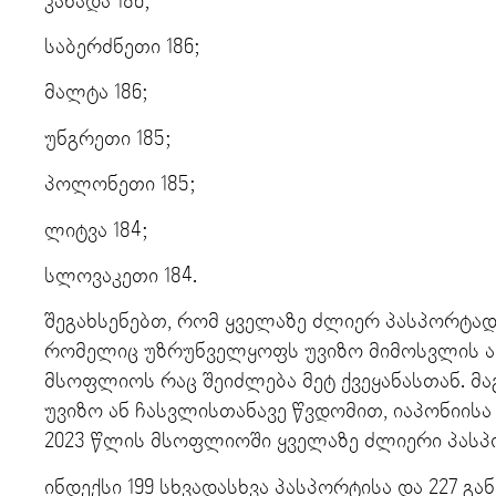
კანადა 186;
საბერძნეთი 186;
მალტა 186;
უნგრეთი 185;
პოლონეთი 185;
ლიტვა 184;
სლოვაკეთი 184.
შეგახსენებთ, რომ ყველაზე ძლიერ პასპორტად
რომელიც უზრუნველყოფს უვიზო მიმოსვლის ა
მსოფლიოს რაც შეიძლება მეტ ქვეყანასთან. მ
უვიზო ან ჩასვლისთანავე წვდომით, იაპონიისა
2023 წლის მსოფლიოში ყველაზე ძლიერი პასპ
ინდექსი 199 სხვადასხვა პასპორტისა და 227 გ