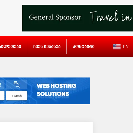
ბილეთები
ჩვენ შესახებ
კონტაქტი
EN