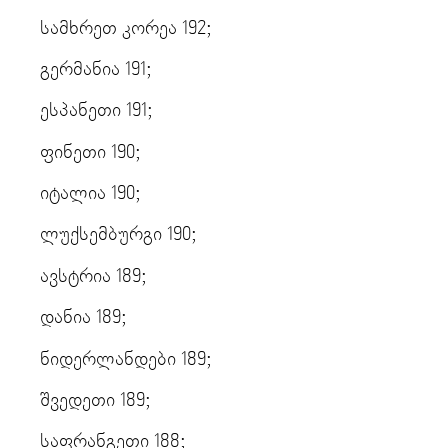
სამხრეთ კორეა 192;
გერმანია 191;
ესპანეთი 191;
ფინეთი 190;
იტალია 190;
ლუქსემბურგი 190;
ავსტრია 189;
დანია 189;
ნიდერლანდები 189;
შვედეთი 189;
საფრანგეთი 188;