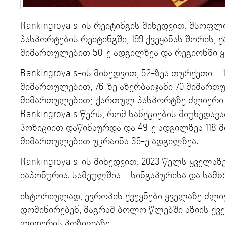
Rankingroyals-ის რეიტინგის მიხედვით, მსოფ
პასპორტების რეიტინგში, 199 ქვეყანას შორის,
მიმართულებით 50-ე ადგილზეა და რეგიონში ყ
Rankingroyals-ის მიხედვით, 52-ზეა თურქეთი – 
მიმართულებით, 76-ზე აზერბაიჯანი 70 მიმართუ
მიმართულებით; ქართულ პასპორტზე ძლიერი პ
Rankingroyals წერს, რომ სანქციების მიუხედა
პოზიციით დაწინაურდა და 49-ე ადგილზეა 118 
მიმართულებით უკრაინა 36-ე ადგილზეა.
Rankingroyals-ის მიხედვით, 2023 წელს ყველა
იაპონურია. სამეულშია – სინგაპურისა და სამ
ისტორიულად, ევროპის ქვეყნები ყველაზე ძლი
დომინირებენ, მაგრამ ბოლო წლებში აზიის ქვე
ლიდერის პოზიციაზე.