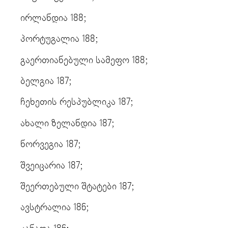
ირლანდია 188;
პორტუგალია 188;
გაერთიანებული სამეფო 188;
ბელგია 187;
ჩეხეთის რესპუბლიკა 187;
ახალი ზელანდია 187;
ნორვეგია 187;
შვეიცარია 187;
შეერთებული შტატები 187;
ავსტრალია 186;