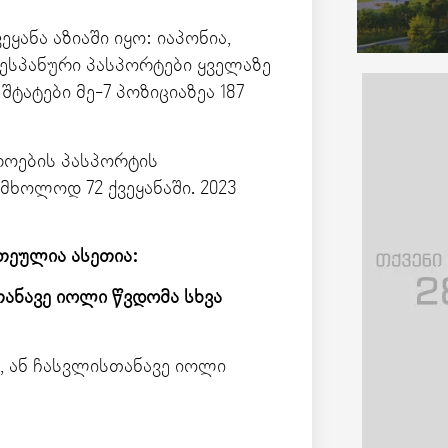
ყანა აზიაში იყო: იაპონია,
 ესპანური პასპორტები ყველაზე
ტატები მე-7 პოზიციაზეა 187
როების პასპორტის
ოლოდ 72 ქვეყანაში. 2023
თეულია ასეთია:
თანავე იოლი წვდომა სხვა
ა, ან ჩასვლისთანავე იოლი