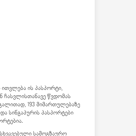
 ითვლება ის პასპორტი,
ნ ჩასვლისთანავე წვდომას
აგალითად, 193 მიმართულებაზე
 და სინგაპურის პასპორტები
ორტებია.
ანსხვავებული სამოგზაურო