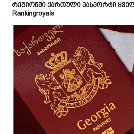
რეგიონში ქართული პასპორტი ყველ
Rankingroyals