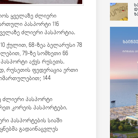
ს
დ
ზ
ლიოს ყველაზე ძლიერი
 ქართული პასპორტი 116
ველაზე ძლიერი პასპორტია.
110 ქულით, 68-ზეა ბელარუსი 78
ლებით, 79-ზე სომხეთი 66
ასპორტი აქვს რუსეთს.
ვად, რუსეთის ფედერაცია ერთი
მიმართულებით; 144
ზე ძლიერი პასპორტი
ხრეთ კორეის პასპორტები.
ერი პასპორტების სიაში
ყნებმა გადაინაცვლეს