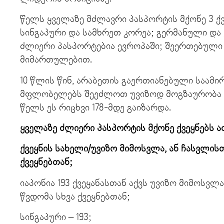
წელს ყველაზე მძლავრი პასპორტის მქონე 3 ქვე
სინგაპური და სამხრეთ კორეა; გერმანული და
ძლიერი პასპორტებია ევროპაში; შეერთებული შ
მიმართულებით.
10 წლის წინ, არაბეთის გაერთიანებული საამი
მფლობელებს შეეძლოთ უვიზოდ მოგზაურობა მხ
წელს ეს რიცხვი 178-მდე გაიზარდა.
ყველაზე ძლიერი პასპორტის მქონე ქვეყნებს ა
ქვეყნის სახელი/უვიზო მიმოსვლა, ან ჩასვლის
ქვეყნებთან;
იაპონია 193 ქვეყანასთან აქვს უვიზო მიმოსვლ
წვდომა სხვა ქვეყნებთან;
სინგაპური – 193;