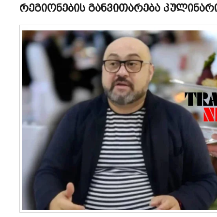
რეგიონების განვითარება კულინარ