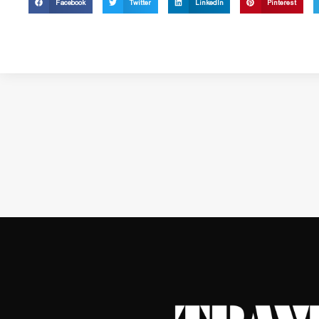
Facebook
Twitter
LinkedIn
Pinterest