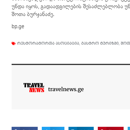
უნდა იყოს, გადაადგილების შესაძლებლობა უნ
შოთა ბურჯანაძე.
bp.ge
რესტორატორთა ასოციაცია
,
გასტრო ტურიზმი
,
შოთ
travelnews.ge