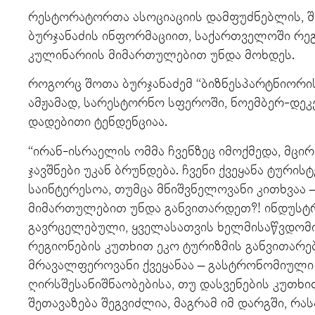
რესტორატორთა ასოციაციის დამფუძნებლის, 
ბურჯანაძის ინფორმაციით, საქართველოში რეგ
კულინარიის მიმართულებით უნდა მოხდეს.
როგორც შოთა ბურჯანაძემ “ბიზნესპარტნიორის
ამჟამად, სარესტორნო სფეროში, ნოემბერ-დე
დადებითი ტენდენციაა.
“ირან-ისრაელის ომმა ჩვენზეც იმოქმედა, მცირ
ჯავშნები უკან ბრუნდება. ჩვენი ქვეყანა ტურის
საინტერესოა, თუმცა მნიშვნელოვანი კითხვაა 
მიმართულებით უნდა განვითარდეთ?! ინდუს
გავრცელებული, ყველასათვის ხელმისაწვდომი
რეგიონების კუთხით ეკო ტურიზმის განვითარე
მრავალფეროვანი ქვეყანაა – გასტრონომიულ
ღირსშესანიშნაობებისა, თუ დასვენების კუთხი
შეთავაზება შეგვიძლია, მაგრამ იმ დარგში, რა