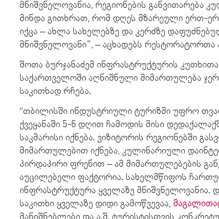
მნიშვნელოვანია, რეგიონების განვითარება კ
მინდა გითხრათ, რომ დღეს მზარეული ერთ-ე
იქცა – ახლა სახელებზე და კერძზე დაფუძნებულ
მნიშვნელოვანი”, – აცხადებს რესტორატორთა 
შოთა ბურჯანაძემ ინფრასტრუქტურის კუთხითაც
საქართველოში აღნიშნული მიმართულება ჯერ
საკითხად რჩება.
“თბილისში ინდუსტრიული ტურიზმი უფრო თვა
ქვეყანაში 5-6 დღით ჩამოდის მისი დედაქალაქ
საკმარისი იქნება. ვიზიტორის რეგიონებში გ
მიმართულებით იქნება, კულინარიული დაინტე
პირდაპირი ფრენით – ამ მიმართულებების გა
აუცილებელი ფაქტორია. სახელმწიფოს ჩართუ
ინფრასტრუქტურა ყველაზე მნიშვნელოვანია. 
საკითხი ყველაზე დიდი გამოწვევაა,
მაგალითა
მანიშნებლები და ა.შ. ტურისტისთვის კონკრე