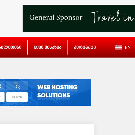
ბილეთები
ჩვენ შესახებ
კონტაქტი
EN