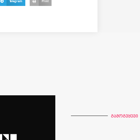
Telegram
Print
გამოგვყევი