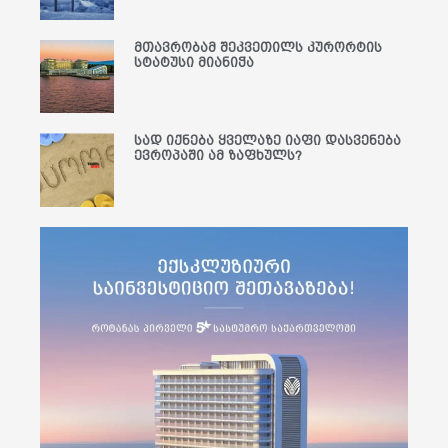
მთავრობამ შეკვეთილს კურორტის
სტატუსი მიანიჭა
სად იქნება ყველაზე იაფი დასვენება
ევროპაში ამ ზაფხულს?