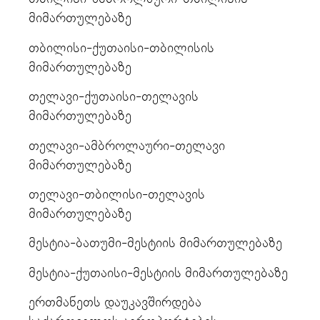
მიმართულებაზე
თბილისი-ქუთაისი-თბილისის
მიმართულებაზე
თელავი-ქუთაისი-თელავის
მიმართულებაზე
თელავი-ამბროლაური-თელავი
მიმართულებაზე
თელავი-თბილისი-თელავის
მიმართულებაზე
მესტია-ბათუმი-მესტიის მიმართულებაზე
მესტია-ქუთაისი-მესტიის მიმართულებაზე
ერთმანეთს დაუკავშირდება