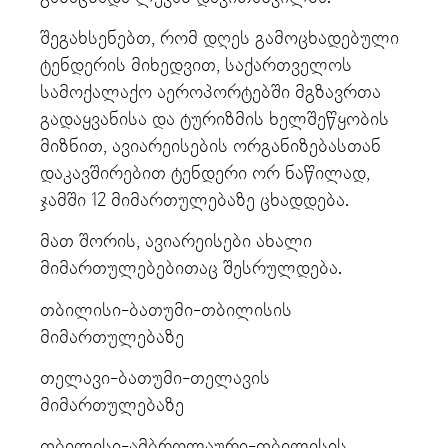
შეგახსენებთ, რომ დღეს გამოცხადებული
ტენდერის მიხედვით, საქართველოს
სამოქალაქო აეროპორტებში მგზავრთა
გადაყვანისა და ტურიზმის ხელშეწყობის
მიზნით, ავიარეისების ორგანიზებასთან
დაკავშირებით ტენდერი ორ ნაწილად,
ჯამში 12 მიმართულებაზე ცხადდება.
მათ შორის, ავიარეისები ახალი
მიმართულებებითაც შესრულდება.
თბილისი-ბათუმი-თბილისის
მიმართულებაზე
თელავი-ბათუმი-თელავის
მიმართულებაზე
თბილისი-ამბროლაური-თბილისის