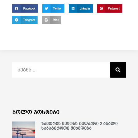
Facebook
Twitter
LinkedIn
Pinterest
Telegram
Print
ბოლო პოსტები
ზამთრის სეზონს გუდაური 2 ახალი
საბაგიროთი შეხვდება