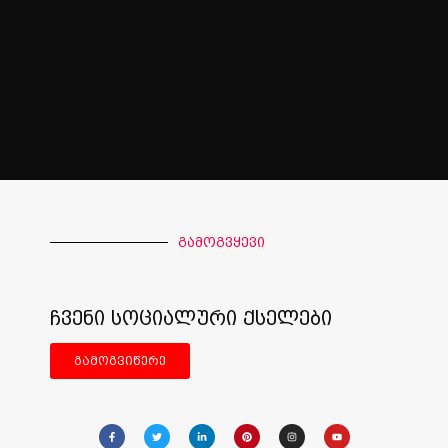
გამოგვყევი
ჩვენი სოციალური ქსელები
გამოგვიწერე