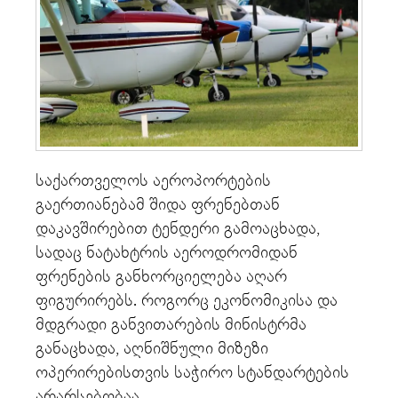
საქართველოს აეროპორტების
გაერთიანებამ შიდა ფრენებთან
დაკავშირებით ტენდერი გამოაცხადა,
სადაც ნატახტრის აეროდრომიდან
ფრენების განხორციელება აღარ
ფიგურირებს. როგორც ეკონომიკისა და
მდგრადი განვითარების მინისტრმა
განაცხადა, აღნიშნული მიზეზი
ოპერირებისთვის საჭირო სტანდარტების
არარსებობაა.