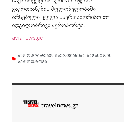
საქართველოს აეროპორტების
გაერთიანების მფლობელობაში
არსებული ყველა საერთაშორისო თუ
ადგილობრივი აეროპორტი.
avianews.ge
აეროპორტების გაერთიანება
,
ნატახტრის
აეროდრომი
travelnews.ge