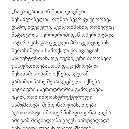
„ნატახტარიდან შიდა ფრენები
შესაძლებელია, თუმცა ბევრ ფაქტორზეა
დამოკიდებული. ავიაკომპანია, რომელიც
ნატახტრის აეროდრომიდან ოპერირებდა
საჭიროებს გარკვეული პროცედურების
შეთანხმებას სამოქალაქო ავიაციის
სააგენტოსთან. თუ ტექნიკური პირობები
უსაფრთხოებასთან დაკავშირებით
შესაბამისობაში იქნება, აქედან
გამომდინარე შესაძლებელი იქნება
ნატახტრის აეროდრომის გამოყენება.
იცით, რომ ინფრასტრუქტურული
სამუშაოები მიმდინარეობს, ხდება
აეროპორტის მოდერნიზაცია განახლება,
ამიტომ მოქნილობა გაქვს ნამდვილად“, –
განაცხადა ლევან დავითაშვილმა.