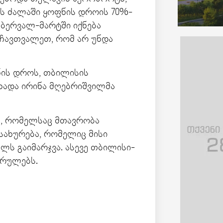
ს ძალაში ყოფნის დროის 70%-
ებერვალ-მარტში იქნება
 ჩავთვალეთ, რომ არ უნდა
ნის დროს, თბილისის
ცხადა ირინა მღებრიშვილმა
ას, რომელსაც მთავრობა
მსახურება, რომელიც მისი
ელს გაიმარჯვა. ასევე თბილისი-
ასრულებს.