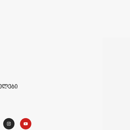
ელები