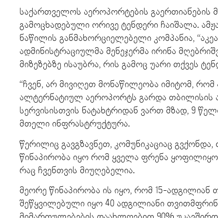
საქართველოს აეროპორტების გაერთიანების მ
გამოცხადებული ორივე ტენდერი ჩაიშალა. ამჟ
ნაწილის განმახორციელებელი კომპანია, “აკეა
ადმინისტრაციულმა მენეჯერმა ირინა მღებრიშვ
მიზეზებზე ისაუბრა, რის გამოც უარი თქვეს ტე
“ჩვენ, არ მივიღეთ მონაწილეობა იმიტომ, რომ
ალტერნატიულ აეროპორტს გარდა თბილისის აე
სერვისისთვის ნატახტრიდან ვართ მზად, 9 წელ
მთელი ინფრასტრუქტურა.
წერილიც გავგზავნეთ, კომუნიკაციაც გვქონდა
წინაპირობა იყო რომ ყველა ფრენა ყოფილიყ
რაც ჩვენთვის მიუღებელია.
მეორე წინაპირობა ის იყო, რომ 15-ადგილიან
შეწყვილებული იყო 40 ადგილიანი თვითმფრინ
მიმართულებების დაახლოებით 90% უკავშირდ