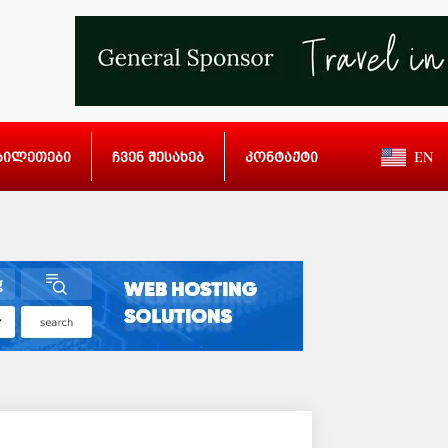
ბილეთები
ჩვენ შესახებ
კონტაქტი
EN