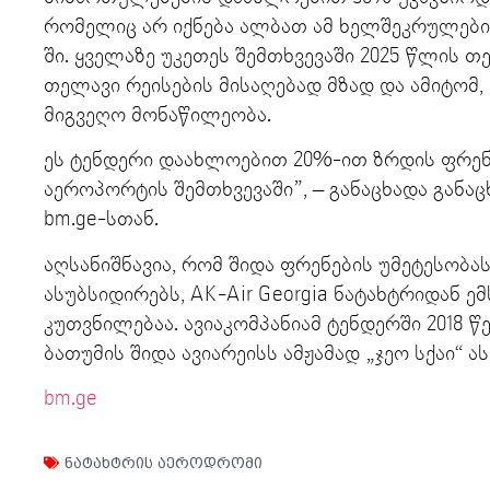
რომელიც არ იქნება ალბათ ამ ხელშეკრულები
ში. ყველაზე უკეთეს შემთხვევაში 2025 წლის თ
თელავი რეისების მისაღებად მზად და ამიტომ,
მიგვეღო მონაწილეობა.
ეს ტენდერი დაახლოებით 20%-ით ზრდის ფრე
აეროპორტის შემთხვევაში”, – განაცხადა განა
bm.ge-სთან.
აღსანიშნავია, რომ შიდა ფრენების უმეტესობ
ასუბსიდირებს, AK-Air Georgia ნატახტრიდან ე
კუთვნილებაა. ავიაკომპანიამ ტენდერში 2018 წ
ბათუმის შიდა ავიარეისს ამჟამად „ჯეო სქაი“ 
bm.ge
ნატახტრის აეროდრომი