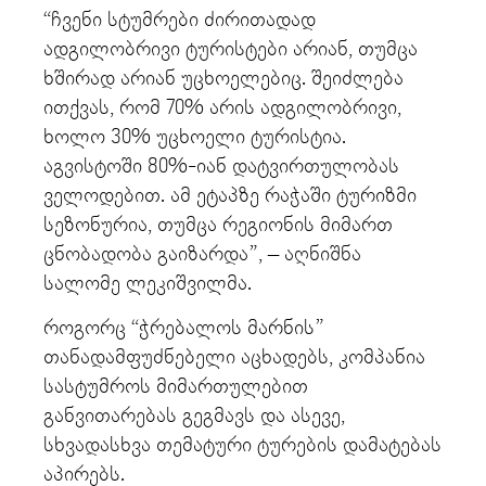
“ჩვენი სტუმრები ძირითადად
ადგილობრივი ტურისტები არიან, თუმცა
ხშირად არიან უცხოელებიც. შეიძლება
ითქვას, რომ 70% არის ადგილობრივი,
ხოლო 30% უცხოელი ტურისტია.
აგვისტოში 80%-იან დატვირთულობას
ველოდებით. ამ ეტაპზე რაჭაში ტურიზმი
სეზონურია, თუმცა რეგიონის მიმართ
ცნობადობა გაიზარდა”, – აღნიშნა
სალომე ლეკიშვილმა.
როგორც “ჭრებალოს მარნის”
თანადამფუძნებელი აცხადებს, კომპანია
სასტუმროს მიმართულებით
განვითარებას გეგმავს და ასევე,
სხვადასხვა თემატური ტურების დამატებას
აპირებს.