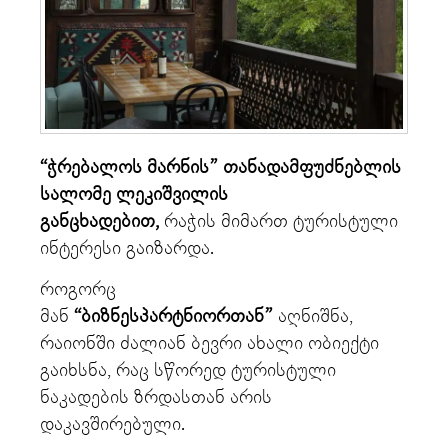
“ჭრებალოს მარნის” თანადამფუძნებლის
სალომე ლეკიშვილის
განცხადებით,
რაჭის მიმართ ტურისტული
ინტერესი გაიზარდა.
როგორც
მან
“ბიზნესპარტნიორთან”
აღნიშნა,
რაიონში ძალიან ბევრი ახალი ობიექტი
გაიხსნა, რაც სწორედ ტურისტული
ნაკადების ზრდასთან არის
დაკავშირებული.