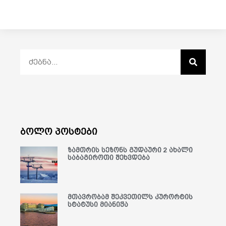
ბოლო პოსტები
ზამთრის სეზონს გუდაური 2 ახალი
საბაგიროთი შეხვდება
მთავრობამ შეკვეთილს კურორტის
სტატუსი მიანიჭა