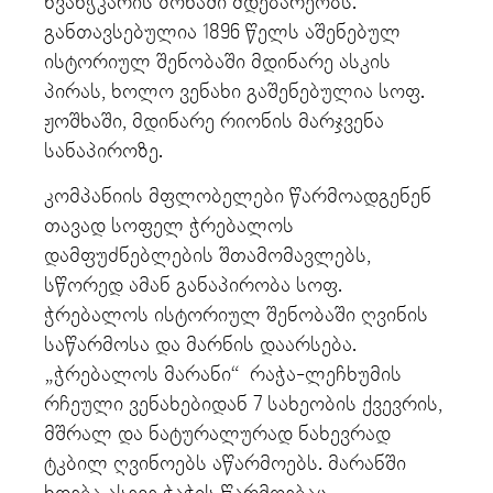
ხვანჭკარის ზონაში მდებარეობს.
განთავსებულია 1896 წელს აშენებულ
ისტორიულ შენობაში მდინარე ასკის
პირას, ხოლო ვენახი გაშენებულია სოფ.
ჟოშხაში, მდინარე რიონის მარჯვენა
სანაპიროზე.
კომპანიის მფლობელები წარმოადგენენ
თავად სოფელ ჭრებალოს
დამფუძნებლების შთამომავლებს,
სწორედ ამან განაპირობა სოფ.
ჭრებალოს ისტორიულ შენობაში ღვინის
საწარმოსა და მარნის დაარსება.
„ჭრებალოს მარანი“ რაჭა-ლეჩხუმის
რჩეული ვენახებიდან 7 სახეობის ქვევრის,
მშრალ და ნატურალურად ნახევრად
ტკბილ ღვინოებს აწარმოებს. მარანში