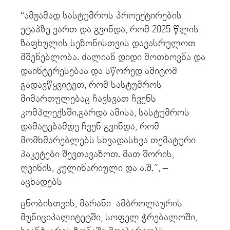
“ამჟამად სასტუმროს პროექტირების
ეტაპზე ვართ და გვინდა, რომ 2025 წლის
ზაფხულის სეზონისთვის დავასრულოთ
მშენებლობა. ძალიან დიდი მოთხოვნა და
დაინტერესებაა და სწორედ ამიტომ
გადავწყვიტეთ, რომ სასტუმროს
მიმართულებაც ჩავსვათ ჩვენს
კომპლექსში.გარდა ამისა, სასტუმროს
დამატებამდე ჩვენ გვინდა, რომ
მომხმარებლებს სხვადასხვა თემატური
პაკეტები შევთავაზოთ. მათ შორის,
ღვინის, კულინარიული და ა.შ.”, –
აცხადებს
ცნობისთვის, მარანი ამბროლაურის
მუნიციპალიტეტში, სოფელ ჭრებალოში,