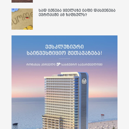
სად იქნება ყველაზე იაფი დასვენება
ევროპაში ამ ზაფხულს?