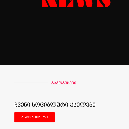
გამოგვყევი
ჩვენი სოციალური ქსელები
გამოგვიწერე