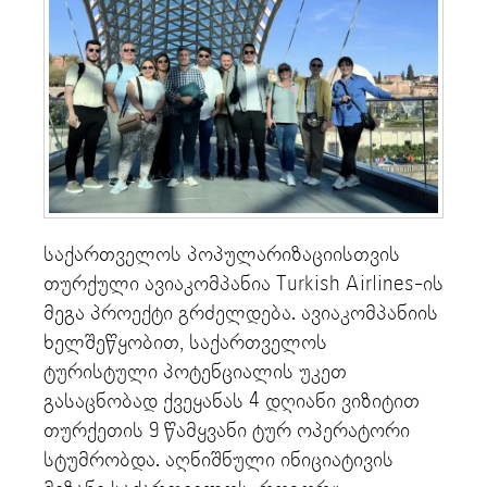
საქართველოს პოპულარიზაციისთვის
თურქული ავიაკომპანია Turkish Airlines-ის
მეგა პროექტი გრძელდება. ავიაკომპანიის
ხელშეწყობით, საქართველოს
ტურისტული პოტენციალის უკეთ
გასაცნობად ქვეყანას 4 დღიანი ვიზიტით
თურქეთის 9 წამყვანი ტურ ოპერატორი
სტუმრობდა. აღნიშნული ინიციატივის