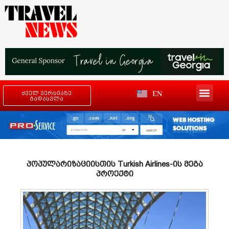
EN
ძველ ვერსიაზე
გადასვლა
პოპულარიზაციისთის Turkish Airlines-ის მეგა
პროექტი