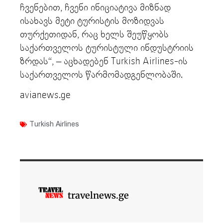
ჩვენებით, ჩვენი ინიციატივა მიზნად
ისახავს მეტი ტურისტის მოზიდვას
თურქეთიდან, რაც ხელს შეუწყობს
საქართველოს ტურისტული ინდუსტრიის
ზრდას“, – აცხადებენ Turkish Airlines-ის
საქართველოს წარმომადგენლობაში.
avianews.ge
Turkish Airlines
travelnews.ge