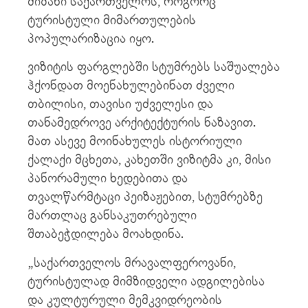
მიზანი საქართველოს, როგორც
ტურისტული მიმართულების
პოპულარიზაცია იყო.
ვიზიტის ფარგლებში სტუმრებს საშუალება
ჰქონდათ მოენახულებინათ ძველი
თბილისი, თავისი უძველესი და
თანამედროვე არქიტექტურის ნაზავით.
მათ ასევე მოინახულეს ისტორიული
ქალაქი მცხეთა, კახეთში ვიზიტმა კი, მისი
პანორამული ხედებითა და
თვალწარმტაცი პეიზაჟებით, სტუმრებზე
მართლაც განსაკუთრებული
შთაბეჭდილება მოახდინა.
„საქართველოს მრავალფეროვანი,
ტურისტულად მიმზიდველი ადგილებისა
და კულტურული მემკვიდრეობის