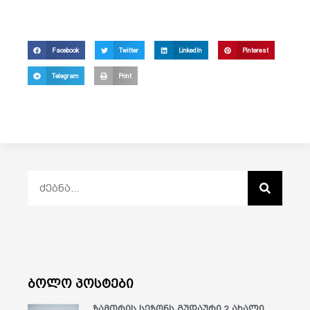
Facebook
Twitter
LinkedIn
Pinterest
Telegram
Print
ბოლო პოსტები
ზამთრის სეზონს გუდაური 2 ახალი