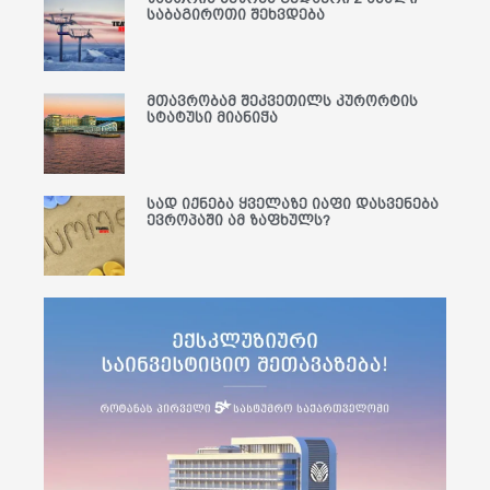
საბაგიროთი შეხვდება
მთავრობამ შეკვეთილს კურორტის
სტატუსი მიანიჭა
სად იქნება ყველაზე იაფი დასვენება
ევროპაში ამ ზაფხულს?