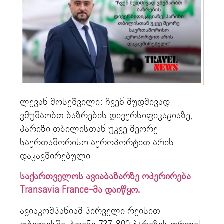
ლევან მოსეშვილი: ჩვენ მუდმივად
ვმუშაობთ ბაზრების დივერსიფიკაციაზე,
პარიზი თბილისთან უკვე მეორე
საერთაშორისო აეროპორტით არის
დაკავშირებული
საქართველოს ავიაბაზარზე ოპერირება
Transavia France-მა დაიწყო.
ავიაკომპანიამ პირველი რეისით