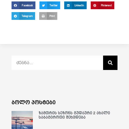
Facebook
Twitter
LinkedIn
Pinterest
Telegram
Print
ბოლო პოსტები
ზამთრის სეზონს გუდაური 2 ახალი
საბაგიროთი შეხვდება