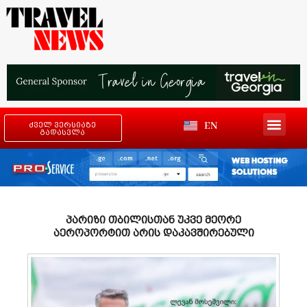
EN
ძველ ვერსიაზე
გადასვლა
პარიზი თბილისთან უკვე მეორე
აეროპორტით არის დაკავშირებული