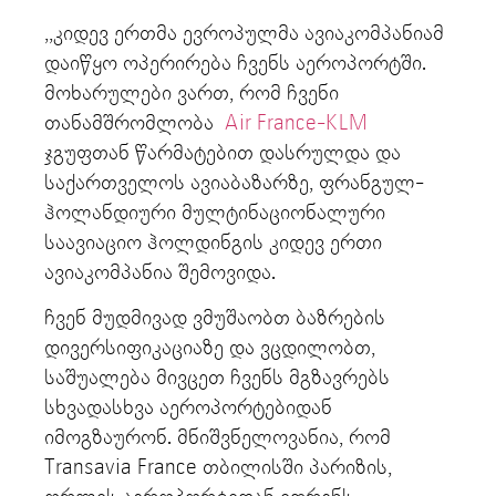
,,კიდევ ერთმა ევროპულმა ავიაკომპანიამ
დაიწყო ოპერირება ჩვენს აეროპორტში.
მოხარულები ვართ, რომ ჩვენი
თანამშრომლობა
Air France-KLM
ჯგუფთან წარმატებით დასრულდა და
საქართველოს ავიაბაზარზე, ფრანგულ-
ჰოლანდიური მულტინაციონალური
საავიაციო ჰოლდინგის კიდევ ერთი
ავიაკომპანია შემოვიდა.
ჩვენ მუდმივად ვმუშაობთ ბაზრების
დივერსიფიკაციაზე და ვცდილობთ,
საშუალება მივცეთ ჩვენს მგზავრებს
სხვადასხვა აეროპორტებიდან
იმოგზაურონ. მნიშვნელოვანია, რომ
Transavia France თბილისში პარიზის,