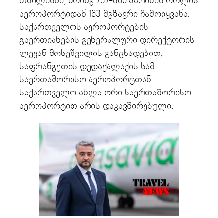
თბილისში, ბოინგ 737-800 პარიზის ორლის
აეროპორტიდან 163 მგზავრი ჩამოიყვანა.
საქართველოს აეროპორტების
გაერთიანების გენერალური დირექტორის
ლევან მოსეშვილის განცხადებით,
საფრანგეთის დედაქალაქის სამ
საერთაშორისო აეროპორტთან
საქართველო ახლა ორი საერთაშორისო
აეროპორტით არის დაკავშირებული.