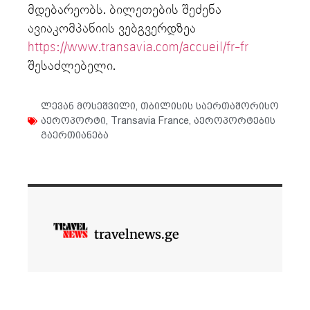
მდებარეობს. ბილეთების შეძენა
ავიაკომპანიის ვებგვერდზეა
https://www.transavia.com/accueil/fr-fr
შესაძლებელი.
ლევან მოსეშვილი
,
თბილისის საერთაშორისო
აეროპორტი
,
Transavia France
,
აეროპორტების
გაერთიანება
travelnews.ge