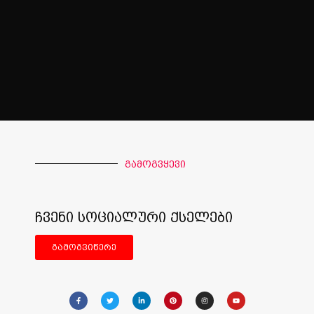
გამოგვყევი
ჩვენი სოციალური ქსელები
გამოგვიწერე