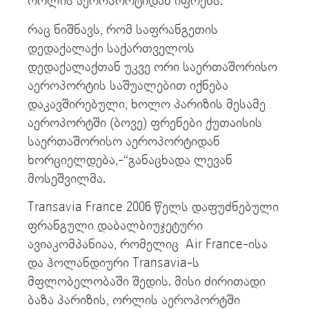
ორლის აეროპორტიდან იფრენს.
რაც ნიშნავს, რომ საფრანგეთის
დედაქალაქი საქართველოს
დედაქალაქთან უკვე ორი საერთაშორისო
აეროპორტის საშუალებით იქნება
დაკავშირებული, ხოლო პარიზის მესამე
აეროპორტში (ბოვე) ფრენები ქუთაისის
საერთაშორისო აეროპორტიდან
ხორციელდება,-“განაცხადა ლევან
მოსეშვილმა.
Transavia France 2006 წელს დაფუძნებული
ფრანგული დაბალბიუჯეტური
ავიაკომპანიაა, რომელიც Air France-ისა
და ჰოლანდიური Transavia-ს
მფლობელობაში შედის. მისი ძირითადი
ბაზა პარიზის, ორლის აეროპორტში