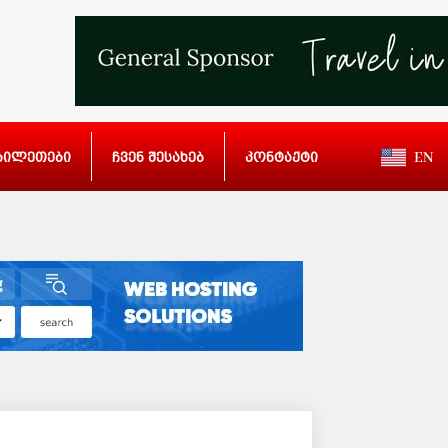
ბილეთები
ჩვენ შესახებ
კონტაქტი
EN