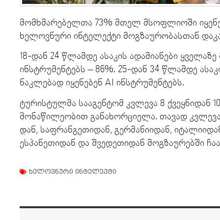
მომხმარებელთა 73% მთელ მსოფლიოში იყენებ
ხელოვნური ინტელექტი მოგზაურობასთან დაკა
18-დან 24 წლამდე ასაკის ადამიანები ყველაზე 
ინსტრუმენტებს – 86%. 25-დან 34 წლამდე ასაკ
ნაკლებად იყენებენ AI ინსტრუმენტებს.
ტურისტულმა სააგენტომ კვლევა 8 ქვეყნიდან 1
მონაწილეობით განახორციელა. თავად კვლევა 
დან, საფრანგეთიდან, გერმანიიდან, იტალიიდა
ესპანეთიდან და შვედეთიდან მოგზაურებში ჩაა
ხელოვნური ინტელექტი