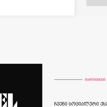
გამოგვყევი
ჩვენი სოციალური ქს