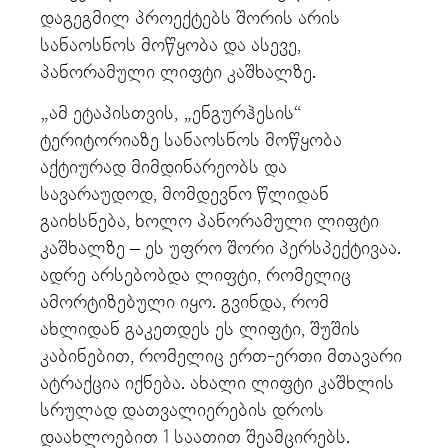
დაგეგმილ პროექტებს შორის არის
სანაოსნოს მოწყობა და ასევე,
პანორამული ლიფტი კაშხალზე.
„ამ ეტაპისთვის, „ენგურჰესის“
ტერიტორიაზე სანაოსნოს მოწყობა
აქტიურად მიმდინარეობს და
სავარაუდოდ, მომდევნო წლიდან
გაიხსნება, ხოლო პანორამული ლიფტი
კაშხალზე – ეს უფრო შორი პერსპექტივაა.
ადრე არსებობდა ლიფტი, რომელიც
ამორტიზებული იყო. გვინდა, რომ
ახლიდან გაკეთდეს ეს ლიფტი, შუშის
კაბინებით, რომელიც ერთ-ერთი მთავარი
ატრაქცია იქნება. ახალი ლიფტი კაშხლის
სრულად დათვალიერების დროს
დაახლოებით 1 საათით შეამცირებს.