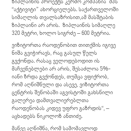
ზიპლაინის პროექტს კერძო კომპანია შპს
“აქტივიტი” ახორციელებს. საქართველოში
სიმაღლის თვალსაზრისით,ამ მასშტაბის
ზიპლაინი არ არის. ზიპლაინის სიმაღლე
320 მეტრი, ხოლო სიგრძე – 600 მეტრია.
ვიზიტორთა რაოდენობით თითქმის იგივე
ნიშა გვიჭირავს, რაც გასულ წელს
გვქონდა. რასაც ველოდებოდით ის
მაჩვენებლები არ არის, შესაძლოა 5%-
იანი ზრდა გვქონდეს, თუმცა ვფიქრობ,
რომ აღნიშნული და ასევე, ვიზიტორთა
ცენტრის შენობაში აგვისტოში გახსნილი
გალერეა დამთვალიერებლთა
რაოდენობას კიდევ უფრო გაზრდის“, –
აცხადებს ნიკოლოზ ანთიძე.
მანვე აღნიშნა, რომ სამომავლოდ