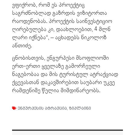
ვფიქრობ, რომ ეს პროექტიც
საგრძნობლად გაზრდის ვიზიტორთა
რაოდენობას. პროექტის საინვესტიციო
ღირებულება კი, დაახლოებით, 4 მლნ
ლარი იქნება“, – აცხადებს ნიკოლოზ
ანთიძე.
ცნობისთვის, ენგურჰესი მსოფლიოში
ერთ-ერთი ყველაზე გამორჩეული
ნაგებობაა და მის ტურისტულ ატრაქციად
ქცევასთან დაკავშირებით საუბარი უკვე
რამდენიმე წელია მიმდინარეობს.
ენგურჰესის ატრაქცია
,
ზიპლაინი