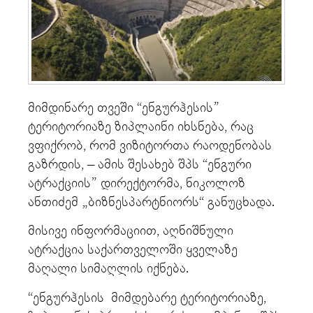
მიმდინარე თვეში “ენგურჰესის”
ტერიტორიაზე ზიპლაინი იხსნება, რაც
ვფიქრობ, რომ ვიზიტორთა რაოდენობას
გაზრდის, – ამის შესახებ შპს “ენგური
ატრაქციის” დირექტორმა, ნიკოლოზ
ანთიძემ „ბიზნესპარტნიორს“ განუცხადა.
მისივე ინფორმაციით, აღნიშნული
ატრაქცია საქართველოში ყველაზე
მაღალი სიმაღლის იქნება.
“ენგურჰესის მიმდებარე ტერიტორიაზე,