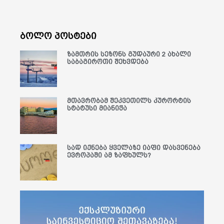
ბოლო პოსტები
ზამთრის სეზონს გუდაური 2 ახალი
საბაგიროთი შეხვდება
მთავრობამ შეკვეთილს კურორტის
სტატუსი მიანიჭა
სად იქნება ყველაზე იაფი დასვენება
ევროპაში ამ ზაფხულს?