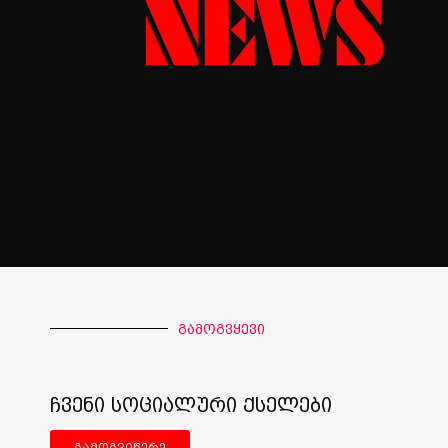
გამოგვყევი
ჩვენი სოციალური ქსელები
გამოგვიწერე