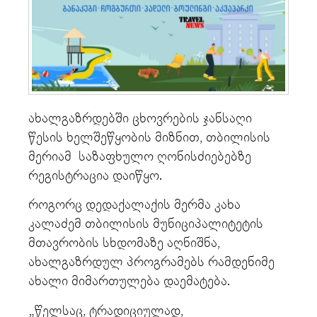
ახალგაზრდებში ცხოვრების ჯანსაღი
წესის ხელშეწყობის მიზნით, თბილისის
მერიამ საზაფხულო ღონისძიებებზე
რეგისტრაცია დაიწყო.
როგორც დედაქალაქის მერმა კახა
კალაძემ თბილისის მუნიციპალიტეტის
მთავრობის სხდომაზე აღნიშნა,
ახალგაზრდულ პროგრამებს რამდენიმე
ახალი მიმართულება დაემატება.
„წელსაც, ტრადიციულად,