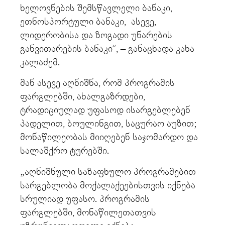
ხელოვნების შემსწავლელი ბანაკი,
ეთნოსპორტული ბანაკი, ასევე,
ლიდერობისა და ზოგადი უნარების
განვითარების ბანაკი“, – განაცხადა კახა
კალაძემ.
მან ასევე აღნიშნა, რომ პროგრამის
ფარგლებში, ახალგაზრდები,
ტრადიციულად უფასოდ ისარგებლებენ
პადელით, ბოულინგით, საცურაო აუზით;
მონაწილეობას მიიღებენ საჯომარდო და
სალაშქრო ტურებში.
„აღნიშნული საზაფხულო პროგრამებით
სარგებლობა მოქალაქეებისთვის იქნება
სრულიად უფასო. პროგრამის
ფარგლებში, მონაწილეთათვის