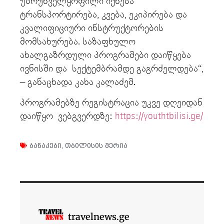
უზრუნველყოფილი იქნება
ტრანსპორტირება, კვება, ეკიპირება და
კვალიფიციური ინსტრუქტორების
მომსახურება. საზაფხულო
ახალგაზრდული პროგრამები დაიწყება
ივნისში და სექტემბრამდე გაგრძელდება“,
– განაცხადა კახა კალაძემ.
პროგრამებზე რეგისტრაცია უკვე დღეიდან
დაიწყო ვებგვერდზე:
https://youthtbilisi.ge/
ბანაკები
,
თბილისის მერია
travelnews.ge