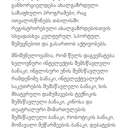
განხორციელდება ახალგაზრდული
საზაფხულო პროგრამები, რაც
ითვალისწინებს თბილისში
რეგისტრირებული ახალგაზრდებისთვის
სხვადასხვა კულტურულ, სპორტულ,
შემეცნებით და გასართობ აქტივობებს.
მნიშვნელოვანია, რომ წელს დაგვემატება
ხელოვნური ინტელექტის შემსწავლელი
ბანაკი, ინგლისური ენის შემსწავლელი
რამდენიმე ბანაკი, ინტელექტუალური
საკუთრების შემსწავლელი ბანაკი, ხის
მხატვრული დამუშავების ტექნიკის
შემსწავლელი ბანაკი, კინოსა და
თეატრალური მიმართულების
შემსწავლელი ბანაკი, რობოტიკის ბანაკი,
მომავალი მეწარმეების ბანაკი, დებატების