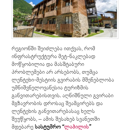
რეგიონში შეიძლება ითქვას, რომ
ინფრასტრუქტურა მეტ-ნაკლებად
მოწყობილია და მასშტაბური
პრობლემები არ არსებობს, თუმცა
ლენტეხი-მესტიის გვირაბის მშენებლობა
უმნიშვნელოვანესია ტურიზმის
განვითარებისთვის. აღნიშნული გვირაბი
მგზავრობის დროსაც შეამცირებს და
ლენტეხის განვითარებასაც ხელს
შეუწყობს, – ამის შესახებ სვანეთში
მდებარე
სასტუმრო “
ლაჰილის
”