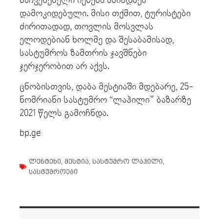
მაჩვენებელი იქნება ამინდზეა
დამოკიდებული. მისი თქმით, ტურისტები
ძირითადად, თოვლის მოსვლას
ელოდებიან ხოლმე და შესაბამისად,
სასტუმროს ზამთრის ჯავშნები
ჯერჯერობით არ აქვს.
ცნობისთვის, დაბა მესტიაში მდებარე, 25-
ნომრიანი სასტუმრო “ლაჰილი” ბაზარზე
2021 წელს გამოჩნდა.
bp.ge
ლენტეხი
,
მესტია
,
სასტუმრო ლაჰილი
,
სასტუმროები