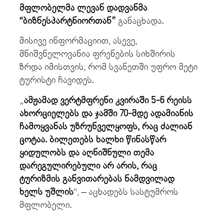
მფლობელმა ლევან დადვანმა
“ბიზნესპარტნიორთან”
განაცხადა.
მისივე ინფორმაციით, ასევე,
მნიშვნელოვანია ფრენების სიხშირის
ზრდა იმისთვის, რომ სვანეთში უფრო მეტი
ტურისტი ჩავიდეს.
„
ამჟამად ვერტმფრენი კვირაში 5-6 რეისს
ახორციელებს და ჯამში 70-მდე ადამიანის
ჩამოყვანას უზრუნველყოფს, რაც ძალიან
ცოტაა. ბილეთებს ხალხი წინასწარ
ყიდულობს და აღნიშნული თემა
დარეგულირებული არ არის, რაც
ტურიზმის განვითარებას ნამდვილად
ხელს უშლის
“, – აცხადებს სასტუმროს
მფლობელი.