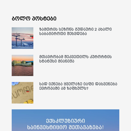
ბოლო პოსტები
ზამთრის სეზონს გუდაური 2 ახალი
საბაგიროთი შეხვდება
მთავრობამ შეკვეთილს კურორტის
სტატუსი მიანიჭა
სად იქნება ყველაზე იაფი დასვენება
ევროპაში ამ ზაფხულს?