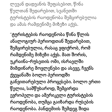
ლევან დადვანის შეფასებით, წინა
წელთან შედარებით, სვანეთში
ტურისტების რაოდენობა შემცირებულია
და ამას რამდენიმე მიზეზი აქვს.
“
ტურისტების რაოდენობა წინა წლის
ანალოგიურ პერიოდთან შედარებით,
შემცირებულია, რასაც ვფიქრობ, რომ
რამდენიმე მიზეზი აქვს. მათ შორის,
უკრაინა-რუსეთის ომი, ისრაელში
მიმდინარე მოვლენები და ასევე, ჩვენს
ქვეყანაში ბოლო პერიოდში
განვითარებული პროცესები. ბოლო ერთი
წელია, სამწუხაროდ, შემცირდა
ევროპელი და ამერიკელი ტურისტების
რაოდენობა, თუმცა გაიზარდა რუსების
რაოდენობა. პანდემიის შემდეგ შიდა