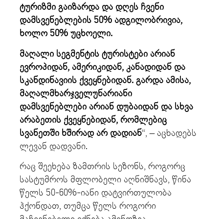
ტურიზმი გაიზარდა და დღეს ჩვენი
დამსვენებლების 50% ადგილობრივია,
ხოლო 50% უცხოელი.
მაღალი სეგმენტის ტურისტები არიან
ევროპიდან, ამერიკიდან, კანადიდან და
სკანდინავიის ქვეყნებიდან. გარდა ამისა,
მაღალმხარჯველუნარიანი
დამსვენებლები არიან დუბაიდან და სხვა
არაბეთის ქვეყნებიდან, რომლებიც
სვანეთში ხშირად არ დადიან
“, – აცხადებს
ლევან დადვანი.
რაც შეეხება ზამთრის სეზონს, როგორც
სასტუმროს მფლობელი აღნიშნავს, წინა
წელს 50-60%-იანი დატვირთულობა
ჰქონდათ, თუმცა წელს როგორი