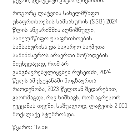
წევრი, დეპუტატი გატის ლიეპინში.
როგორც ლატვიის სახელმწიფო
უსაფრთხოების სამსახურის (SSB) 2024
წლის ანგარიშშია აღნიშნული,
სახელმწიფო უსაფრთხოების
სამსახურისა და საგარეო საქმეთა
სამინისტროს არაერთი მოწოდების
მიუხედავად, რომ არ
გამგზავრებულიყვნენ რუსეთში, 2024
წელს ამ ქვეყანაში მოგზაურთა
რაოდენობა, 2023 წელთან შედარებით,
გაორმაგდა, რაც ნიშნავს, რომ აგრესორ
ქვეყანას თვეში, საშუალოდ, ლატვიის 2 000
მოქალაქე სტუმრობდა.
წყარო: 1tv.ge