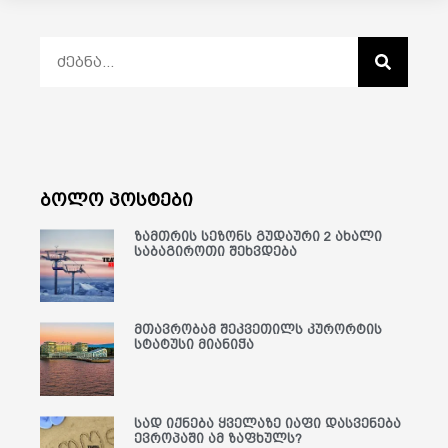
ბოლო პოსტები
ზამთრის სეზონს გუდაური 2 ახალი
საბაგიროთი შეხვდება
მთავრობამ შეკვეთილს კურორტის
სტატუსი მიანიჭა
სად იქნება ყველაზე იაფი დასვენება
ევროპაში ამ ზაფხულს?