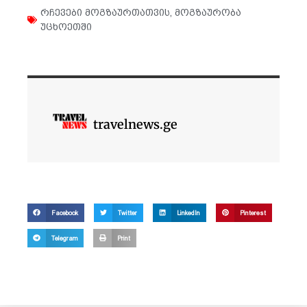
რჩევები მოგზაურთათვის
,
მოგზაურობა
უცხოეთში
travelnews.ge
Facebook
Twitter
LinkedIn
Pinterest
Telegram
Print