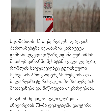
ხუთშაბათს, 13 თებერვალს, ლატვიის
პარლამენტმა შესაბამის კომიტეტს
განსახილველად წარუდგინა ტურიზმის
შესახებ კანონში შესატანი ცვლილებები,
რომლის საფუძველზეც ტურისტული
სერვისის პროვაიდერებს რუსეთსა და
ბელარუსში ტურისტული მომსახურების
შეთავაზება და მიწოდება აეკრძლებათ.
საკანონმდებლო ცვლილებების
ინიცირებას 73-მა დეპუტატმა დაუჭირა