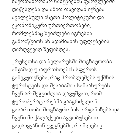
საერთაშორისო სანქციების ფარგლებში
დაწესდება და ამით თავიდან იქნება
აცილებული ისეთი პოლიტიკური და
ეკონომიკური ურთიერთობები,
რომლებმაც შეიძლება აგრესია
გამოიწვიოს ან ადამიანის უფლებების
დარღვევად შეფასდეს.
„რუსეთსა და ბელარუსში მოგზაურობა
ამჟამად უსაფრთხოების სფეროს
განეკუთვნება, რაც პრობლემებს უქმნის
ტურისტებს და შესაბამის სამსახურებს.
ჩვენ არ შეგვიძლია დავუშვათ, რომ
ტუროპერატორებმა გააგრძელონ
გასართობი მოგზაურობის ორგანიზება და
ჩვენი მოქალაქეები ავტობუსებით
გადაიყვანონ ქვეყნებში, რომლებიც