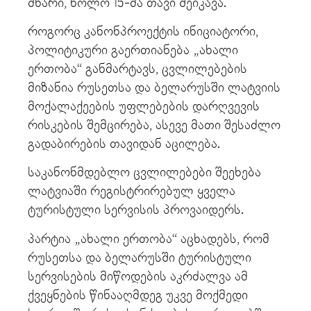
მხარი, ხოლო 15-მა თავი შეიკავა.
როგორც კანონპროექტის ინიციატორი,
პოლიტიკური გაერთიანება „ახალი
ერთობა“ განმარტავს, ცვლილებების
მიზანია რუსეთსა და ბელარუსში ლატვიის
მოქალაქეების უფლებების დარღვევის
რისკების შემცირება, ასევე მათი შესაძლო
გადაბირების თავიდან აცილება.
საკანონმდებლო ცვლილებები შეეხება
ლატვიაში რეგისტრირებულ ყველა
ტურისტული სერვისის პროვაიდერს.
პარტია „ახალი ერთობა“ აცხადებს, რომ
რუსეთსა და ბელარუსში ტურისტული
სერვისების მიწოდების აკრძალვა ამ
ქვეყნების წინააღმდეგ უკვე მოქმედი