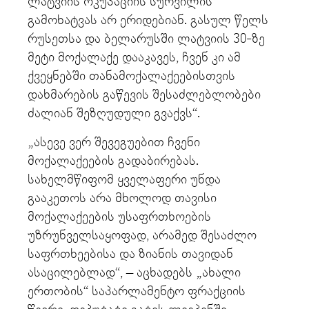
ლატვიის ოკუპაციის სურვილის
გამოხატვას არ ერიდებიან. გასულ წელს
რუსეთსა და ბელარუსში ლატვიის 30-ზე
მეტი მოქალაქე დააკავეს, ჩვენ კი ამ
ქვეყნებში თანამოქალაქეებისთვის
დახმარების გაწევის შესაძლებლობები
ძალიან შეზღუდული გვაქვს“.
„ასევე ვერ შევეგუებით ჩვენი
მოქალაქეების გადაბირებას.
სახელმწიფომ ყველაფერი უნდა
გააკეთოს არა მხოლოდ თავისი
მოქალაქეების უსაფრთხოების
უზრუნველსაყოფად, არამედ შესაძლო
საფრთხეებისა და ზიანის თავიდან
ასაცილებლად“, – აცხადებს „ახალი
ერთობის“ საპარლამენტო ფრაქციის