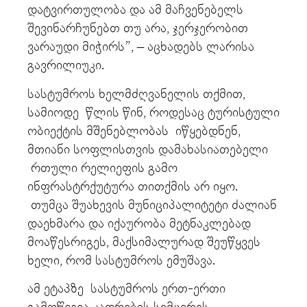
დატვირთულობა და ამ მაჩვენებელს
შევინარჩუნებთ თუ არა, ჯერჯერობით
ვარაუდი მიჭირს”, – აცხადებს ლარისა
გავრილიუკი.
სასტუმროს ხელმძღვანელის თქმით,
სამიოდე წლის წინ, როდესაც ტურისტული
ობიექტის მშენებლობას იწყებდნენ,
მთიანი სოფლისთვის დამახასიათებელი
რთული რელიეფის გამო
ინფრასტრქუტურა თითქმის არ იყო.
თუმცა შუახევის მუნიციპალიტეტი ძალიან
დაეხმარა და იქაურობა მეტნაკლებად
მოაწესრიგეს, მაქსიმალურად შეუწყვეს
ხელი, რომ სასტუმროს ემუშავა.
ამ ეტაპზე სასტუმროს ერთ-ერთი