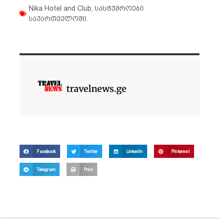
Nika Hotel and Club
,
სასტუმროები
საქართველოში.
travelnews.ge
Facebook
Twitter
LinkedIn
Pinterest
Telegram
Print