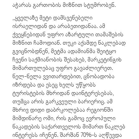
აჭარას გართობის მიზნით სტუმრობენ.
,,ყველაზე მეტი დამსვენებელი
ისრაელიდან და არაბეთიდანაა. ამ
ქვეყნებიდან უფრო აზარტული თამაშების
მიზნით ჩამოდიან. თუკი აქამდე ნაკლებად
გვიცნობდნენ, მეტმა ადამიანმა შეიტყო
ჩვენი საქმიანობის შესახებ, მარკეტინგიხ
მიმართულებაც უფრო გავაძლიერეთ.
ნელ-ნელა ვვითარდებით, ცნობადობა
იზრდება და ესეც ხელს უწყობს
ტურისტების მხრიდან დაინტერესებას,
თუმცა არის გარკვეული ბარიერიც. ამ
მხრივ დიდი დაბრკოლებაა რეგიონში
მიმდინარე ომი, რის გამოც ევროპული
ნაკადების საქართველოს მიმართ ნაკლებ
ინტერესს იჩენენ. შარშან 70%-ს აღწევდა