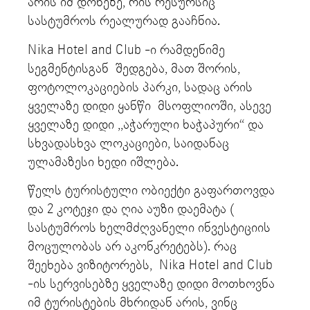
არის იმ დონეზე, რის რესურსიც
სასტუმროს რეალურად გააჩნია.
Nika Hotel and Club -ი რამდენიმე
სეგმენტისგან შედგება, მათ შორის,
ფოტოლოკაციების პარკი, სადაც არის
ყველაზე დიდი ყანწი მსოფლიოში, ასევე
ყველაზე დიდი ,,აჭარული ხაჭაპური“ და
სხვადასხვა ლოკაციები, საიდანაც
ულამაზესი ხედი იშლება.
წელს ტურისტული ობიექტი გაფართოვდა
და 2 კოტეჯი და ღია აუზი დაემატა (
სასტუმროს ხელმძღვანელი ინვესტიციის
მოცულობას არ აკონკრეტებს). რაც
შეეხება ვიზიტორებს, Nika Hotel and Club
-ის სერვისებზე ყველაზე დიდი მოთხოვნა
იმ ტურისტების მხრიდან არის, ვინც