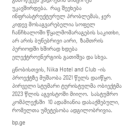
გამოწვევა კადრების სიმცირეს
უკავშირდება. რაც შეეხება
ინფრასტრუქტურულ პრობლემას, ჯერ
კიდევ მოსაგვარებელია სოფელ
ჩანჩხალოში წყალმომარაგების საკითხი,
არ არის ბუნებრივი აირი, ზამთრის
პერიოდში ხშირად ხდება
ელექტროენერგიის გათიშვა და სხვა.
ცნობისთვის, Nika Hotel and Club -ის
პროექტზე მუშაობა 2021 წელს დაიწყო.
პირველი სტუმარი ტურისტულმა ობიექტმა
2023 წლის აგვისტოში მიიღო. სასტუმრო
კომპლექსში 10 ადამიანია დასაქმებული,
რომელთა უმეტესობა ადგილობრივია.
bp.ge