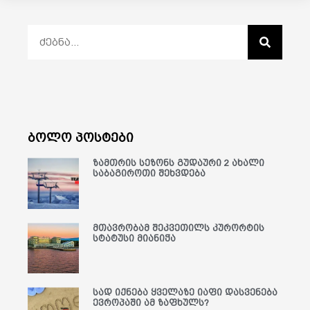
ბოლო პოსტები
ზამთრის სეზონს გუდაური 2 ახალი
საბაგიროთი შეხვდება
მთავრობამ შეკვეთილს კურორტის
სტატუსი მიანიჭა
სად იქნება ყველაზე იაფი დასვენება
ევროპაში ამ ზაფხულს?