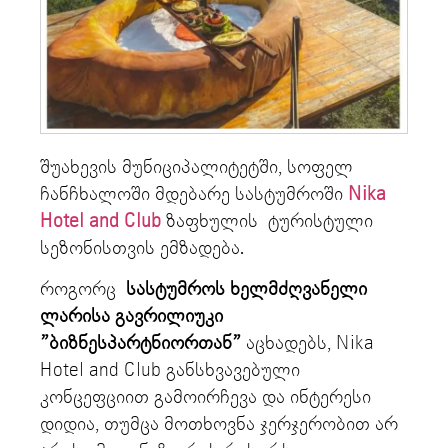
შუახევის მუნიციპალიტეტში, სოფელ
ჩანჩხალოში მდებარე სასტუმროში
Nika
Hotel and Club
ზაფხულის ტურისტული
სეზონისთვის ემზადება.
როგორც
სასტუმროს ხელმძღვანელი
ლარისა გავრილიუკი
”ბიზნესპარტნიორთან”
აცხადებს, Nika
Hotel and Club განსხვავებული
კონცეფციით გამოირჩევა და ინტერესი
დიდია, თუმცა მოთხოვნა ჯერჯერობით არ