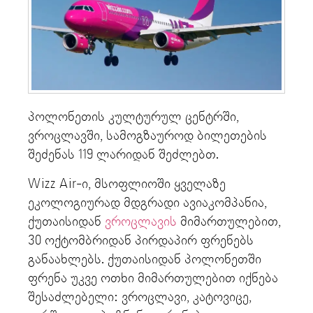
პოლონეთის კულტურულ ცენტრში,
ვროცლავში, სამოგზაუროდ ბილეთების
შეძენას 119 ლარიდან შეძლებთ.
Wizz Air-ი, მსოფლიოში ყველაზე
ეკოლოგიურად მდგრადი ავიაკომპანია,
ქუთაისიდან
ვროცლავის
მიმართულებით,
30 ოქტომბრიდან პირდაპირ ფრენებს
განაახლებს. ქუთაისიდან პოლონეთში
ფრენა უკვე ოთხი მიმართულებით იქნება
შესაძლებელი: ვროცლავი, კატოვიცე,