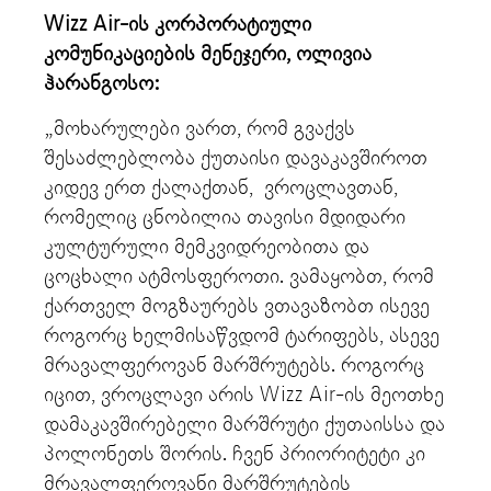
Wizz Air-ის კორპორატიული
კომუნიკაციების მენეჯერი, ოლივია
ჰარანგოსო:
„მოხარულები ვართ, რომ გვაქვს
შესაძლებლობა ქუთაისი დავაკავშიროთ
კიდევ ერთ ქალაქთან, ვროცლავთან,
რომელიც ცნობილია თავისი მდიდარი
კულტურული მემკვიდრეობითა და
ცოცხალი ატმოსფეროთი. ვამაყობთ, რომ
ქართველ მოგზაურებს ვთავაზობთ ისევე
როგორც ხელმისაწვდომ ტარიფებს, ასევე
მრავალფეროვან მარშრუტებს. როგორც
იცით, ვროცლავი არის Wizz Air-ის მეოთხე
დამაკავშირებელი მარშრუტი ქუთაისსა და
პოლონეთს შორის. ჩვენ პრიორიტეტი კი
მრავალფეროვანი მარშრუტების