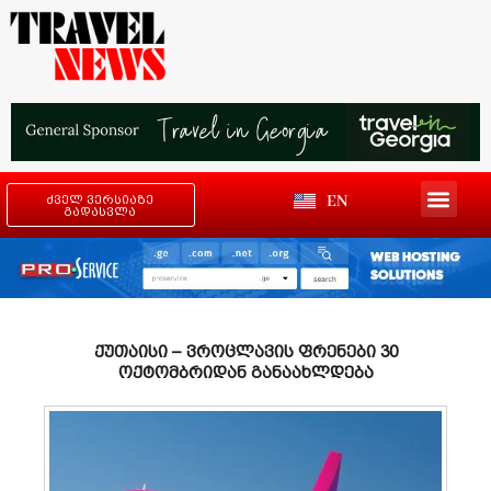
EN
ძველ ვერსიაზე
გადასვლა
ქუთაისი – ვროცლავის ფრენები 30
ოქტომბრიდან განაახლდება