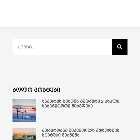
ბოლო პოსტები
ზამთრის სეზონს გუდაური 2 ახალი
საბაგიროთი შეხვდება
მთავრობამ შეკვეთილს კურორტის
სტატუსი მიანიჭა