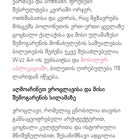
ვარშავა და პოზნანი. ფრენები
შესრულდება კვირაში ორჯერ,
ოთხშაბათსა და კვირას, რაც მგზავრებს
მისცემს პოლონეთის ერთ-ერთი ყველაზე
ცოცხალი ქალაქისა და მისი ულამაზესი
შემოგარენის მონახულების საშუალებას.
ბილეთების შეძენა უკვე შესაძლებელია
Wizz Air-ის ვებსაიტსა და
მობილურ
აპლიკაციაში
, ბილეთის ღირებულება 119
ლარიდან იწყება.
აღმოაჩინეთ ვროცლავისა და მისი
შემოგარენის სილამაზე
ვროცლავი, რომელიც ცნობილია თავისი
განსაცვიფრებელი არქიტექტურით,
ცოცხალი კულტურითა და ისტორიული
მნიშვნელობით, შესანიშნავი ადგილია