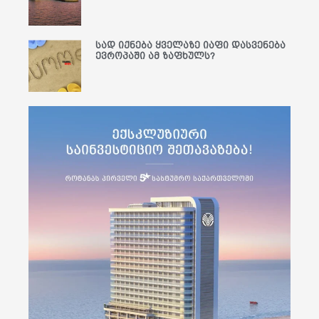
სად იქნება ყველაზე იაფი დასვენება
ევროპაში ამ ზაფხულს?