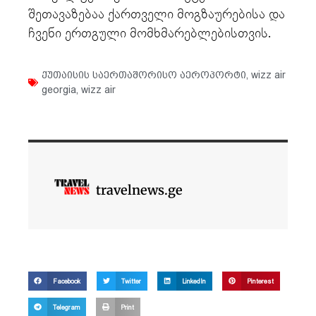
შეთავაზებაა ქართველი მოგზაურებისა და
ჩვენი ერთგული მომხმარებლებისთვის.
ქუთაისის საერთაშორისო აეროპორტი
,
wizz air
georgia
,
wizz air
travelnews.ge
Facebook
Twitter
LinkedIn
Pinterest
Telegram
Print