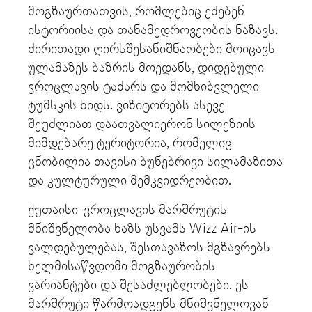
მოგზაურთათვის, რომლებიც ეძებენ
ისტორიისა და თანამედროვეობის ნაზავს.
ძირითადი ღირსშესანიშნაობები მოიცავს
ულამაზეს ბაზრის მოედანს, დიდებული
ვროცლავის ტაძარს და მომხიბვლელი
ტუმსკის ხიდს. ვიზიტორებს ასევე
შეუძლიათ დაათვალიერონ სილეზიის
მიმდებარე ტერიტორია, რომელიც
ცნობილია თავისი ბუნებრივი სილამაზითა
და კულტურული მემკვიდრეობით.
ქუთაისი-ვროცლავის მარშრუტის
მნიშვნელობა ხაზს უსვამს Wizz Air-ის
ვალდებულებას, შესთავაზოს მგზავრებს
ხელმისაწვდომი მოგზაურობის
ვარიანტები და შესაძლებლობები. ეს
მარშრუტი წარმოადგენს მნიშვნელოვან