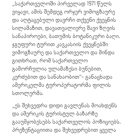
„საქართველოში პირველად 1971 წელს
ვიყავი, ამის შემდეგ ორჯერ ვიმოგზაურე
და აღტაცებული დავრჩი თქვენი ქვეყნის
სილამაზით, დავათვალიერე შავი ზღვის
სანაპიროები, ბათუმის ბოტანიკური ბაღი.
ჯგუფური ტურით კავკასიის ქვეყნებში
ვიმოგზაურე და საქართველო და მინდა
გითხრათ, რომ საქართველო
გამორჩულია ულამაზესი ბუნებით,
კერძებით და სანახაობით“- განაცხადა
ამერიკელმა ტუროპერატორმა ფილის
სთოლერმა.
„ეს შეხვედრა დიდი გავლენას მოახდენს
და ამერიკის ტურისტულ ბაზარზე
გააუმჯობესებს საქართველოს პოზიციებს.
პრეზენტაციითა და შეხვედრებით ყველა