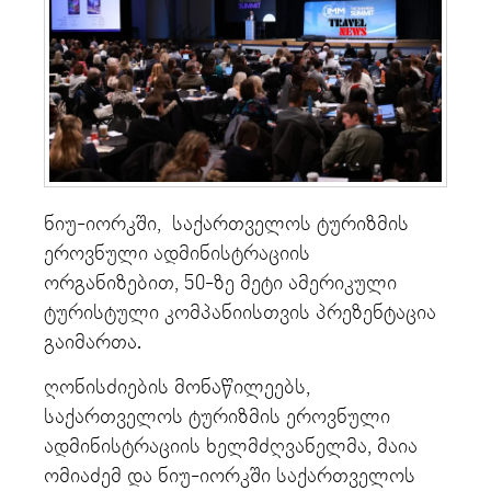
ნიუ-იორკში, საქართველოს ტურიზმის
ეროვნული ადმინისტრაციის
ორგანიზებით, 50-ზე მეტი ამერიკული
ტურისტული კომპანიისთვის პრეზენტაცია
გაიმართა.
ღონისძიების მონაწილეებს,
საქართველოს ტურიზმის ეროვნული
ადმინისტრაციის ხელმძღვანელმა, მაია
ომიაძემ და ნიუ-იორკში საქართველოს