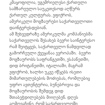
კმაყოფილია, უგემრიელესი ქართული
სამზარეულო საუკეთესოდ აღწერს
ქართულ კულტურას. ვფიქრობ,
ამერიკელი მოგზაურები საქართველოთი
დაინტერესდებიან.
ამ შეხვედრაზე ამერიკულმა კომპანიებმა
საქართველოს შესახებ ბევრი საინტერესო
რამ შეიტყვეს, საქართველო ნამდვილად
გამორჩეული ქვეყანაა ევროპაში. ბევრი
მოგზაურობს საფრანგეთში, ესპანეთში,
დიდ ბრიტანეთში, იტალიაში, მაგრამ
ვფიქრობ, ხალხი უკვე იწყებს ისეთი
მიმართულებების მოძიებას, რომლებიც
უფრო ავთენტურია, ბუნებრივია და
მოგზაურობის შემდეგ დიდ
შთაბეჭდილებებს მიიღებენ. დღეს
აღმოვაჩინე, რომ საქართველოში