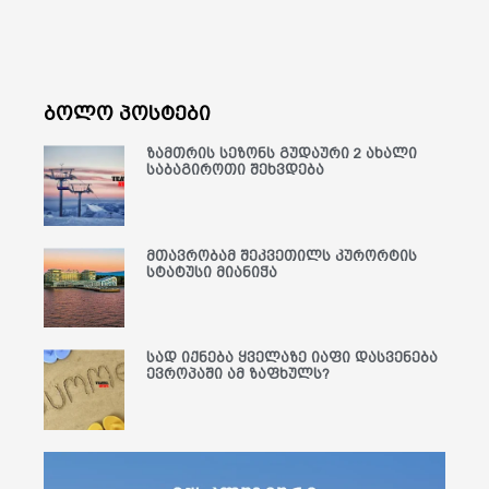
ბოლო პოსტები
ზამთრის სეზონს გუდაური 2 ახალი
საბაგიროთი შეხვდება
მთავრობამ შეკვეთილს კურორტის
სტატუსი მიანიჭა
სად იქნება ყველაზე იაფი დასვენება
ევროპაში ამ ზაფხულს?