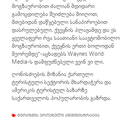
მოგზაურობით ძალიან მდიდარი
გამოცდილება შეიძლება მიიღოთ,
მთებიდან დაწყებული სანაპიროებით
დასრულებული. ქვეყნის პლაჟამდე და ეს
ყველაფერი რვა საათიანი საავტომობილო
მოგზაურობით, ქვეყნის ერთი ბოლოდან
მეორემდე“-აცხადებს Waynes World
Media-ს დამფუძნებელი ვეინ ვი ლი.
ღონისძიების მიზანია ქართული
ტურისტული სექტორის მხარდაჭერა და
ამერიკის ტურისტულ ბაზარზე
საქართველოს პოპულარობის გაზრდა.
ტურიზმის ეროვნული ადმინისტრაცია