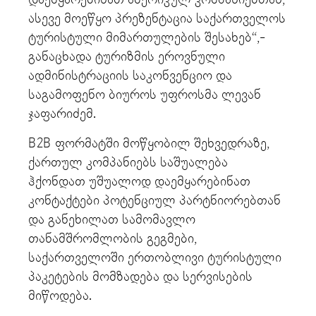
ასევე მოეწყო პრეზენტაცია საქართველოს
ტურისტული მიმართულების შესახებ“,-
განაცხადა ტურიზმის ეროვნული
ადმინისტრაციის საკონვენციო და
საგამოფენო ბიუროს უფროსმა ლევან
ჯაფარიძემ.
B2B ფორმატში მოწყობილ შეხვედრაზე,
ქართულ კომპანიებს საშუალება
ჰქონდათ უშუალოდ დაემყარებინათ
კონტაქტები პოტენციულ პარტნიორებთან
და განეხილათ სამომავლო
თანამშრომლობის გეგმები,
საქართველოში ერთობლივი ტურისტული
პაკეტების მომზადება და სერვისების
მიწოდება.