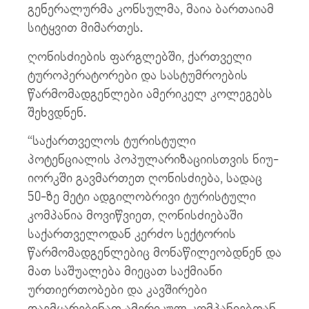
გენერალურმა კონსულმა, მაია ბართაიამ
სიტყვით მიმართეს.
ღონისძიების ფარგლებში, ქართველი
ტუროპერატორები და სასტუმროების
წარმომადგენლები ამერიკელ კოლეგებს
შეხვდნენ.
“საქართველოს ტურისტული
პოტენციალის პოპულარიზაციისთვის ნიუ-
იორკში გავმართეთ ღონისძიება, სადაც
50-ზე მეტი ადგილობრივი ტურისტული
კომპანია მოვიწვიეთ, ღონისძიებაში
საქართველოდან კერძო სექტორის
წარმომადგენლებიც მონაწილეობდნენ და
მათ საშუალება მიეცათ საქმიანი
ურთიერთობები და კავშირები
დაემყარებინათ ამერიკულ კომპანიებთან,