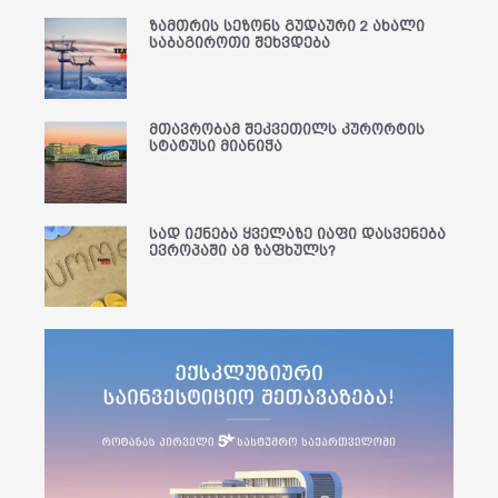
ზამთრის სეზონს გუდაური 2 ახალი
საბაგიროთი შეხვდება
მთავრობამ შეკვეთილს კურორტის
სტატუსი მიანიჭა
სად იქნება ყველაზე იაფი დასვენება
ევროპაში ამ ზაფხულს?