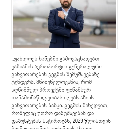
,,უახლოეს ხანებში გამოვაცხადებთ
ვაზიანის აეროპორტის გენერალური
განვითარების გეგმის შემუშავებაზე
ტენდერს. მნიშვნელოვანია, რომ
აღნიშნულ პროექტში ფინანსურ
თანამონაწილეობას იღებს აზიის
განვითარების ბანკი. გეგმის მიხედვით,
რომელიც უფრო დამუშავებას და
დაზუსტებას საჭიროებს, 2029 წლისთვის
ჩვენ უკვე უნდა გვქონდეს ახალი