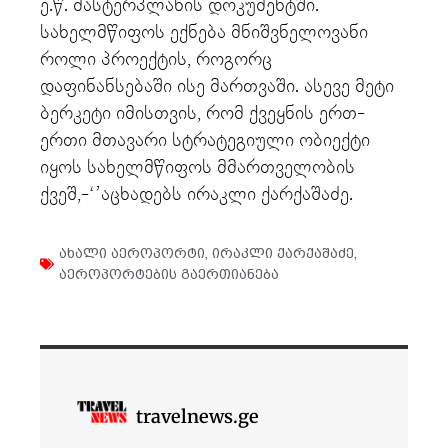
ე.წ. მასტერპლანის დოკუმენტში.
სახელმწიფოს ექნება მნიშვნელოვანი
როლი პროექტის, როგორც
დაფინანსებაში ისე მართვაში. ასევე მეტი
ბერკეტი იმისთვის, რომ ქვეყნის ერთ-
ერთი მთავარი სტრატეგიული ობიექტი
იყოს სახელმწიფოს მმართველობის
ქვეშ,-‘’აცხადებს ირაკლი ქარქაშაძე.
ახალი აეროპორტი
,
ირაკლი ქარქაშაძე
,
აეროპორტების გაერთიანება
travelnews.ge