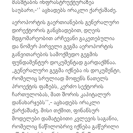
მასშტაბის ინფრასტრუქტურაზეა
საუბარი,-‘’ აცხადებს ირაკლი ქარქაშაძე.
აეროპორტის გაერთიანების გენერალური
დირექტორის განცხადებით, დღეის
მდგომარეობით არჩევანი გაკეთებულია
და ნომერ პირველი გეგმა აეროპორტის
განვითარების სამოქმედო გეგმის
ფუნდამენტურ დოკუმენტად გარდაქმნაა.
,,გენერალური გეგმა იქნება ის დოკუმენტი,
რომელიც სრულიად მოფენს ნათელს
პროექტის ფაზებს, კერძო სექტორის
ჩართულობას, მათ შორის კაპიტალურ
დანახარჯებს’’,- აცხადებს ირაკლი
ქარქაშაძე. მისი თქმით, ფინანსურ
მოდელები დამატებითი კვლევის საგანია,
რომელიც ნაწილობრივ იქნება გაწერილი