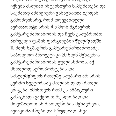
იქნება ძალიან ინტენსიური სამუშაოები და
საკმაოდ ამბიციური განაცხადია იქიდან
გამომდინარე, რომ დღევანდელი
აეროპორტი არის 4.5 მლნ მგზავრის
გამტარუნარიანობის და ჩვენ ვსაუბრობთ
პირველი ფაზის ფარგლებში წელიწადში
10 მლნ მგზავრის გამტარუნარიანობაზე,
საბოლოო პროექტი კი 20 მლნ მგზავრის
გამტარუნარიანობას გულისხმობს. აქ
მხოლოდ აეროპორტების და
სახელმწიფოს როლზე საუბარი არ არის,
კერძო სექტორსაც ძალიან დიდი როლი
ენიჭება, იმისთვის რომ ეს ამბიციური
განაცხადი ვაქციოთ რეალობად და
მოვიზიდოთ ამ რაოდენობის მგზავრები,
ავიაკომპანიები და სრულიად სხვა