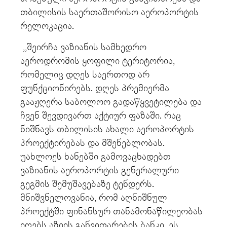
თბილისის საერთაშორისო აეროპორტის
რელოკაცია.
,,შეირჩა ვაზიანის სამხედრო
აეროდრომის ყოფილი ტერიტორია,
რომელიც დღეს საერთოდ არ
ფუნქციონირებს. დღეს პრემიერმა
გააჟღერა საბოლოო გადაწყვეტილება და
ჩვენ შევდივართ აქტიურ ფაზაში. რაც
ნიშნავს თბილისის ახალი აეროპორტის
პროექტირებას და მშენებლობას.
უახლოეს ხანებში გამოვაცხადებთ
ვაზიანის აეროპორტის გენერალური
გეგმის შემუშავებაზე ტენდერს.
მნიშვნელოვანია, რომ აღნიშნულ
პროექტში ფინანსურ თანამონაწილეობას
იღებს აზიის განვითარების ბანკი. ეს