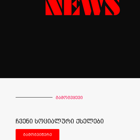
გამოგვყევი
ჩვენი სოციალური ქსელები
გამოგვიწერე