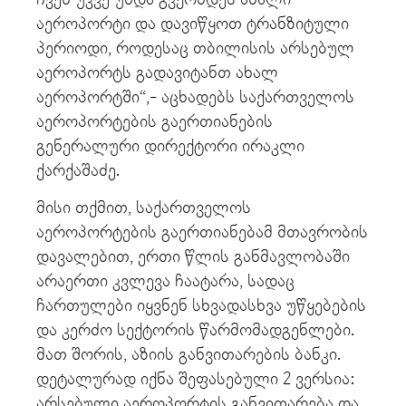
აეროპორტი და დავიწყოთ ტრანზიტული
პერიოდი, როდესაც თბილისის არსებულ
აეროპორტს გადავიტანთ ახალ
აეროპორტში“,- აცხადებს საქართველოს
აეროპორტების გაერთიანების
გენერალური დირექტორი ირაკლი
ქარქაშაძე.
მისი თქმით, საქართველოს
აეროპორტების გაერთიანებამ მთავრობის
დავალებით, ერთი წლის განმავლობაში
არაერთი კვლევა ჩაატარა, სადაც
ჩართულები იყვნენ სხვადასხვა უწყებების
და კერძო სექტორის წარმომადგენლები.
მათ შორის, აზიის განვითარების ბანკი.
დეტალურად იქნა შეფასებული 2 ვერსია:
არსებული აეროპორტის განვითარება და