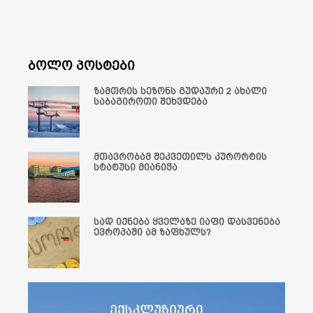
ბოლო პოსტები
ზამთრის სეზონს გუდაური 2 ახალი
საბაგიროთი შეხვდება
მთავრობამ შეკვეთილს კურორტის
სტატუსი მიანიჭა
სად იქნება ყველაზე იაფი დასვენება
ევროპაში ამ ზაფხულს?