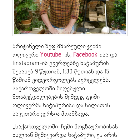
ბრიტანელი შეფ მზარეული ჯეიმი
ოლივერი
Youtube
–
ის,
Facebook
-ისა და
Iinstagram-ის გვერდებზე ხაჭაპურის
შესახებ 9 წუთიან, 1:30 წუთიან და 15
წამიან ვიდეორგოლებს ავრცელებს.
საქართველოში მიღებული
შთაბეჭდილებების შემდეგ ჯეიმი
ოლივერმა ხაჭაპურისა და სალათის
საკუთარი ვერსია მოამზადა.
„საქართველოში ჩემი მოგზაურობისას
ძალიან შემიყვარდა ხაჭაპური, ეს არის