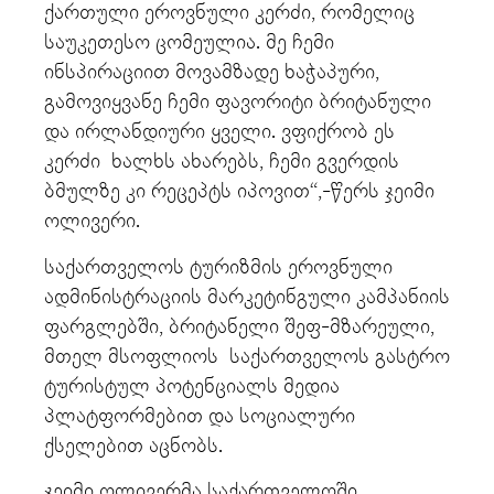
ქართული ეროვნული კერძი, რომელიც
საუკეთესო ცომეულია. მე ჩემი
ინსპირაციით მოვამზადე ხაჭაპური,
გამოვიყვანე ჩემი ფავორიტი ბრიტანული
და ირლანდიური ყველი. ვფიქრობ ეს
კერძი ხალხს ახარებს, ჩემი გვერდის
ბმულზე კი რეცეპტს იპოვით“,-წერს ჯეიმი
ოლივერი.
საქართველოს ტურიზმის ეროვნული
ადმინისტრაციის მარკეტინგული კამპანიის
ფარგლებში, ბრიტანელი შეფ-მზარეული,
მთელ მსოფლიოს საქართველოს გასტრო
ტურისტულ პოტენციალს მედია
პლატფორმებით და სოციალური
ქსელებით აცნობს.
ჯეიმი ოლივერმა საქართველოში