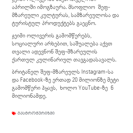
აპრილში იმოგზაურა. მსოფლიო შეფ-
მზარეული კულტურას, სამზარეულოსა და
ტურისტულ პროდუქტებს გაეცნო.
ჯეიმი ოლივერის გამომწერებს,
სოციალური არხებით, საშუალება აქვთ
თვალი ადევნონ შეფ-მზარეულის
ქართულ კულინარიულ თავგადასავალს.
ბრიტანელ შეფ-მზარეულს Instagram-სა
და Facebook-ზე ერთად 20 მილიონზე მეტი
გამომწერი ჰყავს, ხოლო YouTube-ზე 6
მილიონამდე.
გასტროტურიზმი