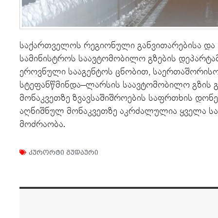
საქართველოს რეგიონული განვითარებისა და
სამინისტროს საავტომობილო გზების დეპარტა
ეროვნული სააგენტოს ცნობით, საერთაშორისო
სტეფანწმინდა–ლარსის საავტომობილო გზის 
მონაკვეთზე ზვავსაშიშროების საფრთხის დონე
აღნიშნულ მონაკვეთზე აკრძალულია ყველა ს
მოძრაობა.
კურორტი გუდაური