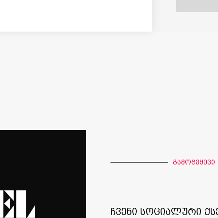
გამოგვყევი
ჩვენი სოციალური ქს