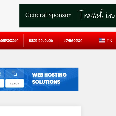
ბილეთები
ჩვენ შესახებ
კონტაქტი
EN