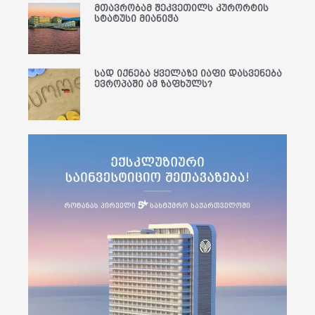
მთავრობამ შეკვეთილს კურორტის
სტატუსი მიანიჭა
სად იქნება ყველაზე იაფი დასვენება
ევროპაში ამ ზაფხულს?