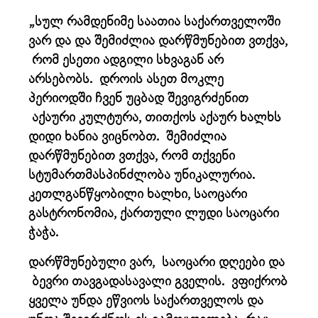
„სულ რამდენიმე საათია საქართველოში
ვარ და და შემიძლია დარწმუნებით ვთქვა,
რომ ესეთი ადგილი სხვაგან არ
არსებობს. დროის ასეთ მოკლე
პერიოდში ჩვენ უცბად შევიგრძენით
აქაური კულტურა, თითქოს აქაურ ხალხს
დიდი ხანია ვიცნობთ. შემიძლია
დარწმუნებით ვთქვა, რომ თქვენი
სტუმართმასპინძლობა უნიკალურია.
კეთლგანწყობილი ხალხი, საოცარი
გასტრონომია, ქართული ლუდი საოცარი
ჭაჭა.
დარწმუნებული ვარ, საოცარი დღეები და
ბევრი თავგადასავალი გველის. ვფიქრობ
ყველა უნდა ეწვიოს საქართველოს და