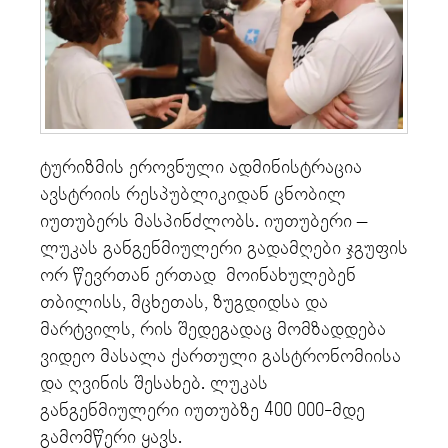
ტურიზმის ეროვნული ადმინისტრაცია
ავსტრიის რესპუბლიკიდან ცნობილ
იუთუბერს მასპინძლობს. იუთუბერი –
ლუკას განგენმიულერი გადამღები ჯგუფის
ორ წევრთან ერთად მოინახულებენ
თბილისს, მცხეთას, ზუგდიდსა და
მარტვილს, რის შედეგადაც მომზადდება
ვიდეო მასალა ქართული გასტრონომიისა
და ღვინის შესახებ. ლუკას
განგენმიულერი იუთუბზე 400 000-მდე
გამომწერი ყავს.