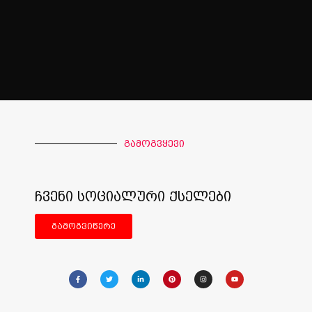
გამოგვყევი
ჩვენი სოციალური ქსელები
გამოგვიწერე