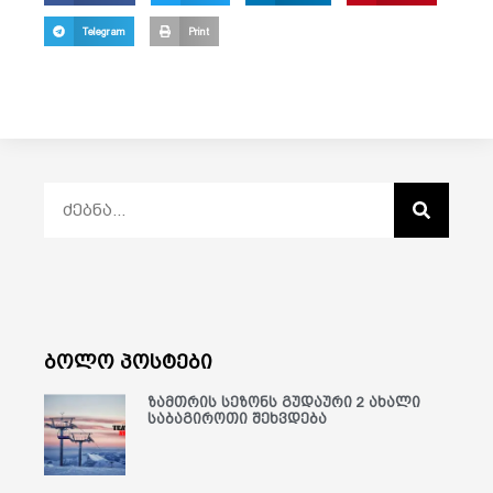
Telegram
Print
ბოლო პოსტები
ზამთრის სეზონს გუდაური 2 ახალი
საბაგიროთი შეხვდება