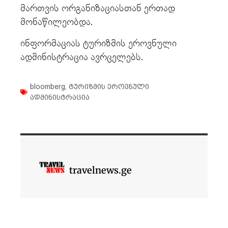
მართვის ორგანიზაციასთან ერთად
მონაწილეობდა.
ინფორმაციას ტურიზმის ეროვნული
ადმინისტრაცია ავრცელებს.
bloomberg
,
ტურიზმის ეროვნული
ადმინისტრაცია
travelnews.ge