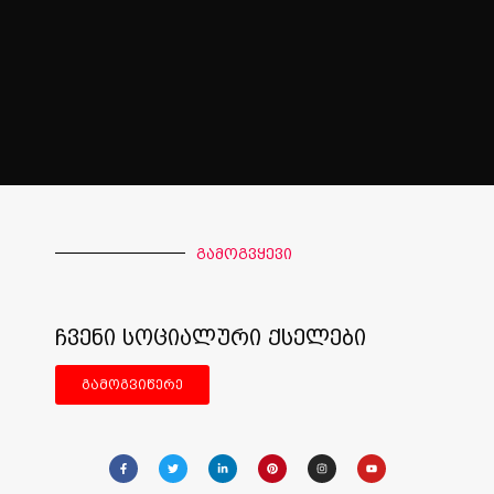
გამოგვყევი
ჩვენი სოციალური ქსელები
გამოგვიწერე