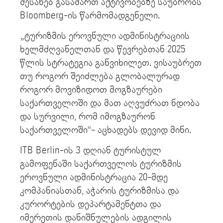
შესახებ გასამართ აქტივობებზე საუბრობს
Bloomberg-ის წარმომადგენელი.
„ტურიზმის ეროვნული ადმინისტრაციის
ხელმძღვანელთან და წევრებთან 2025
წლის სტრატეგია განვიხილეთ. ვისაუბრეთ
თუ როგორ შეიძლება გლობალურად
როგორ მოვიზიდოთ მოგზაურები
საქართველოში და მათ აღვუძრათ ნდობა
და სურვილი, რომ იმოგზაურონ
საქართველოში“- აცხადებს დევიდ მინი.
ITB Berlin-ის 3 დღიან ტურისტულ
გამოფენაში საქართველოს ტურიზმის
ეროვნული ადმინისტრაცია 20-მდე
კომპანიასთან, აჭარის ტურიზმისა და
კურორტების დეპარტამენტთა და
იმერეთის დანიშნულების ადგილის