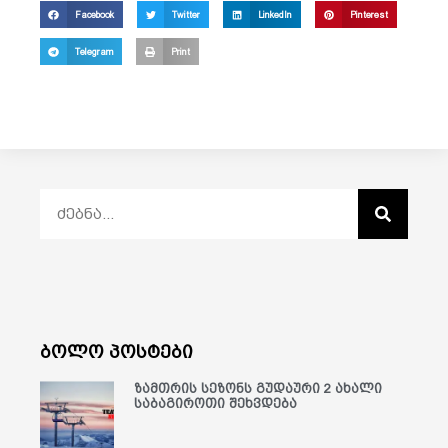
Facebook
Twitter
LinkedIn
Pinterest
Telegram
Print
ბოლო პოსტები
ზამთრის სეზონს გუდაური 2 ახალი
საბაგიროთი შეხვდება