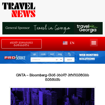
EN
ძველ ვერსიაზე
გადასვლა
GNTA – Bloomberg-თან ახალ პროექტებს
გეგმავს