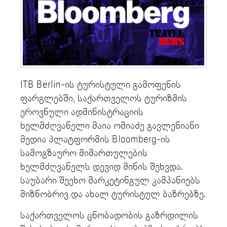
ITB Berlin-ის ტურისტული გამოფენის
ფარგლებში, საქართველოს ტურიზმის
ეროვნული ადმინისტრაციის
ხელმძღვანელი მაია ომიაძე გავლენიანი
მედია პლატფორმის Bloomberg-ის
სამოგზაურო მიმართულების
ხელმძღვანელს დევიდ მინის შეხვდა.
საუბარი შეეხო მარკეტინგულ კამპანიებს
მიზნობრივ და ახალ ტურისტულ ბაზრებზე.
საქართველოს ცნობადობის გაზრდილის