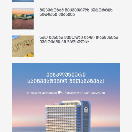
მთავრობამ შეკვეთილს კურორტის
სტატუსი მიანიჭა
სად იქნება ყველაზე იაფი დასვენება
ევროპაში ამ ზაფხულს?