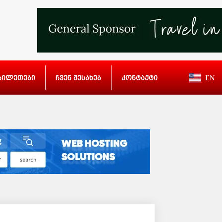
ბილეთები
ჩვენ შესახებ
კონტაქტი
EN