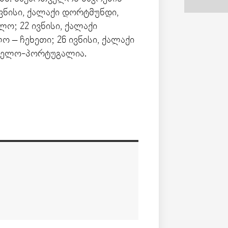
ვნისი, ქალაქი დორტმუნდი,
ო; 22 ივნისი, ქალაქი
 – ჩეხეთი; 26 ივნისი, ქალაქი
ელო-პორტუგალია.