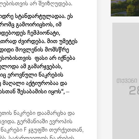
ლებისთვის არ შეიზღუდება.
ვიდრე სტანდარტულადაა. ეს
ომც გამოირიცხოს, იმ
დებოდეს ჩემპიონატი,
ეთრად ძვირდება. მით უმეტეს
 დიდი მოვლენის მომსწრე
ესობისთვის ფასი არ იქნება
ლოდა ამ გამარჯვებას,
იც ეროვნული ნაკრების
ე მაღალი აქტიურობაა და
თან შესაბამისი იყოს“,
–
ეთის ნაკრები დაამარცხა და
ვიდა. გერმანიაში ევროპის
 ნაკრები F ჯგუფში თურქეთთან,
ბს. საქართველოს ნაკრების