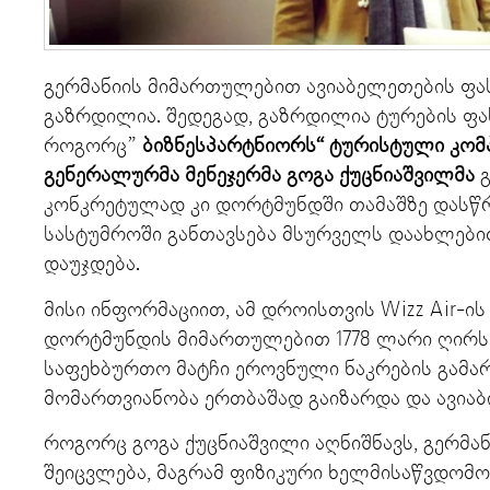
გერმანიის მიმართულებით ავიაბელეთების ფას
გაზრდილია. შედეგად, გაზრდილია ტურების ფა
როგორც”
ბიზნესპარტნიორს“ ტურისტული კომპა
გენერალურმა მენეჯერმა გოგა ქუცნიაშვილმა
გ
კონკრეტულად კი დორტმუნდში თამაშზე დასწრ
სასტუმროში განთავსება მსურველს დაახლები
დაუჯდება.
მისი ინფორმაციით, ამ დროისთვის Wizz Air-ის
დორტმუნდის მიმართულებით 1778 ლარი ღირს.
საფეხბურთო მატჩი ეროვნული ნაკრების გამა
მომართვიანობა ერთბაშად გაიზარდა და ავიაბ
როგორც გოგა ქუცნიაშვილი აღნიშნავს, გერმან
შეიცვლება, მაგრამ ფიზიკური ხელმისაწვდომ