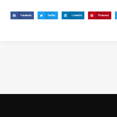
Facebook
Twitter
LinkedIn
Pinterest