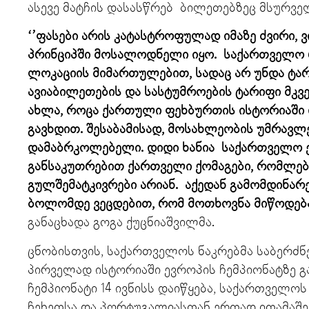
ასევე მატჩის დასასწრებ ბილეთებზეც მსურვე
‘’ფასები არის კატასტროფულად იმაზე ძვირი, 
პრინციპში მოსალოდნელი იყო. საქართველო რ
ლოკაციის მიმართულებით, სადაც არ უნდა ტარ
ავიაბილეთების და სასტუმროების ტარიფი მკვ
ახლა, როცა ქართული ფეხბურთის ისტორიაში
გავხდით. შესაბამისად, მოსახლეობის უმრავლ
დამაბრკოლებელი. დიდი ხანია საქართველო ე
განსაკუთრებით ქართველი ქომაგები, რომლებ
გულშემატკივრები არიან. აქედან გამომდინარ
ბოლომდე ვეცდებით, რომ მოთხოვნა მიწოდებას
განაცხადა გოგა ქუცნიაშვილმა.
ცნობისთვის, საქართველოს ნაკრებმა საბერძნ
პირველად ისტორიაში ევროპის ჩემპიონატზე გა
ჩემპიონატი 14 ივნისს დაიწყება, საქართველოს
ჩეხეთსა და პორტუგალიასთან ერთად ითამაშე