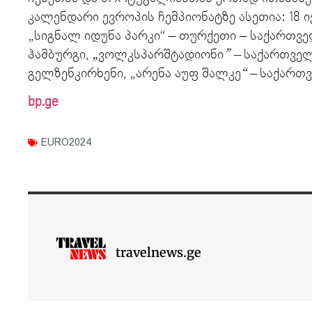
კალენდარი ევროპის ჩემპიონატზე ასეთია: 18 ი
„სიგნალ იდუნა პარკი“ – თურქეთი – საქართველ
ჰამბურგი,
„
ვოლკსპარშტადიონი
” –
საქართველო
გელზენკირხენი, „არენა აუფ
შალკე
“ –
საქართვ
bp.ge
EURO2024
travelnews.ge