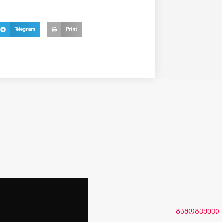
Telegram
Print
გამოგვყევი