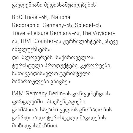
გავლენიანი მედიასაშუალებების:
BBC Travel-ის, National
Geographic Germany-ის, Spiegel-ის,
Travel+Leisure Germany-ის, The Voyager-
ის, TRVL Counter-ის ჟურნალისტებს, ასევე
ინფლუენსებსა
და ბლოგერებს საქართველოს
ტურისტული პროდუქტები, კურორტები,
სათავგადასავლო ტურისტული
მიმართულება გააცნეს.
IMM Germany Berlin-ის კონფერენციის
ფარგლებში , პრეზენტაციები
გაიმართა საქართველოს ცნობადობის
გაზრდისა და ტურისტული ნაკადების
მოზიდვის მიზნით.