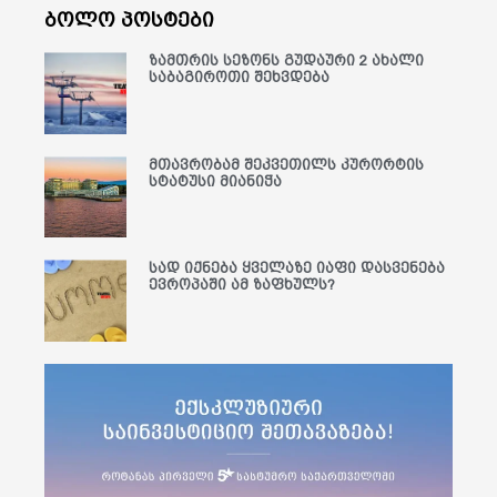
ბოლო პოსტები
ზამთრის სეზონს გუდაური 2 ახალი
საბაგიროთი შეხვდება
მთავრობამ შეკვეთილს კურორტის
სტატუსი მიანიჭა
სად იქნება ყველაზე იაფი დასვენება
ევროპაში ამ ზაფხულს?