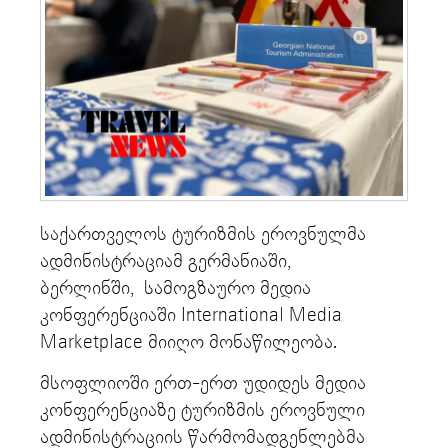
საქართველოს ტურიზმის ეროვნულმა
ადმინისტრაციამ გერმანიაში,
ბერლინში, სამოგზაურო მედია
კონფერენციაში International Media
Marketplace მიიღო მონაწილეობა.
მსოფლიოში ერთ-ერთ უდიდეს მედია
კონფერენციაზე ტურიზმის ეროვნული
ადმინისტრაციის წარმომადგენლებმა