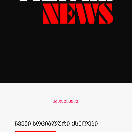
გამოგვყევი
ჩვენი სოციალური ქსელები