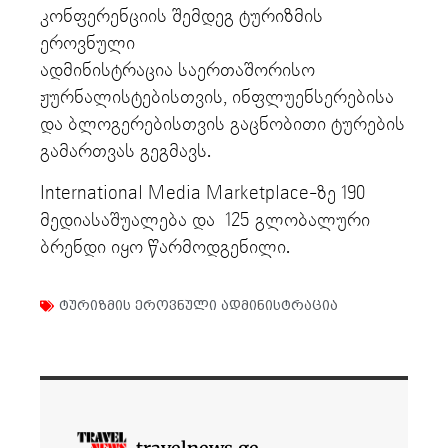
კონფერენციის შემდეგ ტურიზმის
ეროვნული
ადმინისტრაცია საერთაშორისო
ჟურნალისტებისთვის, ინფლუენსერებისა
და ბლოგერებისთვის გაცნობითი ტურების
გამართვას გეგმავს.
International Media Marketplace-ზე 190
მედიასაშუალება და 125 გლობალური
ბრენდი იყო წარმოდგენილი.
ტურიზმის ეროვნული ადმინისტრაცია