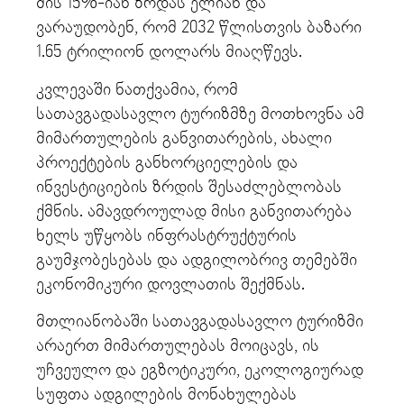
მის 15%-იან ზრდას ელიან და
ვარაუდობენ, რომ 2032 წლისთვის ბაზარი
1.65 ტრილიონ დოლარს მიაღწევს.
კვლევაში ნათქვამია, რომ
სათავგადასავლო ტურიზმზე მოთხოვნა ამ
მიმართულების განვითარების, ახალი
პროექტების განხორციელების და
ინვესტიციების ზრდის შესაძლებლობას
ქმნის. ამავდროულად მისი განვითარება
ხელს უწყობს ინფრასტრუქტურის
გაუმჯობესებას და ადგილობრივ თემებში
ეკონომიკური დოვლათის შექმნას.
მთლიანობაში სათავგადასავლო ტურიზმი
არაერთ მიმართულებას მოიცავს, ის
უჩვეულო და ეგზოტიკური, ეკოლოგიურად
სუფთა ადგილების მონახულებას