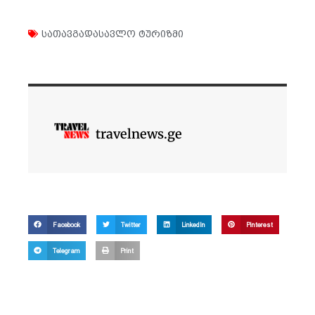
სათავგადასავლო ტურიზმი
travelnews.ge
Facebook
Twitter
LinkedIn
Pinterest
Telegram
Print