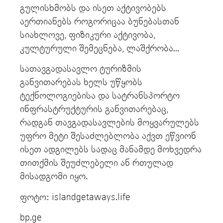
გულისხმობს და ისეთ აქტივობებს
აერთიანებს როგორიცაა ბუნებასთან
სიახლოვე, ფიზიკური აქტივობა,
კულტურული შემეცნება, ლაშქრობა…
სათავგადასავლო ტურიზმის
განვითარებას ხელს უწყობს
ტექნოლოგიებისა და სატრანსპორტო
ინფრასტრუქტურის განვითარებაც,
რადგან თავგადასავლების მოყვარულებს
უფრო მეტი შესაძლებლობა აქვთ ეწვიონ
ისეთ ადგილებს სადაც მანამდე მოხვედრა
თითქმის შეუძლებელი ან რთულად
მისადგომი იყო.
ფოტო: islandgetaways.life
bp.ge