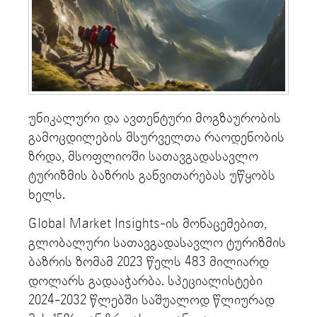
უნიკალური და ავთენტური მოგზაურობის
გამოცდილების მსურველთა რაოდენობის
ზრდა, მსოფლიოში სათავგადასავლო
ტურიზმის ბაზრის განვითარებას უწყობს
ხელს.
Global Market Insights-ის მონაცემებით,
გლობალური სათავგადასავლო ტურიზმის
ბაზრის ზომამ 2023 წელს 483 მილიარდ
დოლარს გადააჭარბა. სპეციალისტები
2024-2032 წლებში საშუალოდ წლიურად