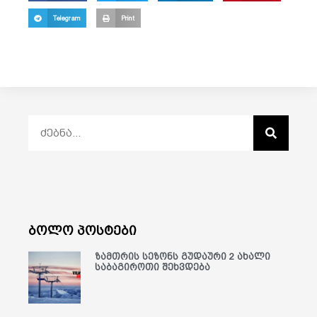
Telegram
Print
ბოლო პოსტები
ზამთრის სეზონს გუდაური 2 ახალი
საბაგიროთი შეხვდება