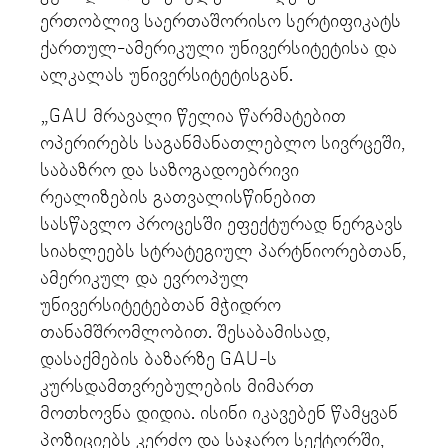
ერთობლივ საერთაშორისო სერტიფიკატს
ქართულ-ამერიკული უნივერსიტეტისა და
ალკალას უნივერსიტეტისგან.
„GAU მრავალი წელია წარმატებით
ოპერირებს საგანმანათლებლო სივრცეში,
საბაზრო და საზოგადოებრივი
რეალიზების გათვალისწინებით
სასწავლო პროცესში ეფექტურად ნერგავს
სიახლეებს სტრატეგიულ პარტნიორებთან,
ამერიკულ და ევროპულ
უნივერსიტეტებთან მჭიდრო
თანამშრომლობით. შესაბამისად,
დასაქმების ბაზარზე GAU-ს
კურსდამთვრებულების მიმართ
მოთხოვნა დიდია. ისინი იკავებენ წამყვან
პოზიციებს კერძო და საჯარო სექტორში,