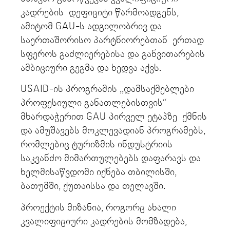
კადრების დეფიციტი წარმოადგენს,
ამიტომ GAU-ს ადგილობრივ და
საერთაშორისო პარტნიორებთან ერთად
სფეროს გაძლიერებისა და განვითარების
ამბიციური გეგმა და ხედვა აქვს.
USAID-ის პროგრამის ,,დამსაქმებლები
პროფესიული განათლებისთვის“
მხარდაჭერით GAU პირველ ეტაპზე ქმნის
და ამუშავებს მოკლევადიან პროგრამებს,
რომლებიც ტურიზმის ინდუსტრიის
საკვანძო მიმართულებებს დაფარავს და
ხელმისაწვდომი იქნება თბილისში,
ბათუმში, ქუთაისსა და თელავში.
პროექტის მიზანია, როგორც ახალი
კვალიფიციური კადრების მომზადება,