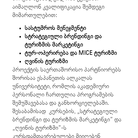
აიმაღლონ კვალიფიკაცია შემდეგი
მიმართულებით:
სასტუმროს მენეჯმენტი
სტრატ
ეგიული ბრენდინგი და
ტურიზმის მარკეტინგი
ტურ-ოპერირება და MICE ტურიზმი
ღვინის ტურიზმი
პროექტის საერთაშორისო პარტნიორებს
შორისაა ესპანეთის ალკალას
უნივერსიტეტი, რომლის აკადემიური
პერსონალი ჩართულია პროგრამების
შემუშავებასა და განხორციელებაში.
შესაბამისად კურსების, „სტრატეგიული
ბრენდინგი და ტურიზმის მარკეტინგი” და
„ღვინის ტურიზმი”-ს
კურსდამთავრებულები მიიღებენ