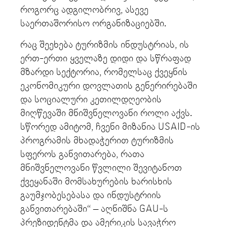
როგორც ადგილობრივ, ასევე
საერთაშორისო ორგანიზაციებში.
რაც შეეხება ტურიზმის ინდუსტრიას, ის
ერთ-ერთი ყველაზე დიდი და სწრაფად
მზარდი სექტორია, რომელსაც ქვეყნის
ეკონომიკური დოვლათის გენერირებაში
და სოციალური კეთილდღეობის
მიღწევაში მნიშვნელოვანი როლი აქვს.
სწორედ ამიტომ, ჩვენი მიზანია USAID-ის
პროგრამის მხადაჭერით ტურიზმის
სფეროს განვითარება, რათა
მნიშვნელოვანი წვლილი შევიტანოთ
ქვეყანაში მომსახურების ხარისხის
გაუმჯობესებასა და ინდუსტრიის
განვითარებაში“ – აღნიშნა GAU-ს
პრეზიდენტმა და ამერიკის სავაჭრო