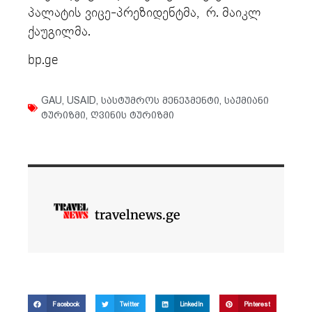
პალატის ვიცე-პრეზიდენტმა, რ. მაიკლ
ქაუგილმა.
bp.ge
GAU
,
USAID
,
სასტუმროს მენეჯმენტი
,
საქმიანი
ტურიზმი
,
ღვინის ტურიზმი
travelnews.ge
Facebook
Twitter
LinkedIn
Pinterest