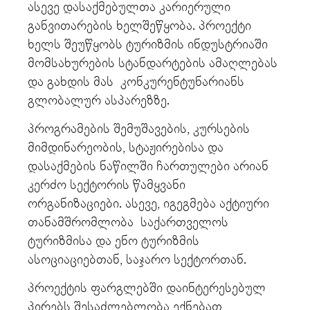
ასევე დასაქმებულთა კარიერული
განვითარების ხელშეწყობა. პროექტი
ხელს შეუწყობს ტურიზმის ინდუსტრიაში
მომსახურების სტანდარტების ამაღლებას
და გახდის მას კონკურენტუნარიანს
გლობალურ ასპარეზზე.
პროგრამების შემუშავების, კურსების
მიმდინარეობის, სტაჟირებისა და
დასაქმების ნაწილში ჩართულები არიან
კერძო სექტორის წამყვანი
ორგანიზაციები. ასევე, იგეგმება აქტიური
თანამშრომლობა საქართველოს
ტურიზმისა და ენო ტურიზმის
ასოციაციებთან, საჯარო სექტორთან.
პროექტის ფარგლებში დაინტერესებულ
პირებს შესაძლებლობა ექნებათ