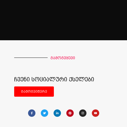
გამოგვყევი
ჩვენი სოციალური ქსელები
გამოგვიწერე