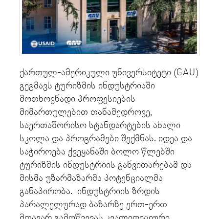
ქართულ-ამერიკული უნივერსიტეტი (GAU)
გეგმავს ტურიზმის ინდუსტრიაში
მოთხოვნადი პროფესიების
მიმართულებით თანამედროვე,
საერთაშორისო სტანდარტების ახალი
სკოლა და პროგრამები შექმნას. იდეა და
საჭიროება ქვეყანაში ბოლო წლებში
ტურიზმის ინდუსტრიის განვითარებამ და
მისმა უზარმაზარმა პოტენციალმა
განაპირობა. ინდუსტრიის ზრდის
პარალელურად ბაზარზე ერთ-ერთ
მთავარ გამოწვევას კვალიფიციური