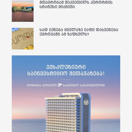
მთავრობამ შეკვეთილს კურორტის
სტატუსი მიანიჭა
სად იქნება ყველაზე იაფი დასვენება
ევროპაში ამ ზაფხულს?