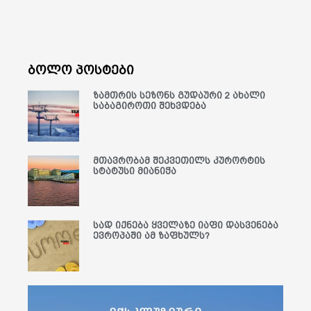
ბოლო პოსტები
ზამთრის სეზონს გუდაური 2 ახალი
საბაგიროთი შეხვდება
მთავრობამ შეკვეთილს კურორტის
სტატუსი მიანიჭა
სად იქნება ყველაზე იაფი დასვენება
ევროპაში ამ ზაფხულს?