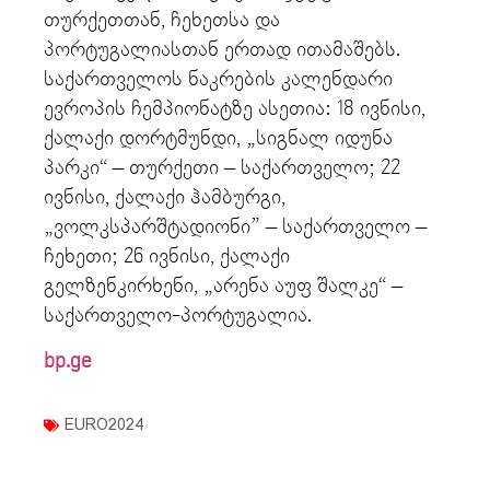
თურქეთთან, ჩეხეთსა და
პორტუგალიასთან ერთად ითამაშებს.
საქართველოს ნაკრების კალენდარი
ევროპის ჩემპიონატზე ასეთია: 18 ივნისი,
ქალაქი დორტმუნდი, „სიგნალ იდუნა
პარკი“ – თურქეთი – საქართველო; 22
ივნისი, ქალაქი ჰამბურგი,
„ვოლკსპარშტადიონი” – საქართველო –
ჩეხეთი; 26 ივნისი, ქალაქი
გელზენკირხენი, „არენა აუფ შალკე“ –
საქართველო-პორტუგალია.
bp.ge
EURO2024