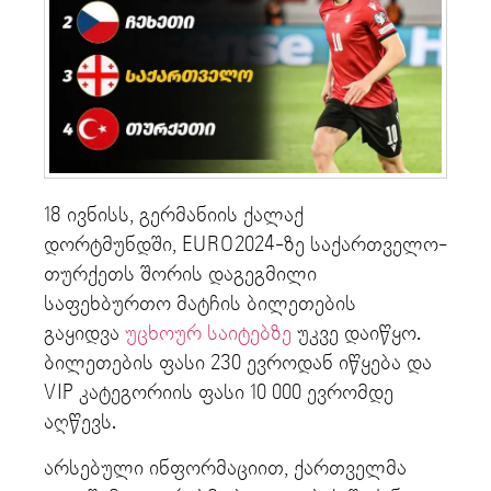
18 ივნისს, გერმანიის ქალაქ
დორტმუნდში, EURO2024-ზე საქართველო-
თურქეთს შორის დაგეგმილი
საფეხბურთო მატჩის ბილეთების
გაყიდვა
უცხოურ საიტებზე
უკვე დაიწყო.
ბილეთების ფასი 230 ევროდან იწყება და
VIP კატეგორიის ფასი 10 000 ევრომდე
აღწევს.
არსებული ინფორმაციით, ქართველმა