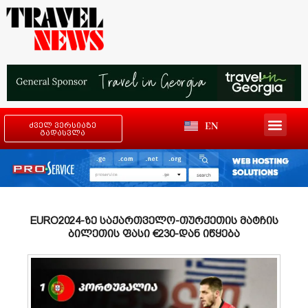
EN
ძველ ვერსიაზე
გადასვლა
EURO2024-ზე საქართველო-თურქეთის მატჩის
ბილეთის ფასი €230-დან იწყება