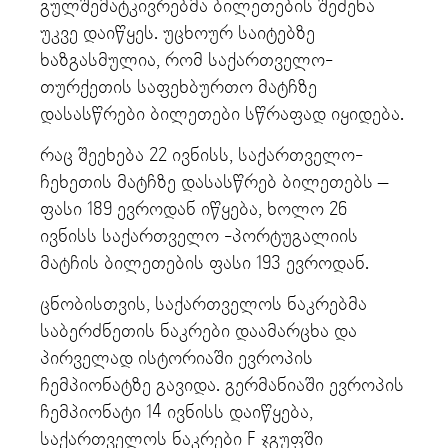
გულშემატკივრებმა ბილეთების შეძენა
უკვე დაიწყეს. უცხოურ საიტებზე
ხაზგასმულია, რომ საქართველო-
თურქეთის საფეხბურთო მატჩზე
დასასწრები ბილეთები სწრაფად იყიდება.
რაც შეეხება 22 ივნისს, საქართველო-
ჩეხეთის მატჩზე დასასწრებ ბილეთებს –
ფასი 189 ევროდან იწყება, ხოლო 26
ივნისს საქართველო -პორტუგალიის
მატჩის ბილეთების ფასი 193 ევროდან.
ცნობისთვის, საქართველოს ნაკრებმა
საბერძნეთის ნაკრები დაამარცხა და
პირველად ისტორიაში ევროპის
ჩემპიონატზე გავიდა. გერმანიაში ევროპის
ჩემპიონატი 14 ივნისს დაიწყება,
საქართველოს ნაკრები F ჯგუფში