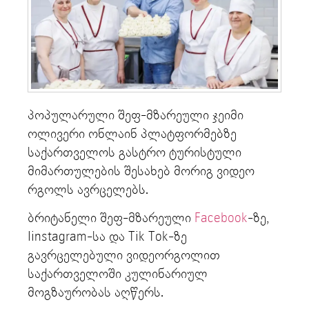
პოპულარული შეფ-მზარეული ჯეიმი
ოლივერი ონლაინ პლატფორმებზე
საქართველოს გასტრო ტურისტული
მიმართულების შესახებ მორიგ ვიდეო
რგოლს ავრცელებს.
ბრიტანელი შეფ-მზარეული
Facebook
-ზე,
Iinstagram-სა და Tik Tok-ზე
გავრცელებული ვიდეორგოლით
საქართველოში კულინარიულ
მოგზაურობას აღწერს.