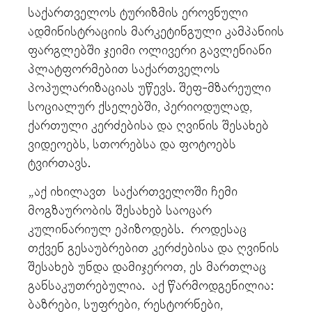
საქართველოს ტურიზმის ეროვნული
ადმინისტრაციის მარკეტინგული კამპანიის
ფარგლებში ჯეიმი ოლივერი გავლენიანი
პლატფორმებით საქართველოს
პოპულარიზაციას უწევს. შეფ-მზარეული
სოციალურ ქსელებში, პერიოდულად,
ქართული კერძებისა და ღვინის შესახებ
ვიდეოებს, სთორებსა და ფოტოებს
ტვირთავს.
„აქ იხილავთ საქართველოში ჩემი
მოგზაურობის შესახებ საოცარ
კულინარიულ ეპიზოდებს. როდესაც
თქვენ გესაუბრებით კერძებისა და ღვინის
შესახებ უნდა დამიჯეროთ, ეს მართლაც
განსაკუთრებულია. აქ წარმოდგენილია:
ბაზრები, სუფრები, რესტორნები,