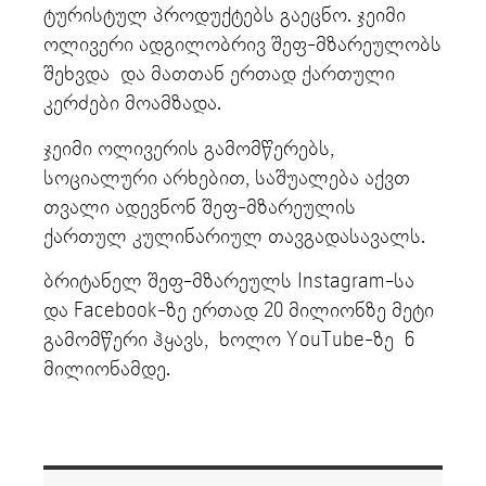
ტურისტულ პროდუქტებს გაეცნო. ჯეიმი
ოლივერი ადგილობრივ შეფ-მზარეულობს
შეხვდა და მათთან ერთად ქართული
კერძები მოამზადა.
ჯეიმი ოლივერის გამომწერებს,
სოციალური არხებით, საშუალება აქვთ
თვალი ადევნონ შეფ-მზარეულის
ქართულ კულინარიულ თავგადასავალს.
ბრიტანელ შეფ-მზარეულს Instagram-სა
და Facebook-ზე ერთად 20 მილიონზე მეტი
გამომწერი ჰყავს, ხოლო YouTube-ზე 6
მილიონამდე.