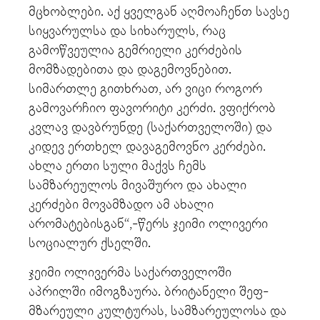
მცხობლები. აქ ყველგან აღმოაჩენთ სავსე
სიყვარულსა და სიხარულს, რაც
გამოწვეულია გემრიელი კერძების
მომზადებითა და დაგემოვნებით.
სიმართლე გითხრათ, არ ვიცი როგორ
გამოვარჩიო ფავორიტი კერძი. ვფიქრობ
კვლავ დავბრუნდე (საქართველოში) და
კიდევ ერთხელ დავაგემოვნო კერძები.
ახლა ერთი სული მაქვს ჩემს
სამზარეულოს მივაშურო და ახალი
კერძები მოვამზადო ამ ახალი
არომატებისგან“,-წერს ჯეიმი ოლივერი
სოციალურ ქსელში.
ჯეიმი ოლივერმა საქართველოში
აპრილში იმოგზაურა. ბრიტანელი შეფ-
მზარეული კულტურას, სამზარეულოსა და