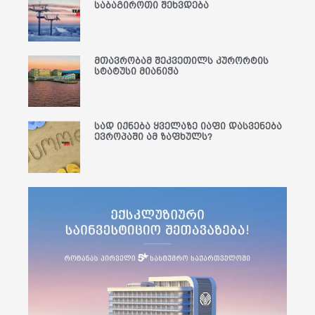
საბაგიროთი შეხვდება
მთავრობამ შეკვეთილს კურორტის
სტატუსი მიანიჭა
სად იქნება ყველაზე იაფი დასვენება
ევროპაში ამ ზაფხულს?