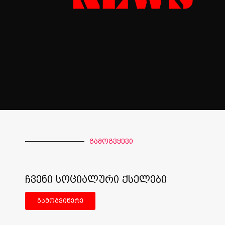
გამოგვყევი
ჩვენი სოციალური ქსელები
გამოგვიწერე