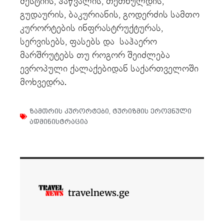
მესტიის, ჰაწვალის, თეთნულდის,
გუდაურის, ბაკურიანის, გოდერძის სამთო
კურორტების ინფრასტრუქტურას,
სერვისებს, ფასებს და საჰაერო
მარშრუტებს თუ როგორ შეიძლება
ევროპული ქალაქებიდან საქართველოში
მოხვედრა.
ზამთრის კურორტები
,
ტურიზმის ეროვნული
ადმინისტრაცია
travelnews.ge