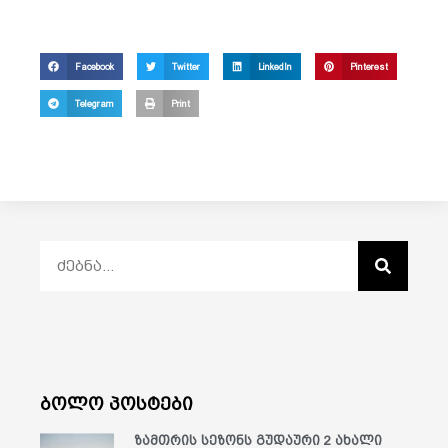
Facebook
Twitter
LinkedIn
Pinterest
Telegram
Print
ბოლო პოსტები
ზამთრის სეზონს გუდაური 2 ახალი