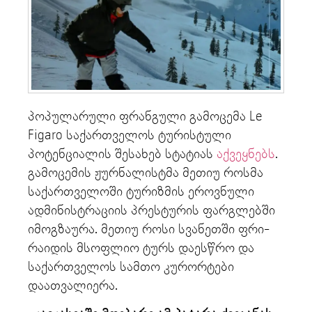
პოპულარული ფრანგული გამოცემა Le
Figaro საქართველოს ტურისტული
პოტენციალის შესახებ სტატიას
აქვეყნებს
.
გამოცემის ჟურნალისტმა მეთიუ როსმა
საქართველოში ტურიზმის ეროვნული
ადმინისტრაციის პრესტურის ფარგლებში
იმოგზაურა. მეთიუ როსი სვანეთში ფრი-
რაიდის მსოფლიო ტურს დაესწრო და
საქართველოს სამთო კურორტები
დაათვალიერა.