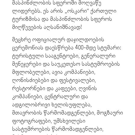
მასპინძლობის სფეროში მოღვაწე
ლიდერებს. ეს არის „ოსკარი“ ქართული
ტურიზმისა და მასპინძლობის სფეროს
მიღწევების აღსანიშნავად!
მეცხრე ოფიციალურ დაჯილდოების
ცერემონიას დაესწრება 400-მდე სტუმარი:
ტურისტული სააგენტოები, გენერალური
მენეჯერები და საუკეთესო სასტუმროების
მფლობელები, ავია კომპანიები,
ღონისძიებები და ფესტივალები,
რესტორნები და კაფეები, ღვინის
კომპანიები, ცენტრალური და
ადგილობრივი ხელისუფლება,
მთავრობის წარმომადგენლები, მოგზაური
ფოტოგრაფები, უმსხვილესი
სასტუმროების წარმომადგენლები,