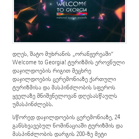
დღეს, შატო მუხრანის „ორანჟერეაში“
Welcome to Georgia! ტურიზმის ეროვნული
დაჯილდოების რიგით მეცხრე
დაჯილდოების ცერემონიაზე ქართული
ტურიზმისა და მასპინძლობის სფეროს
ყველაზე მნიშვნელოვან დღესასწაულს
უმასპინძლებს.
სწორედ დაჯილდოების ცერემონიაზე, 24
განსხვავებულ ნომინაციაში ტურიზმის და
მასპინძლობის დარგის 200-ზე მეტი