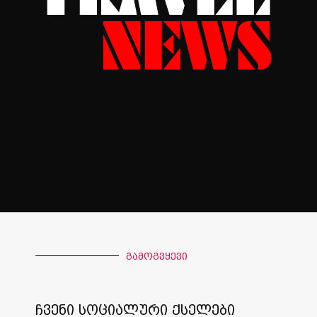
გამოგვყევი
ჩვენი სოციალური ქსელები