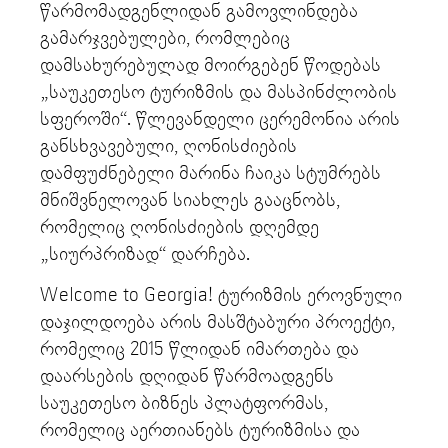
წარმომადგენლიდან გამოვლინდება
გამარჯვებულები, რომლებიც
დამსახურებულად მოირგებენ წოდებას
„საუკეთესო ტურიზმის და მასპინძლობის
სფეროში“. წლევანდელი ცერემონია არის
განსხვავებული, ღონისძიების
დამფუძნებელი მარინა ჩაიკა სტუმრებს
მნიშვნელოვან სიახლეს გააცნობს,
რომელიც ღონისძიების დღემდე
„სიურპრიზად“ დარჩება.
Welcome to Georgia! ტურიზმის ეროვნული
დაჯილდოება არის მასშტაბური პროექტი,
რომელიც 2015 წლიდან იმართება და
დაარსების დღიდან წარმოადგენს
საუკეთესო ბიზნეს პლატფორმას,
რომელიც აერთიანებს ტურიზმისა და