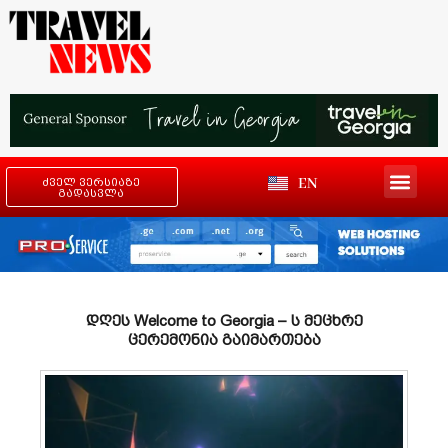
EN
ძველ ვერსიაზე
გადასვლა
დღეს Welcome to Georgia – ს მეცხრე
ცერემონია გაიმართება