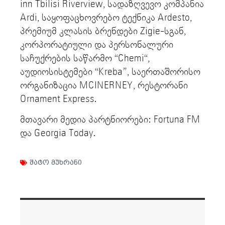
inn Tbilisi Riverview, სადაზღვევო კომპანია
Ardi, საყოფაცხოვრებო ტექნიკა Ardesto,
პრემიუმ კლასის ბრენდები Zigie-სგან,
კორპორატიული და პერსონალური
საჩუქრების საწარმო “Chemi“,
აუდიოსისტემები “Kreba”, საერთაშორისო
ორგანიზაცია MCINERNEY, რესტორანი
Ornament Express.
მთავარი მედია პარტნიორები: Fortuna FM
და Georgia Today.
შატო მუხრანი