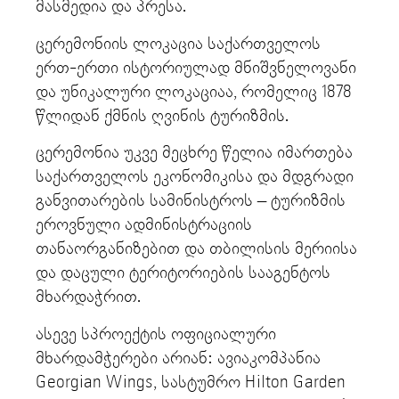
მასმედია და პრესა.
ცერემონიის ლოკაცია საქართველოს
ერთ-ერთი ისტორიულად მნიშვნელოვანი
და უნიკალური ლოკაციაა, რომელიც 1878
წლიდან ქმნის ღვინის ტურიზმის.
ცერემონია უკვე მეცხრე წელია იმართება
საქართველოს ეკონომიკისა და მდგრადი
განვითარების სამინისტროს – ტურიზმის
ეროვნული ადმინისტრაციის
თანაორგანიზებით და თბილისის მერიისა
და დაცული ტერიტორიების სააგენტოს
მხარდაჭრით.
ასევე სპროექტის ოფიციალური
მხარდამჭერები არიან: ავიაკომპანია
Georgian Wings, სასტუმრო Hilton Garden