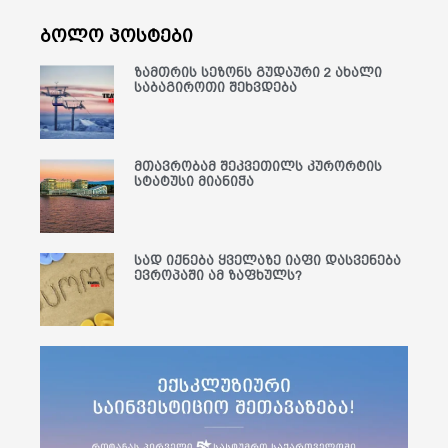
ბოლო პოსტები
ზამთრის სეზონს გუდაური 2 ახალი
საბაგიროთი შეხვდება
მთავრობამ შეკვეთილს კურორტის
სტატუსი მიანიჭა
სად იქნება ყველაზე იაფი დასვენება
ევროპაში ამ ზაფხულს?