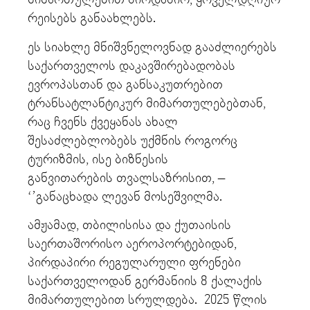
რეისებს განაახლებს.
ეს სიახლე მნიშვნელოვნად გააძლიერებს
საქართველოს დაკავშირებადობას
ევროპასთან და განსაკუთრებით
ტრანსატლანტიკურ მიმართულებებთან,
რაც ჩვენს ქვეყანას ახალ
შესაძლებლობებს უქმნის როგორც
ტურიზმის, ისე ბიზნესის
განვითარების თვალსაზრისით, –
‘’განაცხადა ლევან მოსეშვილმა.
ამჟამად, თბილისისა და ქუთაისის
საერთაშორისო აეროპორტებიდან,
პირდაპირი რეგულარული ფრენები
საქართველოდან გერმანიის 8 ქალაქის
მიმართულებით სრულდება. 2025 წლის