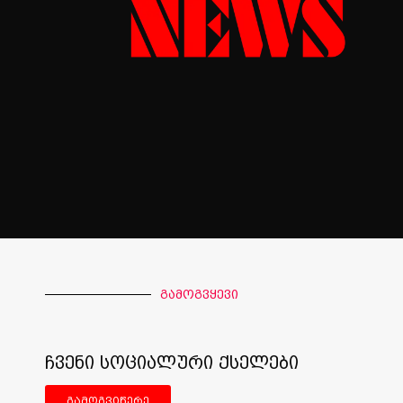
გამოგვყევი
ჩვენი სოციალური ქსელები
გამოგვიწერე