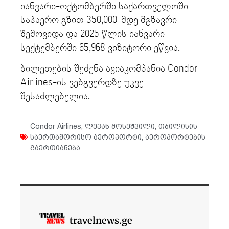
იანვარი-ოქტომბერში საქართველოში
საჰაერო გზით 350,000-მდე მგზავრი
შემოვიდა და 2025 წლის იანვარი-
სექტემბერში 65,968 ვიზიტორი ეწვია.
ბილეთების შეძენა ავიაკომპანია Condor
Airlines-ის ვებგვერდზე უკვე
შესაძლებელია.
Condor Airlines
,
ლევან მოსეშვილი
,
თბილისის
საერთაშორისო აეროპორტი
,
აეროპორტების
გაერთიანება
travelnews.ge