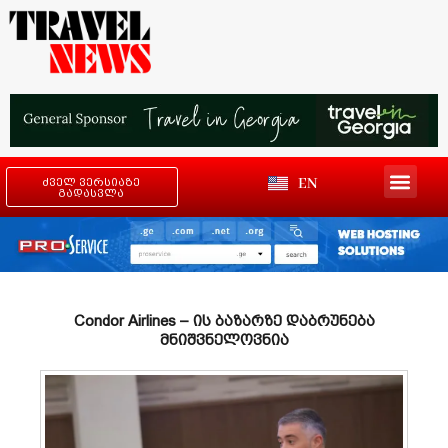
EN
ძველ ვერსიაზე
გადასვლა
Condor Airlines – ის ბაზარზე დაბრუნება
მნიშვნელოვნია