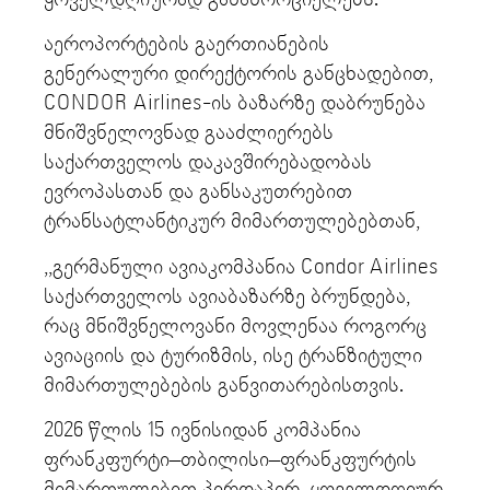
აეროპორტების გაერთიანების
გენერალური დირექტორის განცხადებით,
CONDOR Airlines-ის ბაზარზე დაბრუნება
მნიშვნელოვნად გააძლიერებს
საქართველოს დაკავშირებადობას
ევროპასთან და განსაკუთრებით
ტრანსატლანტიკურ მიმართულებებთან,
,,გერმანული ავიაკომპანია Condor Airlines
საქართველოს ავიაბაზარზე ბრუნდება,
რაც მნიშვნელოვანი მოვლენაა როგორც
ავიაციის და ტურიზმის, ისე ტრანზიტული
მიმართულებების განვითარებისთვის.
2026 წლის 15 ივნისიდან კომპანია
ფრანკფურტი–თბილისი–ფრანკფურტის
მიმართულებით პირდაპირ, ყოველდღიურ