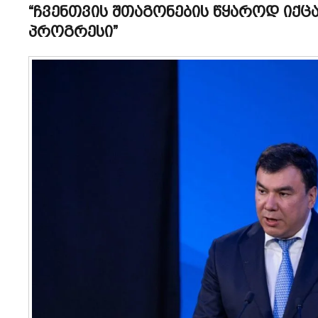
“ჩვენთვის შთაგონების წყაროდ იქ
პროგრესი”