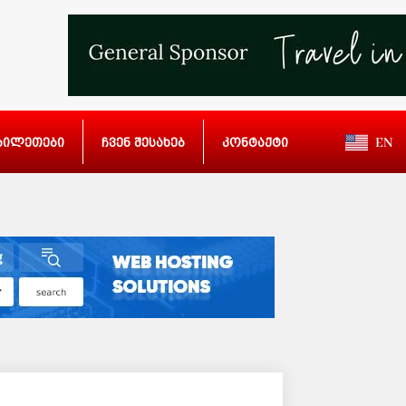
ბილეთები
ჩვენ შესახებ
კონტაქტი
EN