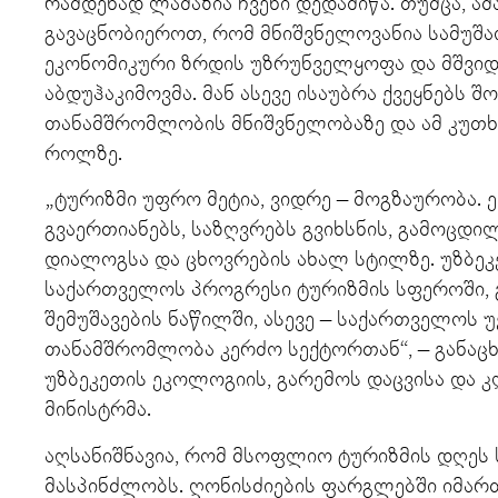
რამდენად ლამაზია ჩვენი დედამიწა. თუმცა, 
გავაცნობიეროთ, რომ მნიშვნელოვანია სამუშა
ეკონომიკური ზრდის უზრუნველყოფა და მშვიდო
აბდუჰაკიმოვმა. მან ასევე ისაუბრა ქვეყნებს 
თანამშრომლობის მნიშვნელობაზე და ამ კუთხ
როლზე.
„ტურიზმი უფრო მეტია, ვიდრე – მოგზაურობა. 
გვაერთიანებს, საზღვრებს გვიხსნის, გამოცდ
დიალოგსა და ცხოვრების ახალ სტილზე. უზბეკ
საქართველოს პროგრესი ტურიზმის სფეროში, 
შემუშავების ნაწილში, ასევე – საქართველოს 
თანამშრომლობა კერძო სექტორთან“, – განაცხ
უზბეკეთის ეკოლოგიის, გარემოს დაცვისა და 
მინისტრმა.
აღსანიშნავია, რომ მსოფლიო ტურიზმის დღე
მასპინძლობს. ღონისძიების ფარგლებში იმართ