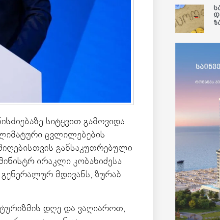
ს
დ
ზ
სძიებაზე სიტყვით გამოვიდა
კლიმატური ცვლილებების
 მიღებისთვის განსაკუთრებული
ინისტრ ირაკლი კობახიძესა
 გენერალურ მდივანს, ზურაბ
ტურიზმის დღე და ვაღიაროთ,