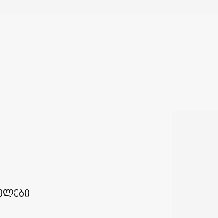
ელები