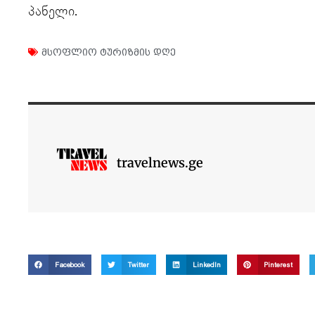
პანელი.
მსოფლიო ტურიზმის დღე
travelnews.ge
Facebook
Twitter
LinkedIn
Pinterest