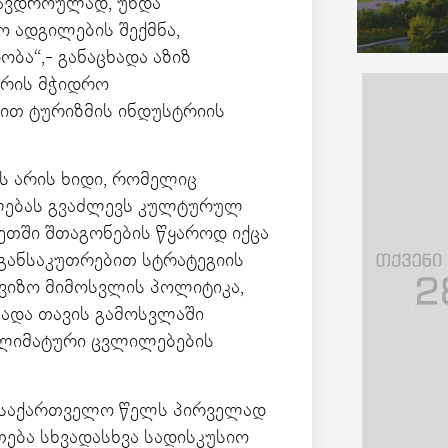
ამავდროულად, უნდა
ო ადგილების შექმნა,
ბა“,- განაცხადა აზიზ
შორის მჭიდრო
ით ტურიზმის ინდუსტრიის
ეს არის ხიდი, რომელიც
ილებას გვაძლევს კულტურულ
ეთში შთაგონების წყაროდ იქცა
განსაკუთრებით სტრატეგიის
უვიზო მიმოსვლის პოლიტიკა,
ადა თავის გამოსვლაში
კლიმატური ცვლილებების
ს საქართველო წელს პირველად
ება სხვადასხვა სადისკუსიო