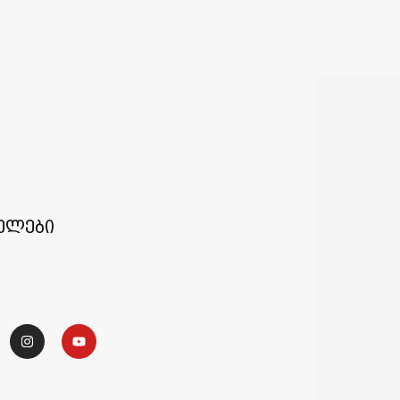
ელები