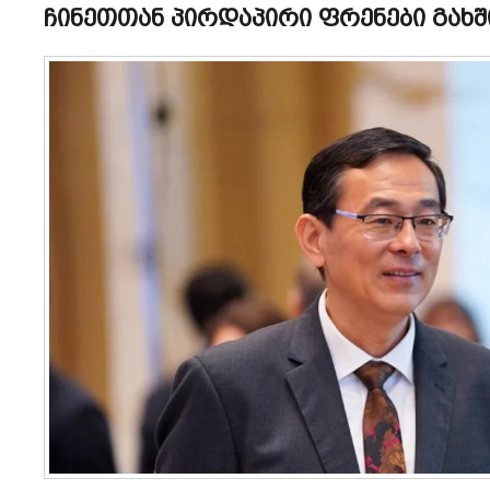
ჩინეთთან პირდაპირი ფრენები გახშ