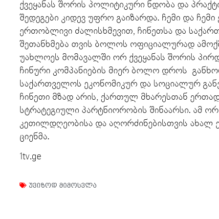
ქვეყანას შორის პოლიტიკური ნდობა და პრა
შედეგები კიდევ უფრო გაიზარდა. ჩემი და ჩემ
ერთობლივი ძალისხმევით, ჩინეთსა და საქარ
შეთანხმება თვის ბოლოს ოფიციალურად ამოქმ
უახლოეს მომავალში ორ ქვეყანას შორის პირდ
ჩინური კომპანიების მიერ ბოლო დროს განხ
საქართველოს ეკონომიკურ და სოციალურ განვ
ჩინეთი მზად არის, ქართულ მხარესთან ერთა
სტრატეგიული პარტნიორობის შინაარსი. ამ ორ
კეთილდღეობისა და აღორძინებისთვის ახალ ეპ
ციენმა.
1tv.ge
უვიზოდ მიმოსვლა