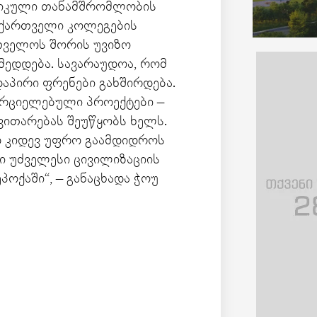
ქტიკული თანამშრომლობის
ი ქართველი კოლეგების
თველოს შორის უვიზო
ედდება. სავარაუდოა, რომ
აპირი ფრენები გახშირდება.
ორციელებული პროექტები –
ითარებას შეუწყობს ხელს.
დ კიდევ უფრო გაამდიდროს
ი უძველესი ცივილიზაციის
ოქაში“, – განაცხადა ჭოუ