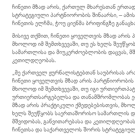
ჩინეთი მზად არის, ქართულ მხარესთან ერთა
სტრატეგიული პარტნიორობის შინაარსი, – ამი
ჩინეთის ელჩმა, ჭოუ ციენმა ბრიფინგზე განაცხ
მისივე თქმით, ჩინეთი ყოველთვის მზად არის 
მხოლოდ იმ შემთხვევაში, თუ ეს ხელს შეუწყ
სამართლისა და მიუკერძოებლობის დაცვას, მშ
კეთილდღეობას.
„მე ქართველ ჟურნალისტებთან საუბრისას არ
ჩინეთი ყოველთვის მზად არის პარტნიორობის
მხოლოდ იმ შემთხვევაში, თუ იგი ურთიერთპატ
ურთიერთსარგებელსა და თანამშრომლობას ეფ
მზად არის პრაქტიკული ქმედებებისთვის, მხოლ
ხელს შეუწყობს საერთაშორისო სამართლის და
მშვიდობას, განვითარებასა და კეთილდღეობას.
ჩინეთსა და საქართველოს შორის სტრატეგიულ