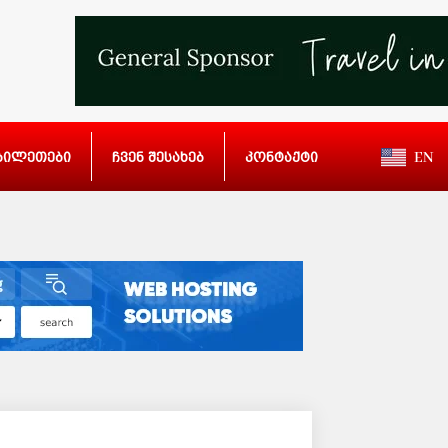
ბილეთები
ჩვენ შესახებ
კონტაქტი
EN