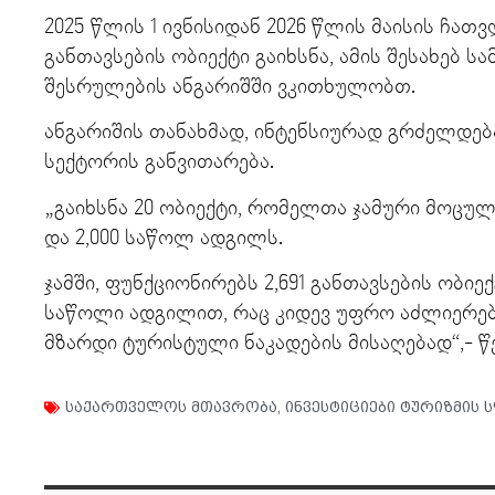
2025 წლის 1 ივნისიდან 2026 წლის მაისის ჩა
განთავსების ობიექტი გაიხსნა, ამის შესახებ 
შესრულების ანგარიშში ვკითხულობთ.
ანგარიშის თანახმად, ინტენსიურად გრძელდება
სექტორის განვითარება.
„გაიხსნა 20 ობიექტი, რომელთა ჯამური მოცულო
და 2,000 საწოლ ადგილს.
ჯამში, ფუნქციონირებს 2,691 განთავსების ობიექტ
საწოლი ადგილით, რაც კიდევ უფრო აძლიერებ
მზარდი ტურისტული ნაკადების მისაღებად“,- წე
საქართველოს მთავრობა
,
ინვესტიციები ტურიზმის