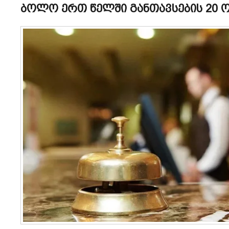
ბოლო ერთ წელში განთავსების 20 ო