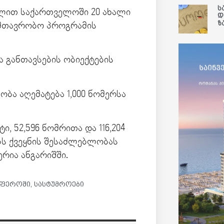
ს
თვლით საქართველოში 20 ახალი
დ
ზ
სამთავრობო პროგრამის
 განთავსების ობიექტების
ბა აღემატება 1,000 ნომერსა
ი, 52,596 ნომრითა და 116,204
ს ქვეყნის შესაძლებლობას
რია ანგარიშში.
 სფეროში
,
სასტუმროები