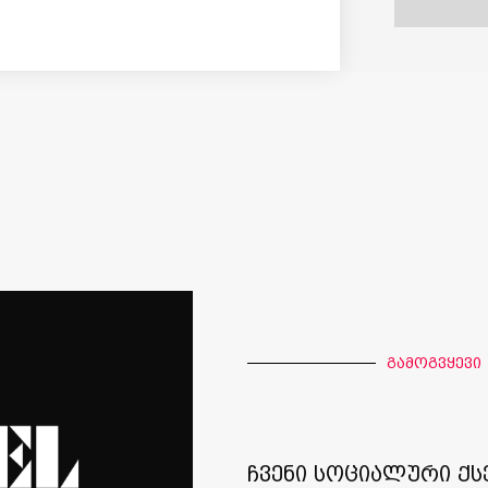
გამოგვყევი
ჩვენი სოციალური ქს