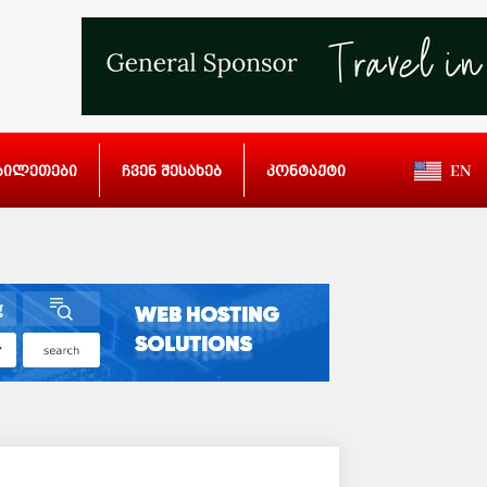
ბილეთები
ჩვენ შესახებ
კონტაქტი
EN