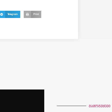
Telegram
Print
გამოგვყევი