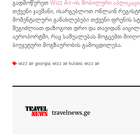
გადმოწერეთ
Wizz Air-ის მობილური აპლიკაცი
თქვენი ჯავშანი, ისარგებლოთ ონლაინ რეგის
მომენტალური განახლებები თქვენი ფრენის სტა
შეგიძლიათ დაზოგოთ დრო და თავიდან აიცი
აეროპორტში, რაც საშუალებას მოგცემთ მიიღ
ბიუჯეტური მოგზაურობის გამოცდილება.
wizz air georgia
,
wizz air kutaisi
,
wizz air
travelnews.ge