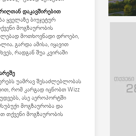
რიღთან
დაკავშირებით
ბა ყველაზე ბიუჯეტურ
თქვენი მოგზაურობის
კლებად მოთხოვნადი დროები,
ია. გარდა ამისა, იყავით
ვეს, რადგან შუა კვირაში
არეშე
ურებს უამრავ შესაძლებლობას
ით, რომ კარგად იცნობთ Wizz
ღუდვებს, ასე აეროპორტში
მსუბუქი მოგზაურობა და
ათ თქვენი მოგზაურობის