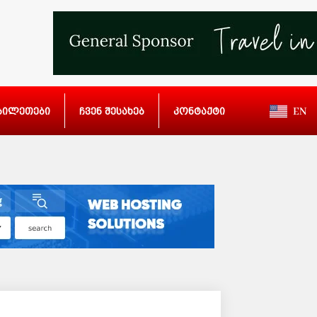
ბილეთები
ჩვენ შესახებ
კონტაქტი
EN