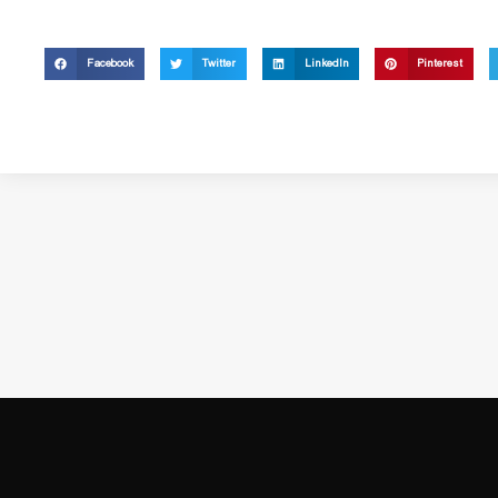
Facebook
Twitter
LinkedIn
Pinterest