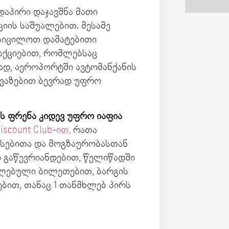
დაპირი დაჯავშნა მათი
იის საშუალებით. მესამე
 აიცილოთ დამატებითი
აქციებით, რომლებსაც
ად, აეროპორტში ავტომანქანის
ავაზებით ბევრად უფრო
ის ფრენა კიდევ უფრო იაფია
iscount Club-ით,
რათა
სებითა და მოგზაურობასთან
ი გაწევრიანდებით, წელიწადში
კლებული ბილეთებით, ბარგის
ბით, თანაც 1 თანმხლებ პირს