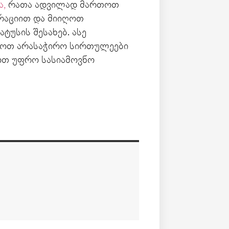
ა,
რათა ადვილად მართოთ
ტრაციით და მიიღოთ
ტუსის შესახებ. ასე
ლოთ არასაჭირო სირთულეები
ოთ უფრო სასიამოვნო