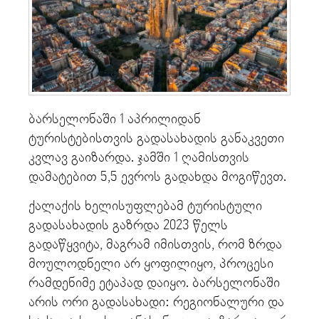
ბარსელონაში 1 აპრილიდან
ტურისტებისთვის გადასახადის განაკვეთი
კვლავ გაიზარდა. ჯამში 1 ღამისთვის
დამატებით 5,5 ევროს გადახდა მოგიწევთ.
ქალაქის ხელისუფლებამ ტურისტული
გადასახადის გაზრდა 2023 წელს
გადაწყვიტა, მაგრამ იმისთვის, რომ ზრდა
მოულოდნელი არ ყოფილიყო, პროცესი
რამდენიმე ეტაპად დაიყო. ბარსელონაში
არის ორი გადასახადი: რეგიონალური და