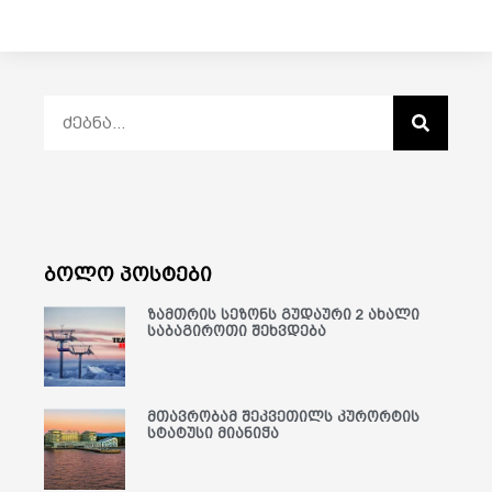
ბოლო პოსტები
ზამთრის სეზონს გუდაური 2 ახალი
საბაგიროთი შეხვდება
მთავრობამ შეკვეთილს კურორტის
სტატუსი მიანიჭა