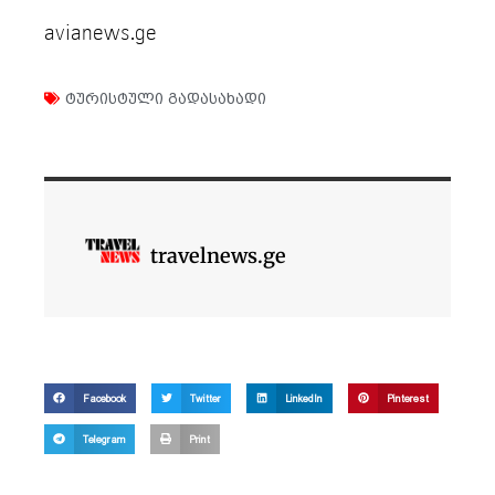
avianews.ge
ტურისტული გადასახადი
travelnews.ge
Facebook
Twitter
LinkedIn
Pinterest
Telegram
Print