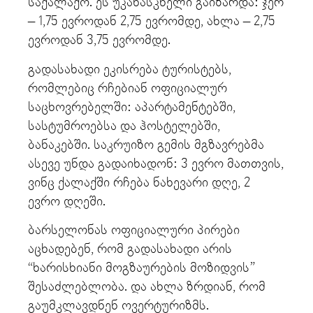
საქალაქო. ეს უკანასკნელი გაიზარდა: ჯერ
– 1,75 ევროდან 2,75 ევრომდე, ახლა – 2,75
ევროდან 3,75 ევრომდე.
გადასახადი ეკისრება ტურისტებს,
რომლებიც რჩებიან ოფიციალურ
საცხოვრებელში: აპარტამენტებში,
სასტუმროებსა და ჰოსტელებში,
ბანაკებში. საკრუიზო გემის მგზავრებმა
ასევე უნდა გადაიხადონ: 3 ევრო მათთვის,
ვინც ქალაქში რჩება ნახევარი დღე, 2
ევრო დღეში.
ბარსელონას ოფიციალური პირები
აცხადებენ, რომ გადასახადი არის
“ხარისხიანი მოგზაურების მოზიდვის”
შესაძლებლობა. და ახლა ზრდიან, რომ
გაუმკლავდნენ ოვერტურიზმს.