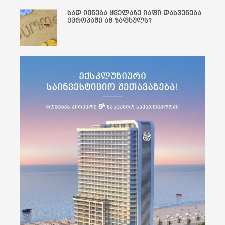
სად იქნება ყველაზე იაფი დასვენება
ევროპაში ამ ზაფხულს?