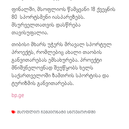
ფინალში, მსოფლიოს წამყვანი 18 ქვეყნის
80 სპორტსმენი იასპარეზებს.
მსურველთათვის დასწრება
თავისუფალია.
თიბისი მხარს უჭერს მრავალ სპორტულ
პროექტს, რომლებიც ახალი თაობის
განვითარებას ემსახურება. პროექტი
მნიშვნელოვნად შეუწყობს ხელს
საქართველოში ზამთრის სპორტისა და
ტურიზმის განვითარებას.
bp.ge
მსოფლიო ჩემპიონატი სნოუბორდში