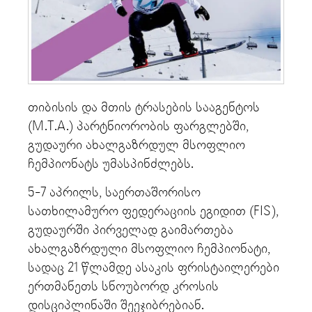
თიბისის და მთის ტრასების სააგენტოს
(M.T.A.) პარტნიორობის ფარგლებში,
გუდაური ახალგაზრდულ მსოფლიო
ჩემპიონატს უმასპინძლებს.
5-7 აპრილს, საერთაშორისო
სათხილამურო ფედერაციის ეგიდით (FIS),
გუდაურში პირველად გაიმართება
ახალგაზრდული მსოფლიო ჩემპიონატი,
სადაც 21 წლამდე ასაკის ფრისტაილერები
ერთმანეთს სნოუბორდ კროსის
დისციპლინაში შეეჯიბრებიან.