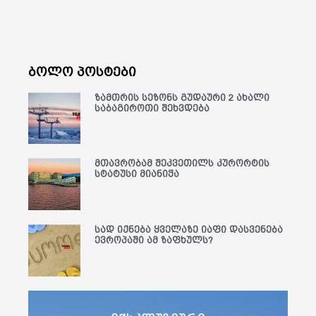
ბოლო პოსტები
ზამთრის სეზონს გუდაური 2 ახალი
საბაგიროთი შეხვდება
მთავრობამ შეკვეთილს კურორტის
სტატუსი მიანიჭა
სად იქნება ყველაზე იაფი დასვენება
ევროპაში ამ ზაფხულს?