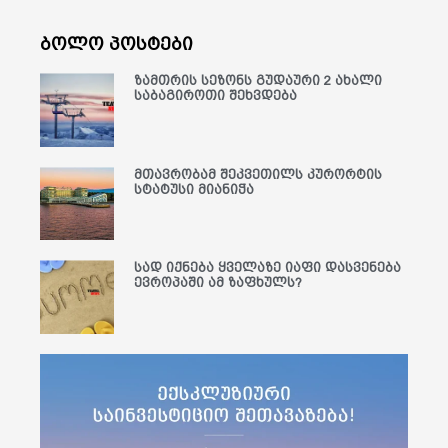
ბოლო პოსტები
ზამთრის სეზონს გუდაური 2 ახალი
საბაგიროთი შეხვდება
მთავრობამ შეკვეთილს კურორტის
სტატუსი მიანიჭა
სად იქნება ყველაზე იაფი დასვენება
ევროპაში ამ ზაფხულს?