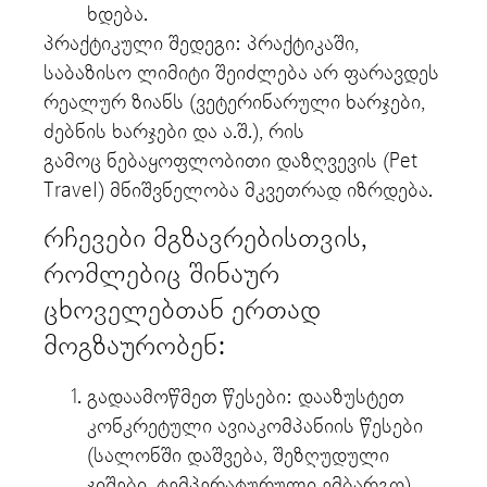
ხდება.
პრაქტიკული შედეგი: პრაქტიკაში,
საბაზისო ლიმიტი შეიძლება არ ფარავდეს
რეალურ ზიანს (ვეტერინარული ხარჯები,
ძებნის ხარჯები და ა.შ.), რის
გამოც ნებაყოფლობითი დაზღვევის (Pet
Travel) მნიშვნელობა მკვეთრად იზრდება.
რჩევები მგზავრებისთვის,
რომლებიც შინაურ
ცხოველებთან ერთად
მოგზაურობენ:
გადაამოწმეთ წესები: დააზუსტეთ
კონკრეტული ავიაკომპანიის წესები
(სალონში დაშვება, შეზღუდული
ჯიშები, ტემპერატურული ემბარგო).