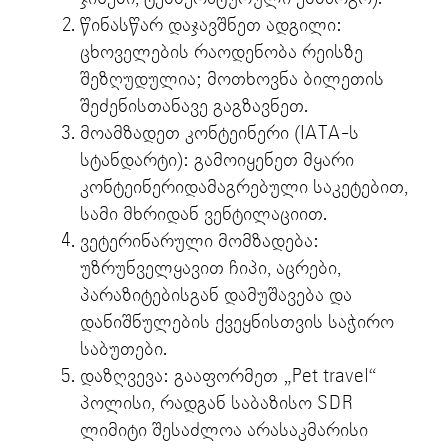
წინასწარ დაჯავშნეთ ადგილი:
ცხოველების რაოდენობა რეისზე
შეზღუდულია; მოთხოვნა ბილეთის
შეძენისთანავე გაგზავნეთ.
მოამზადეთ კონტეინერი (IATA-ს
სტანდარტი): გამოიყენეთ მყარი
კონტეინერიდამაგრებული საკეტებით,
სამი მხრიდან ვენტილაციით.
ვეტერინარული მომზადება:
უზრუნველყავით ჩიპი, აცრები,
პარაზიტებისგან დამუშავება და
დანიშნულების ქვეყნისთვის საჭირო
საბუთები.
დაზღვევა: გააფორმეთ „Pet travel“
პოლისი, რადგან საბაზისო SDR
ლიმიტი შესაძლოა არასაკმარისი