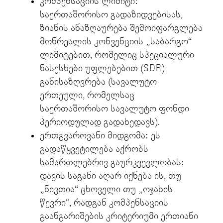
კომპენსაციის ლიმიტი:
საერთაშორისო გადაზიდვებისას,
ზიანის ანაზღაურება შემოიფარგლება
მონრეალის კონვენციის „საბარგო“
ლიმიტებით, რომელიც სპეციალური
ნასესხები უფლებებით (SDR)
განისაზღვრება (სავალუტო
ერთეული, რომელსაც
საერთაშორისო სავალუტო ფონდი
პერიოდულად გადახედავს).
ერთგვაროვანი მიდგომა: ეს
გადაწყვეტილება აქრობს
სამართლებრივ გაურკვევლობას:
დავის საგანი აღარ იქნება ის, თუ
„ნივთია“ ცხოველი თუ „ოჯახის
წევრი“, რადგან კომპენსაციის
გაანგარიშების კრიტერიუმი ერთიანი