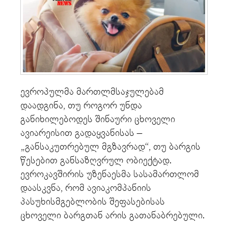
ევროპულმა მართლმსაჯულებამ
დაადგინა, თუ როგორ უნდა
განიხილებოდეს შინაური ცხოველი
ავიარეისით გადაყვანისას –
„განსაკუთრებულ მგზავრად“, თუ ბარგის
წესებით განსაზღვრულ ობიექტად.
ევროკავშირის უზენაესმა სასამართლომ
დაასკვნა, რომ ავიაკომპანიის
პასუხისმგებლობის შეფასებისას
ცხოველი ბარგთან არის გათანაბრებული.