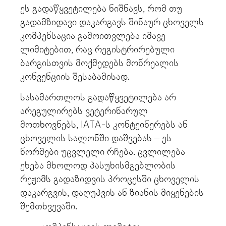
ეს გადაწყვეტილება ნიშნავს, რომ თუ
გადამზიდავი დაკარგავს შინაურ ცხოველს
კომპენსაცია გამოითვლება იმავე
ლიმიტებით, რაც რეგისტრირებული
ბარგისთვის მოქმედებს მონრეალის
კონვენციის შესაბამისად.
სასამართლოს გადაწყვეტილება არ
არეგულირებს ვეტერინარულ
მოთხოვნებს, IATA-ს კონტეინერებს ან
ცხოველის სალონში დაშვებას – ეს
ნორმები უცვლელი რჩება. ცვლილება
ეხება მხოლოდ პასუხისმგებლობის
რეჟიმს გადაზიდვის პროცესში ცხოველის
დაკარგვის, დაღუპვის ან ზიანის მიყენების
შემთხვევაში.