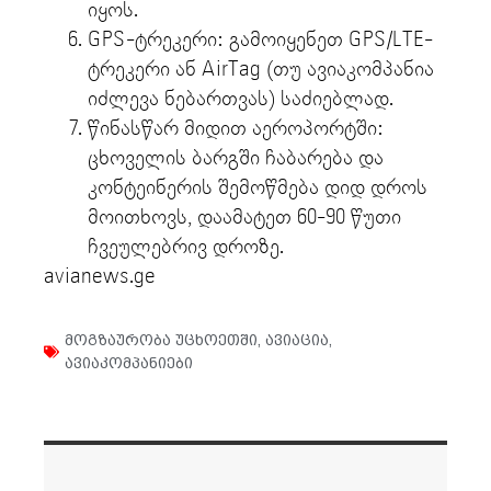
იყოს.
GPS-ტრეკერი: გამოიყენეთ GPS/LTE-
ტრეკერი ან AirTag (თუ ავიაკომპანია
იძლევა ნებართვას) საძიებლად.
წინასწარ მიდით აეროპორტში:
ცხოველის ბარგში ჩაბარება და
კონტეინერის შემოწმება დიდ დროს
მოითხოვს, დაამატეთ 60-90 წუთი
ჩვეულებრივ დროზე.
avianews.ge
მოგზაურობა უცხოეთში
,
ავიაცია
,
ავიაკომპანიები