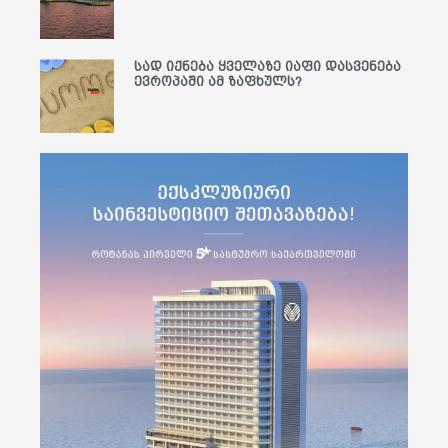
სად იქნება ყველაზე იაფი დასვენება
ევროპაში ამ ზაფხულს?