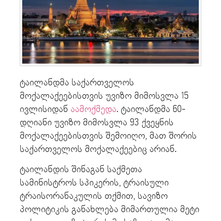
ტაილანდმა საქართველოს
მოქალაქეებისთვის უვიზო მიმოსვლა 15
ივლისიდან
აამოქმედა
. ტაილანდმა 60-
დღიანი უვიზო მიმოსვლა 93 ქვეყნის
მოქალაქეებისთვის შემოიღო, მათ შორის
საქართველოს მოქალაქეებიც არიან.
ტაილანდის შინაგან საქმეთა
სამინისტროს სპიკერის, ტრაისული
ტრაისორანაკულის თქმით, სავიზო
პოლიტიკის განახლება მიმართულია მეტი