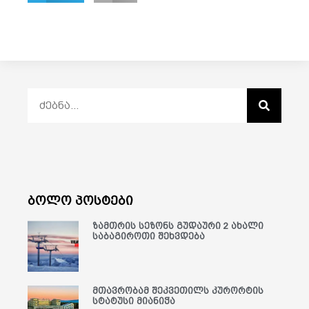
ბოლო პოსტები
ზამთრის სეზონს გუდაური 2 ახალი
საბაგიროთი შეხვდება
მთავრობამ შეკვეთილს კურორტის
სტატუსი მიანიჭა