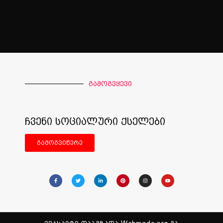
გამოგვყევი
ჩვენი სოციალური ქსელები
გამოგვიწერე