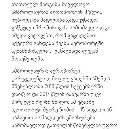
თითოეულ მათგანს მივულოცო
ამბროლაურის აეროპორტის 9 წლის
იუბილე და მადლობა გადავუხადო
გაწეული შრომისთვის. სამომავლოდ კი
იმედს ვიტოვებთ, რომ გაცილებით
აქტიური გახდება ჩვენს აეროპორტში
ავიამიმოსვლა“,- განაცხადა ლევან
მოსეშვილმა.
ამბროლაურის აეროპორტი
უპრეცედენტოდ მოკლე ვადებში აშენდა.
მშენებლობა 2016 წლის სექტემბერში
დაიწყო და 2017 წლის იანვარში უკვე
პირველი რეისი მიიღო. ამ ეტაპზე
აეროპორტი მცირე ზომის – 15 ადგილიან
საჰაერო ხომალდებს ემსახურება.
სამომავლოდ გათვალისწინებულია უფრო