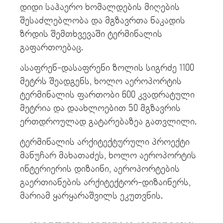
დიდი საჰაერო ხომალდების მიღების
შესაძლებლობა და მგზავრთა ნაკადის
ზრდის შემთხვევაში ტერმინალის
გაფართოებაც.
ასაფრენ-დასაფრენი ზოლის სიგრძე 1100
მეტრს შეადგენს, ხოლო აეროპორტის
ტერმინალის ფართობი 600 კვადრატული
მეტრია და დაახლოებით 50 მგზავრის
ერთდროულად გატარებაზეა გათვლილი.
ტერმინალის არქიტექტურული პროექტი
მანუჩარ მახათაძეს, ხოლო აეროპორტის
ინტერიერის დიზაინი, აეროპორტების
გაერთიანების არქიტექტორ-დიზაინერს,
მარიამ ყარყარაშვილს ეკუთვნის.