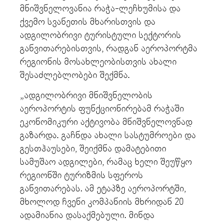
მნიშვნელოვანია რაჭა-ლეჩხუმისა და
ქვემო სვანეთის მხარისთვის და
ადგილობრივი ტურისტული სექტორის
განვითარებისთვის, რადგან აეროპორტმა
რეგიონის მოსახლეობისთვის ახალი
შესაძლებლობები შექმნა.
„ადგილობრივი მნიშვნელობის
აეროპორტის ფუნქციონირებამ რაჭაში
ეკონომიკური აქტივობა მნიშვნელოვნად
გაზარდა. გაჩნდა ახალი სასტუმროები და
გესთჰაუსები, შეიქმნა დამატებითი
სამუშაო ადგილები, რამაც ხელი შეუწყო
რეგიონში ტურიზმის სფეროს
განვითარებას. ამ ეტაპზე აეროპორტში,
მხოლოდ ჩვენი კომპანიის მხრიდან 20
ადამიანია დასაქმებული. მინდა