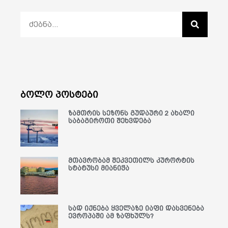
ბოლო პოსტები
ზამთრის სეზონს გუდაური 2 ახალი
საბაგიროთი შეხვდება
მთავრობამ შეკვეთილს კურორტის
სტატუსი მიანიჭა
სად იქნება ყველაზე იაფი დასვენება
ევროპაში ამ ზაფხულს?