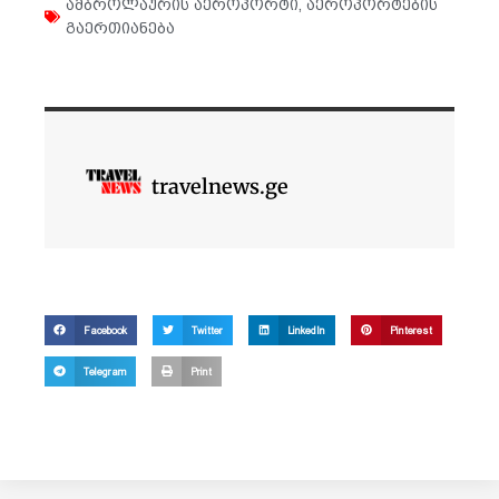
ამბროლაურის აეროპორტი
,
აეროპორტების
გაერთიანება
travelnews.ge
Facebook
Twitter
LinkedIn
Pinterest
Telegram
Print