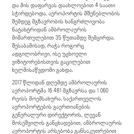
და მის დაფარვას დაახლოებით 4 საათი
სჭირდებოდა. აეროპორტის მშენებლობის
შემდეგ მგზავრობის ხანგრძლივობა
ნატახტრიდან ამბროლაურის
მიმართულებით 35 წუთამდე შემცირდა.
შესაბამისად, რაჭა როგორც
ადგილობრივი, ისე უცხოელი
ვიზიტორებისთვის გაცილებით
ხელმისაწვდომი გახდა.
2017 წლიდან დღემდე ამბროლაურის
აეროპორტმა 16 481 მგზავრსა და 1 060
რეისს მოემსახურა. საქართველოს
აეროპორტების გაერთიანების
გენერალური დირექტორის, ლევან
მოსეშვილის განცხადებით, ამბროლაურის
აეროპორტის არსებობა განსაკუთრებით