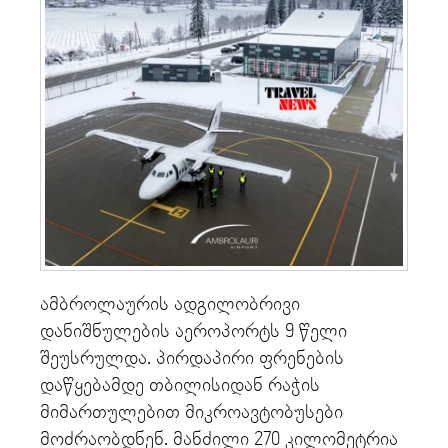
ამბროლაურის ადგილობრივი
დანიშნულების აეროპორტს 9 წელი
შეუსრულდა. პირდაპირი ფრენების
დაწყებამდე თბილისიდან რაჭის
მიმართულებით მიკროავტობუსები
მოძრაობდნენ. მანძილი 270 კილომეტრია