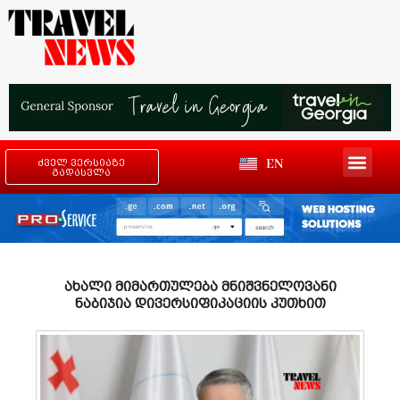
EN
ძველ ვერსიაზე
გადასვლა
ახალი მიმართულება მნიშვნელოვანი
ნაბიჯია დივერსიფიკაციის კუთხით