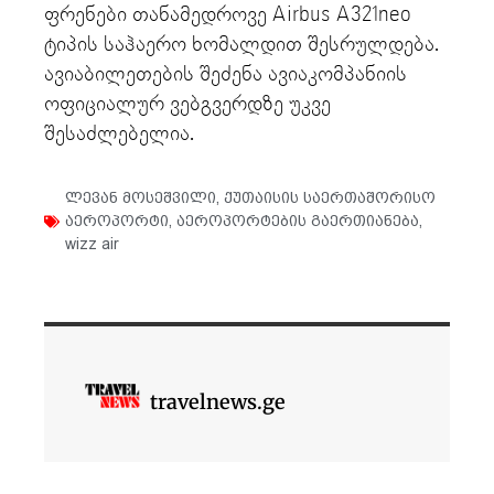
ფრენები თანამედროვე Airbus A321neo
ტიპის საჰაერო ხომალდით შესრულდება.
ავიაბილეთების შეძენა ავიაკომპანიის
ოფიციალურ ვებგვერდზე უკვე
შესაძლებელია.
ლევან მოსეშვილი
,
ქუთაისის საერთაშორისო
აეროპორტი
,
აეროპორტების გაერთიანება
,
wizz air
travelnews.ge