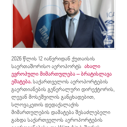
2026 წლის 12 იანვრიდან ქუთაისის
საერთაშორისო აეროპორტს
ახალი
ევროპული მიმართულება – ბრატისლავა
ემატება.
საქართველოს აეროპორტების
გაერთიანების გენერალური დირექტორის,
ლევან მოსეშვილის განცხადებით,
სლოვაკეთის დედაქალაქის
მიმართულების დამატება შესაძლებელი
გახდა საქართველოს აეროპორტების