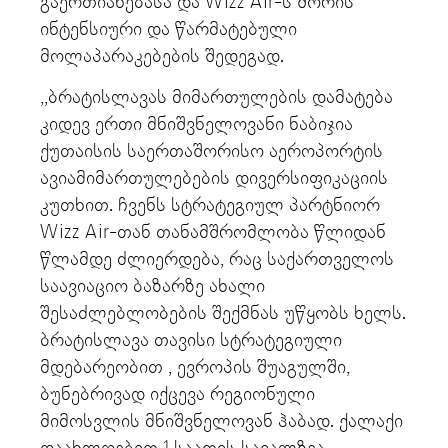
გაერთიანებასა და Wizz Air-ს შორის
ინტენსიური და წარმატებული
მოლაპარაკებების შედეგად.
,,ბრატისლავას მიმართულების დამატება
კიდევ ერთი მნიშვნელოვანი ნაბიჯია
ქუთაისის საერთაშორისო აეროპორტის
ავიამიმართულებების დივერსიფიკაციის
კუთხით. ჩვენს სტრატეგიულ პარტნიორ
Wizz Air-თან თანამშრომლობა წლიდან
წლამდე ძლიერდება, რაც საქართველოს
საავიაციო ბაზარზე ახალი
შესაძლებლობების შექმნას უწყობს ხელს.
ბრატისლავა თავისი სტრატეგიული
მდებარეობით , ევროპის შუაგულში,
ბუნებრივად იქცევა რეგიონული
მიმოსვლის მნიშვნელოვან ჰაბად. ქალაქი