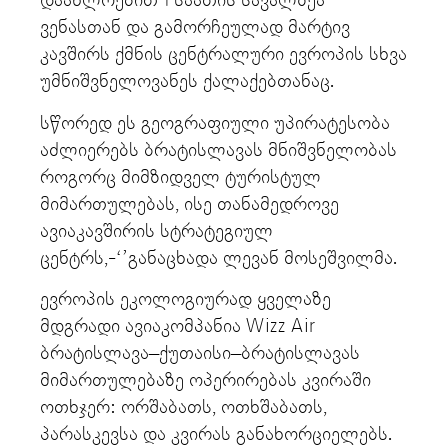
დაახლოებით 1 საათის სავალზეა
ვენასთან და გამორჩეულად მარტივ
კავშირს ქმნის ცენტრალური ევროპის სხვა
უმნიშვნელოვანეს ქალაქებთანაც.
სწორედ ეს გეოგრაფიული უპირატესობა
აძლიერებს ბრატისლავას მნიშვნელობას
როგორც მიმზიდველ ტურისტულ
მიმართულებას, ისე თანამედროვე
ავიაკავშირის სტრატეგიულ
ცენტრს,-‘’განაცხადა ლევან მოსეშვილმა.
ევროპის ეკოლოგიურად ყველაზე
მდგრადი ავიაკომპანია Wizz Air
ბრატისლავა–ქუთაისი–ბრატისლავას
მიმართულებაზე ოპერირებას კვირაში
ოთხჯერ: ორშაბათს, ოთხშაბათს,
პარასკევსა და კვირას განახორციელებს.