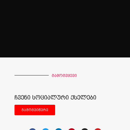
გამოგვყევი
ჩვენი სოციალური ქსელები
გამოგვიწერე