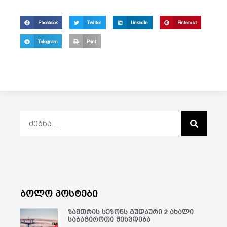
Facebook
Twitter
LinkedIn
Pinterest
Telegram
Print
ბოლო პოსტები
ზამთრის სეზონს გუდაური 2 ახალი
საბაგიროთი შეხვდება