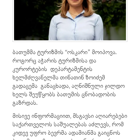
ბათუმმა ტურიზმის “ოსკარი” მოიპოვა.
როგორც აჭარის ტურიზმისა და
კურორტების დეპარტამენტის
ხელმძღვანელმა თინათინ ზოიძემ
გადაცემა განაცხადა, აღნიშნული ჯილდო
ხელს შეუწყობს ბათუმის ცნობადობის
გაზრდას.
მისივე ინფორმაციით, მსგავსი აღიარებები
საქართველოს საშუალებას აძლევს, რომ
კიდევ უფრო ბევრმა ადამიანმა გაიცნოს