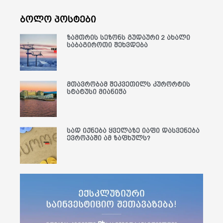
ბოლო პოსტები
ზამთრის სეზონს გუდაური 2 ახალი
საბაგიროთი შეხვდება
მთავრობამ შეკვეთილს კურორტის
სტატუსი მიანიჭა
სად იქნება ყველაზე იაფი დასვენება
ევროპაში ამ ზაფხულს?