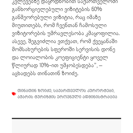
კვლევებზე დაყრდნობით საქართველოში
განხორციელებული ვიზიტების 60%
განმეორებული ვიზიტია, რაც იმაზე
მიუთითებს, რომ ჩვენთან ჩამოსული
ვიზიტორების უმრავლესობა კმაყოფილია.
ასევე, შეგვიძლია ვთქვათ, რომ ქვეყანაში
მომსახურების სფეროში სერვისის დონე
და ლოიალობის კოეფიციენტი ყოველ
წლიურად 10%-ით უმჯობესდება”, –
აცხადებს თინათინ ზოიძე.
თინათინ ზოიძე
,
საქართველოს კურორტები
,
აჭარის ტურიზმის ეროვნული ადმინისტრაცია