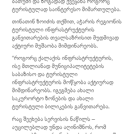
ბათუმი და ზოგადად ქვეყანა როგორც
ტურისტულად საინტერესო მიმართულება.
თინათინ ზოიძის თქმით, აჭარის რეგიონის
ტურისტული ინფრასტრუქტურის
განვითარების თვალსაზრისით მუდმივად
აქტიური მუშაობა მიმდინარეობს.
“როგორც ქალაქის ინფრასტრუქტურის,
ისე მთლიანად მუნიციპალიტეტების
საბაზისო და ტურისტული
ინფრასტრუქტურის მოწყობა აქტიურად
მიმდინარეობს. იგეგმება ახალი
საკურორტო ზონების და ახალი
ტურისტული ბილიკების განვითარება.
რაც შეეხება სერვისის ნაწილს –
აუცილებლად უნდა აღინიშნოს, რომ