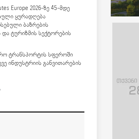
es Europe 2026-ზე 45-მდე
ებული ყურადღება
რსებული ბაზრების
ა და ტურიზმის სექტორების
ერო ტრანსპორტის სფეროში
ვე ინდუსტრიის განვითარების
ა