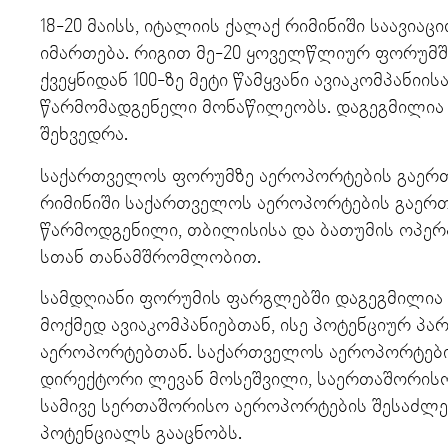
18-20 მაისს, იტალიის ქალაქ რიმინიში საავიაც
იმართება. რიგით მე-20 ყოველწლიურ ფორუმში
ქვეყნიდან 100-ზე მეტი წამყვანი ავიაკომპანიი
წარმომადგენელი მონაწილეობს. დაგეგმილია 5
შეხვედრა.
საქართველოს ფორუმზე აეროპორტების გაერთი
რიმინიში საქართველოს აეროპორტების გაერთი
წარმოდგენილი, თბილისისა და ბათუმის ოპერა
სთან თანამშრომლობით.
სამდღიანი ფორუმის ფარგლებში დაგეგმილია 
მოქმედ ავიაკომპანიებთან, ისე პოტენციურ პა
აეროპორტებთან. საქართველოს აეროპორტები
დირექტორი ლევან მოსეშვილი, საერთაშორის
სამივე სერთაშორისო აეროპორტების შესაძლე
პოტენციალს გააცნობს.