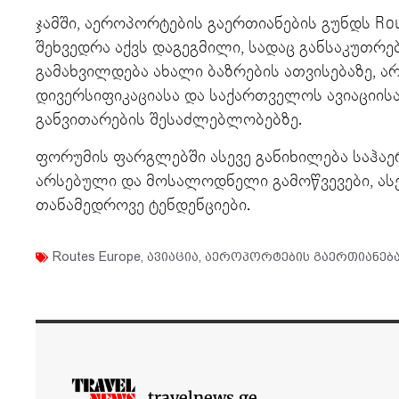
ჯამში, აეროპორტების გაერთიანების გუნდს Rout
შეხვედრა აქვს დაგეგმილი, სადაც განსაკუთრ
გამახვილდება ახალი ბაზრების ათვისებაზე, ა
დივერსიფიკაციასა და საქართველოს ავიაციის
განვითარების შესაძლებლობებზე.
ფორუმის ფარგლებში ასევე განიხილება საჰა
არსებული და მოსალოდნელი გამოწვევები, ასე
თანამედროვე ტენდენციები.
Routes Europe
,
ავიაცია
,
აეროპორტების გაერთიანებ
travelnews.ge