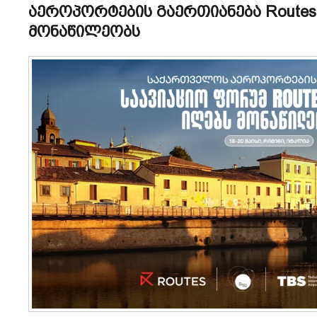
აეროპორტების გაერთიანება Routes 
მონაწილეობს