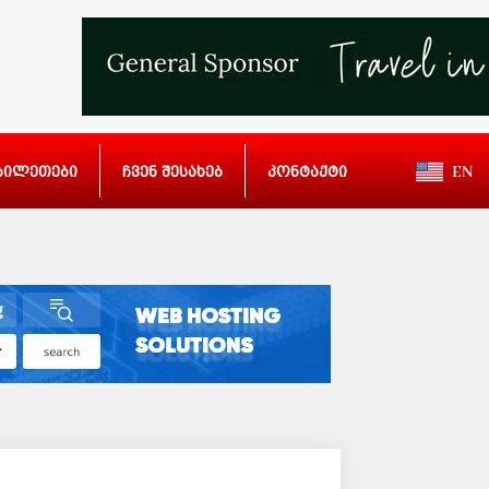
ბილეთები
ჩვენ შესახებ
კონტაქტი
EN