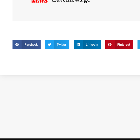
Facebook
Twitter
LinkedIn
Pinterest