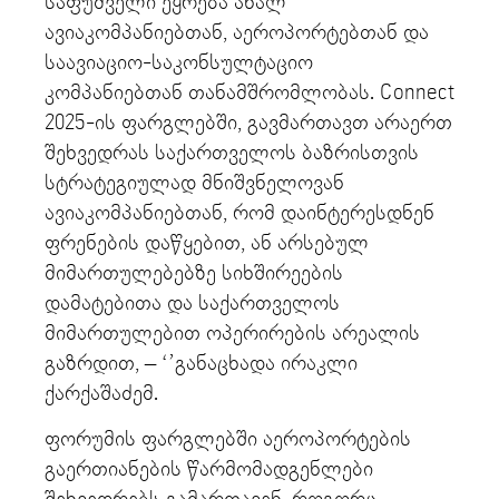
საფუძველი ეყრება ახალ
ავიაკომპანიებთან, აეროპორტებთან და
საავიაციო-საკონსულტაციო
კომპანიებთან თანამშრომლობას. Connect
2025-ის ფარგლებში, გავმართავთ არაერთ
შეხვედრას საქართველოს ბაზრისთვის
სტრატეგიულად მნიშვნელოვან
ავიაკომპანიებთან, რომ დაინტერესდნენ
ფრენების დაწყებით, ან არსებულ
მიმართულებებზე სიხშირეების
დამატებითა და საქართველოს
მიმართულებით ოპერირების არეალის
გაზრდით, – ‘’განაცხადა ირაკლი
ქარქაშაძემ.
ფორუმის ფარგლებში აეროპორტების
გაერთიანების წარმომადგენლები