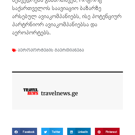
შეხვედრებს გამართავენ, როგორც
საქართველოს საავიაციო ბაზარზე
არსებულ ავიაკომპანიებს, ისე პოტენციურ
პარტრნიორ ავიაკომპანიებსა და
აეროპორტებს.
აეროპორტების გაერთიანება
travelnews.ge
Facebook
Twitter
LinkedIn
Pinterest