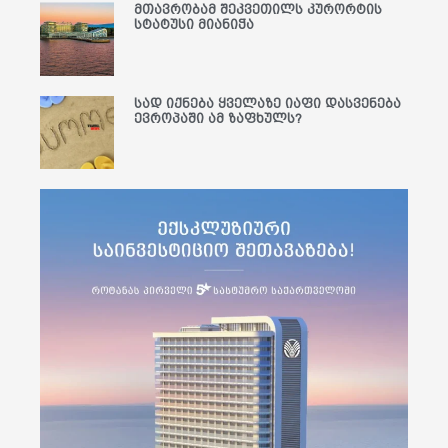
მთავრობამ შეკვეთილს კურორტის
სტატუსი მიანიჭა
სად იქნება ყველაზე იაფი დასვენება
ევროპაში ამ ზაფხულს?