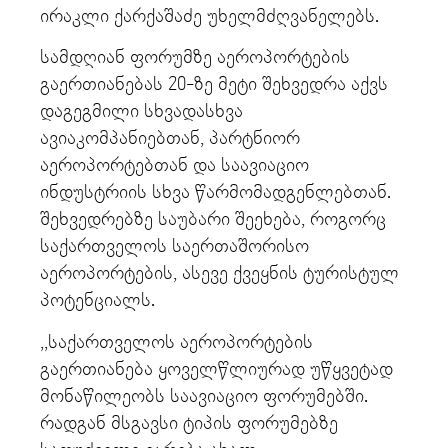
ირაკლი ქარქაშაძე უხელმძღვანელებს.
სამდღიან ფორუმზე აეროპორტების
გაერთიანებას 20-ზე მეტი შეხვედრა აქვს
დაგეგმილი სხვადასხვა
ავიაკომპანიებთან, პარტნიორ
აეროპორტებთან და საავიაციო
ინდუსტრიის სხვა წარმომადგენლებთან.
შეხვედრებზე საუბარი შეეხება, როგორც
საქართველოს საერთაშორისო
აეროპორტების, ასევე ქვეყნის ტურისტულ
პოტენციალს.
,,საქართველოს აეროპორტების
გაერთიანება ყოველწლიურად უწყვეტად
მონაწილეობს საავიაციო ფორუმებში.
რადგან მსგავსი ტიპის ფორუმებზე