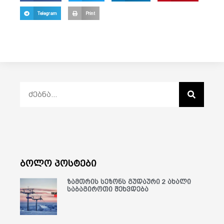
Telegram
Print
ბოლო პოსტები
ზამთრის სეზონს გუდაური 2 ახალი
საბაგიროთი შეხვდება