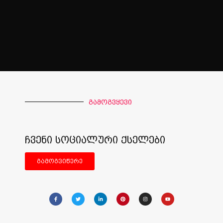
გამოგვყევი
ჩვენი სოციალური ქსელები
გამოგვიწერე