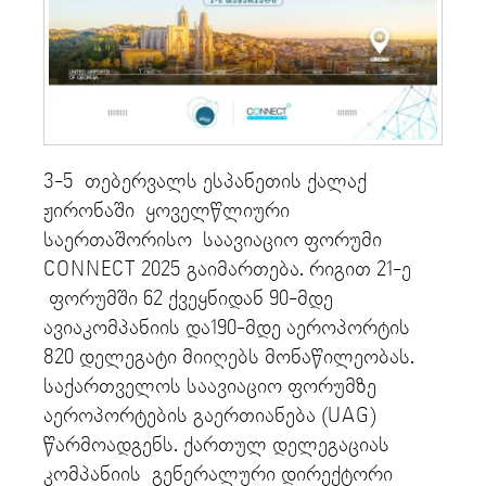
3-5 თებერვალს ესპანეთის ქალაქ
ჟირონაში ყოველწლიური
საერთაშორისო საავიაციო ფორუმი
CONNECT 2025 გაიმართება. რიგით 21-ე
ფორუმში 62 ქვეყნიდან 90-მდე
ავიაკომპანიის და190-მდე აეროპორტის
820 დელეგატი მიიღებს მონაწილეობას.
საქართველოს საავიაციო ფორუმზე
აეროპორტების გაერთიანება (UAG)
წარმოადგენს. ქართულ დელეგაციას
კომპანიის გენერალური დირექტორი