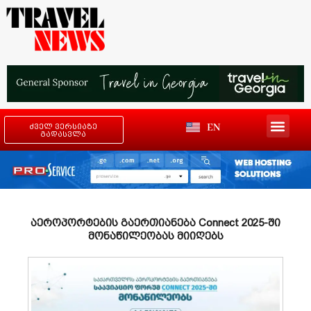
EN
ძველ ვერსიაზე
გადასვლა
აეროპორტების გაერთიანება Connect 2025-ში
მონაწილეობას მიიღებს