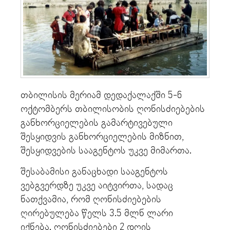
თბილისის მერიამ დედაქალაქში 5-6
ოქტომბერს თბილისობის ღონისძიებების
განხორციელების გამარტივებული
შესყიდვის განხორციელების მიზნით,
შესყიდვების სააგენტოს უკვე მიმართა.
შესაბამისი განაცხადი სააგენტოს
ვებგვერდზე უკვე აიტვირთა, სადაც
ნათქვამია, რომ ღონისძიებების
ღირებულება წელს 3.5 მლნ ლარი
იქნება. ღონისძიებები 2 დღის