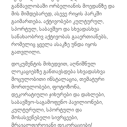
განმავლობაში ორბელიანის მოედანზე და
მის მიმდებარედ, ასევე რიყის პარკში
გაიმართება. აქტივობები კულტურულ,
სპორტულ, საბავშვო და სხვადასხვა
სანახაობრივ აქტივობას გააერთიანებს,
რომელიც ყველა ასაკზე უნდა იყოს
გათვლილი.
დოკუმენტის მიხედვით, აღნიშნულ
ლოკაციებზე განთავსდება სხვადასხვა
მოცულობითი ინსტალაცია, თემატური
მორთულობები, ფოტოზონა,
დეკორატიული ჯიხურები და დახლები,
საბავშვო-საგამოფენო პავილიონები,
კულტურული, სპორტული და
მოსასვენებელი სივრცეები,
მრავალფეროვანი დეკორაციები/