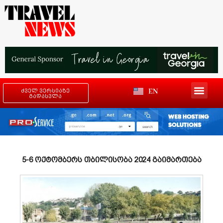
EN
ძველ ვერსიაზე
გადასვლა
5-6 ოქტომბერს თბილისობა 2024 გაიმართება