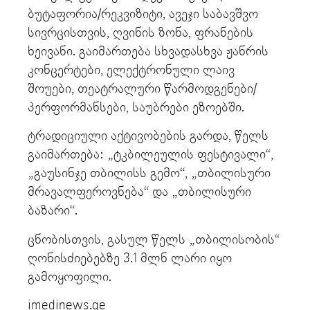
ბუტაფორია/რეკვიზიტი, ავეჯი საბავშვო
სივრცისთვის, ღვინის ზონა, ფრანების
ხეივანი. გაიმართება სხვადასხვა ჟანრის
კონცერტები, ელექტრონული ლაივ
შოუები, თეატრალური წარმოდგენები/
პერფორმანსები, საუბრები ეზოებში.
ტრადიციული აქტივობების გარდა, წელს
გაიმართება: „ტკბილეულის ფესტივალი“,
„გაუსინჯე თბილისს გემო“, „თბილისური
მრავალფეროვნება“ და „თბილისური
ბაზარი“.
ცნობისთვის, გასულ წელს „თბილისობის“
ღონისძიებებზე 3.1 მლნ ლარი იყო
გამოყოფილი.
imedinews.ge