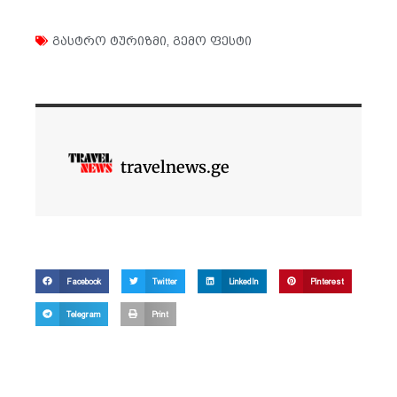
გასტრო ტურიზმი
,
გემო ფესტი
travelnews.ge
Facebook
Twitter
LinkedIn
Pinterest
Telegram
Print