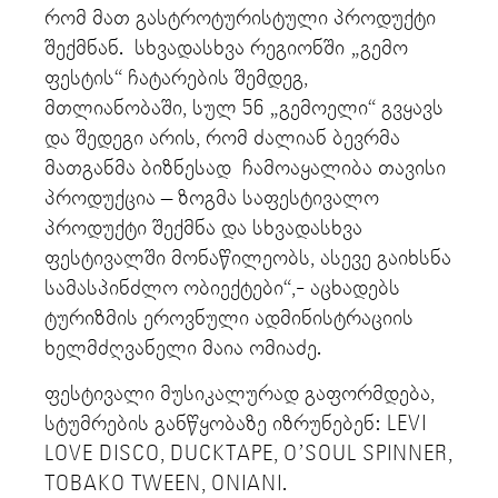
რომ მათ გასტროტურისტული პროდუქტი
შექმნან. სხვადასხვა რეგიონში „გემო
ფესტის“ ჩატარების შემდეგ,
მთლიანობაში, სულ 56 „გემოელი“ გვყავს
და შედეგი არის, რომ ძალიან ბევრმა
მათგანმა ბიზნესად ჩამოაყალიბა თავისი
პროდუქცია – ზოგმა საფესტივალო
პროდუქტი შექმნა და სხვადასხვა
ფესტივალში მონაწილეობს, ასევე გაიხსნა
სამასპინძლო ობიექტები“,- აცხადებს
ტურიზმის ეროვნული ადმინისტრაციის
ხელმძღვანელი მაია ომიაძე.
ფესტივალი მუსიკალურად გაფორმდება,
სტუმრების განწყობაზე იზრუნებენ: LEVI
LOVE DISCO, DUCKTAPE, O’SOUL SPINNER,
TOBAKO TWEEN, ONIANI.