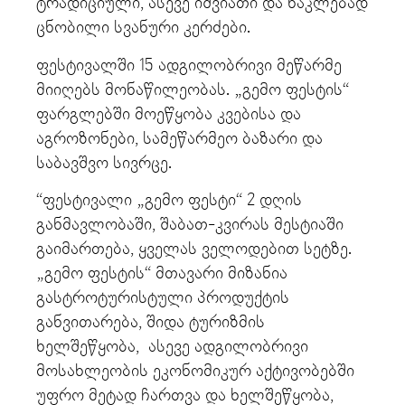
ტრადიციული, ასევე იშვიათი და ნაკლებად
ცნობილი სვანური კერძები.
ფესტივალში 15 ადგილობრივი მეწარმე
მიიღებს მონაწილეობას. „გემო ფესტის“
ფარგლებში მოეწყობა კვებისა და
აგროზონები, სამეწარმეო ბაზარი და
საბავშვო სივრცე.
“ფესტივალი „გემო ფესტი“ 2 დღის
განმავლობაში, შაბათ-კვირას მესტიაში
გაიმართება, ყველას ველოდებით სეტზე.
„გემო ფესტის“ მთავარი მიზანია
გასტროტურისტული პროდუქტის
განვითარება, შიდა ტურიზმის
ხელშეწყობა, ასევე ადგილობრივი
მოსახლეობის ეკონომიკურ აქტივობებში
უფრო მეტად ჩართვა და ხელშეწყობა,