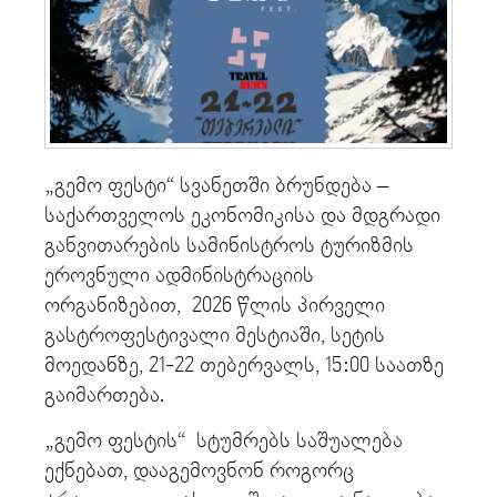
„გემო ფესტი“ სვანეთში ბრუნდება –
საქართველოს ეკონომიკისა და მდგრადი
განვითარების სამინისტროს ტურიზმის
ეროვნული ადმინისტრაციის
ორგანიზებით, 2026 წლის პირველი
გასტროფესტივალი მესტიაში, სეტის
მოედანზე, 21-22 თებერვალს, 15:00 საათზე
გაიმართება.
„გემო ფესტის“ სტუმრებს საშუალება
ექნებათ, დააგემოვნონ როგორც