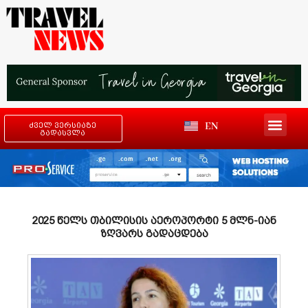
EN
ძველ ვერსიაზე
გადასვლა
2025 წელს თბილისის აეროპორტი 5 მლნ-იან
ზღვარს გადაცდება