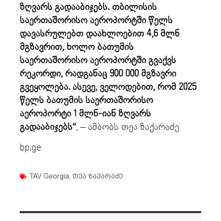
ზღვარს გადააბიჯებს. თბილისის
საერთაშორისო აეროპორტში წელს
დავასრულებთ დაახლოებით 4,6 მლნ
მგზავრით, ხოლო ბათუმის
საერთაშორისო აეროპორტში გვაქვს
რეკორდი, რადგანაც 900 000 მგზავრი
გვეყოლება. ასევე, ველოდებით, რომ 2025
წელს ბათუმის საერთაშორისო
აეროპორტი 1 მლნ-იან ზღვარს
გადააბიჯებს“
, – ამბობს თეა ზაქარაძე
bp.ge
TAV Georgia
,
თეა ზაქარაძე