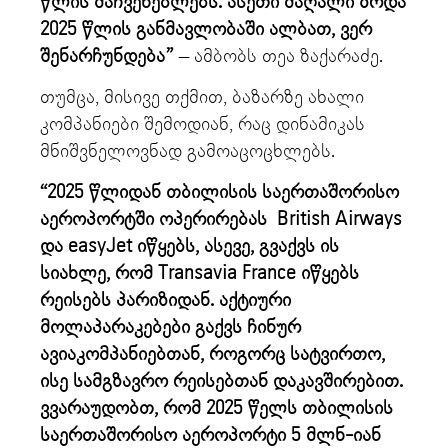
წლის მაჩვენებლებს. ასეთი მაღალი ზრდა
2025 წლის განმავლობაში ალბათ, ვერ
შენარჩუნდება”
– ამბობს თეა ზაქარაძე.
თუმცა, მისივე თქმით, ბაზარზე ახალი
კომპანიები შემოდიან, რაც დინამიკას
მნიშვნელოვნად გამოაცოცხლებს.
“2025 წლიდან თბილისის საერთაშორისო
აეროპორტში ოპერირებას British Airways
და easyJet იწყებს, ასევე, გვაქვს ის
სიახლე, რომ Transavia France იწყებს
რეისებს პარიზიდან. აქტიური
მოლაპარაკებები გაქვს ჩინურ
ავიაკომპანიებთან, როგორც სატვირთო,
ისე სამგზავრო რეისებთან დაკავშირებით.
ვვარაუდობთ, რომ 2025 წელს თბილისის
საერთაშორისო აეროპორტი 5 მლნ-იან