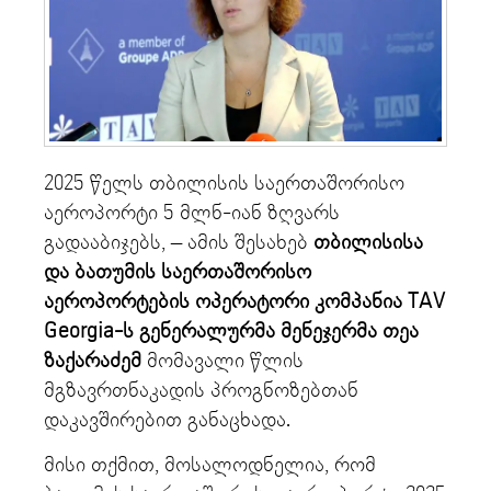
2025 წელს თბილისის საერთაშორისო
აეროპორტი 5 მლნ-იან ზღვარს
გადააბიჯებს, – ამის შესახებ
თბილისისა
და ბათუმის საერთაშორისო
აეროპორტების ოპერატორი კომპანია TAV
Georgia-ს გენერალურმა მენეჯერმა თეა
ზაქარაძემ
მომავალი წლის
მგზავრთნაკადის პროგნოზებთან
დაკავშირებით განაცხადა.
მისი თქმით, მოსალოდნელია, რომ