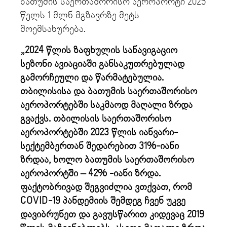
ბათუმის საერთაშორისო აეროპორტი 2025
წელს 1 მლნ მგზავრზე მეტს
მოემსახურება.
„2024 წლის ზაფხულის სანავიგაციო
სეზონი ავიაციაში განსაკუთრებულად
გამორჩეული და წარმატებულია.
თბილისისა და ბათუმის საერთაშორისო
აეროპორტებში საკმაოდ მაღალი ზრდა
გვაქვს. თბილისის საერთაშორისო
აეროპორტებში 2023 წლის იანვარი-
სექტემბერთან შედარებით 31%-იანი
ზრდაა, ხოლო ბათუმის საერთაშორისო
აეროპორტში – 42% -იანი ზრდა.
ფაქტობრივად შეგვიძლია ვთქვათ, რომ
COVID-19 პანდემიის შემდეგ ჩვენ უკვე
დავიბრუნეთ და გავუსწარით კიდევაც 2019