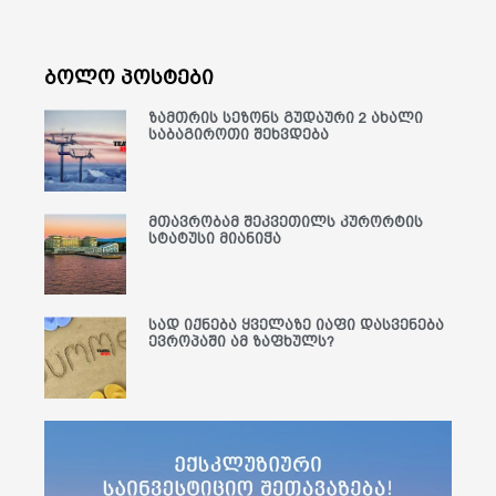
ბოლო პოსტები
ზამთრის სეზონს გუდაური 2 ახალი
საბაგიროთი შეხვდება
მთავრობამ შეკვეთილს კურორტის
სტატუსი მიანიჭა
სად იქნება ყველაზე იაფი დასვენება
ევროპაში ამ ზაფხულს?