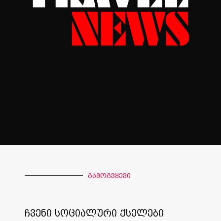
გამოგვყევი
ჩვენი სოციალური ქსელები