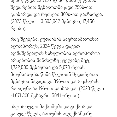
შესრულდა 22,715 რეისი. წინა წელთან
შედარებით მგზავრთნაკადი 29%-ით
გაიზარდა და რეისები 30%-ით გაიზარდა.
(2023 წელი – 3,693,942 მგზავრი, ⁠17,456 –
რეისი).
რაც შეეხება, ქუთაისის საერთაშორისო
აეროპორტს, 2024 წელს დავით
აღმაშენებლის სახელობის აეროპორტი
არსებობის მანძილზე ყველაზე მეტ,
1,722,809 მგზავრსა და 5,078 რეისს
მოემსახურა. წინა წელთან შედარებით
მგზავრთნაკადი კი 3%-ით და რეისების
რაოდენობა 1%-ით გაიზარდა. (2023 წელი
-1,671,306 მგზავრი, 5041 -რეისი).
ისტორიული მაქსიმუმი დაფიქსირდა,
გასულ წელს, ბათუმის ალექსანდრე