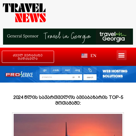
EN
ძველ ვერსიაზე
გადასვლა
2024 წლის საქართველოს ავიაბაზარის TOP-5
მოთამაშე: