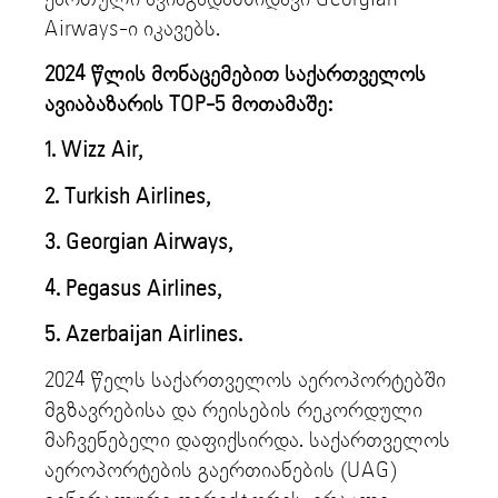
Airways-ი იკავებს.
2024 წლის მონაცემებით საქართველოს
ავიაბაზარის TOP-5 მოთამაშე:
1. Wizz Air,
2. ⁠Turkish Airlines,
3. ⁠Georgian Airways,
4. ⁠Pegasus Airlines,
5. ⁠Azerbaijan Airlines.
2024 წელს საქართველოს აეროპორტებში
მგზავრებისა და რეისების რეკორდული
მაჩვენებელი დაფიქსირდა. საქართველოს
აეროპორტების გაერთიანების (UAG)