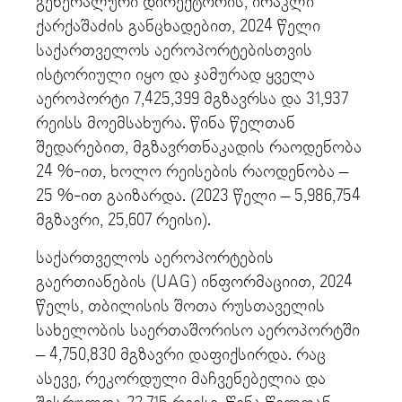
გენერალური დირექტორის, ირაკლი
ქარქაშაძის განცხადებით, 2024 წელი
საქართველოს აეროპორტებისთვის
ისტორიული იყო და ჯამურად ყველა
აეროპორტი 7,425,399 მგზავრსა და 31,937
რეისს მოემსახურა. წინა წელთან
შედარებით, მგზავრთნაკადის რაოდენობა
24 %-ით, ხოლო რეისების რაოდენობა –
25 %-ით გაიზარდა. (2023 წელი – 5,986,754
მგზავრი, ⁠25,607 რეისი).
საქართველოს აეროპორტების
გაერთიანების (UAG) ინფორმაციით, 2024
წელს, თბილისის შოთა რუსთაველის
სახელობის საერთაშორისო აეროპორტში
– 4,750,830 მგზავრი დაფიქსირდა. რაც
ასევე, რეკორდული მაჩვენებელია და