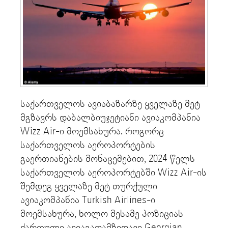
საქართველოს ავიაბაზარზე ყველაზე მეტ
მგზავრს დაბალბიუჯეტიანი ავიაკომპანია
Wizz Air-ი მოემსახურა. როგორც
საქართველოს აეროპორტების
გაერთიანების მონაცემებით, 2024 წელს
საქართველოს აეროპორტებში Wizz Air-ის
შემდეგ ყველაზე მეტ თურქული
ავიაკომპანია Turkish Airlines-ი
მოემსახურა, ხოლო მესამე პოზიციას
ქართული ავიაგადამზიდავი Georgian