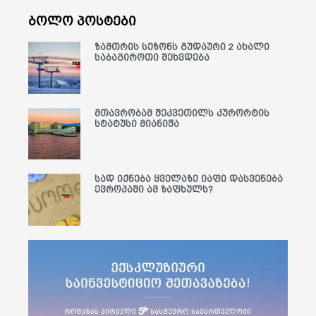
ბოლო პოსტები
ზამთრის სეზონს გუდაური 2 ახალი
საბაგიროთი შეხვდება
მთავრობამ შეკვეთილს კურორტის
სტატუსი მიანიჭა
სად იქნება ყველაზე იაფი დასვენება
ევროპაში ამ ზაფხულს?