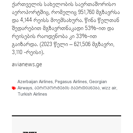
ქართველის სახელობის საერთაშორისო
აეროპორტშიც, რომელიც 951,760 მგზავრსა
და 4,144 რეისს მოემსახურა. წინა წელთან
შედარებით მგზავრთნაკადი 53%-ით და
რეისების რაოდენობა კი 33%-ით
გაიზარდა. (2023 წელი – 621,506 მგზავრი,
⁠3,110 -რეისი).
avianews.ge
⁠Azerbaijan Airlines
,
Pegasus Airlines
,
Georgian
Airways
,
აეროპორტების გაერთიანება
,
wizz air
,
Turkish Airlines