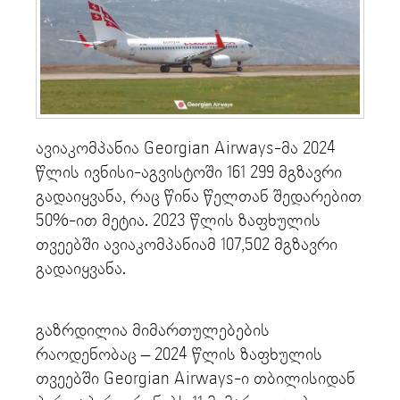
ავიაკომპანია Georgian Airways-მა 2024
წლის ივნისი-აგვისტოში 161 299 მგზავრი
გადაიყვანა, რაც წინა წელთან შედარებით
50%-ით მეტია. 2023 წლის ზაფხულის
თვეებში ავიაკომპანიამ 107,502 მგზავრი
გადაიყვანა.
გაზრდილია მიმართულებების
რაოდენობაც – 2024 წლის ზაფხულის
თვეებში Georgian Airways-ი თბილისიდან