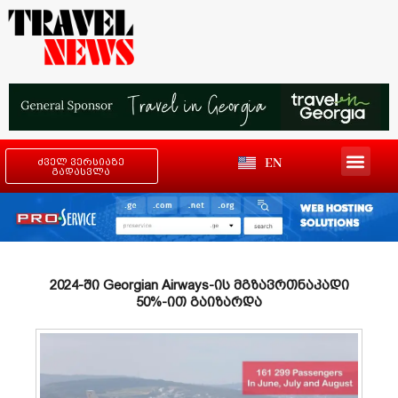
EN
ძველ ვერსიაზე
გადასვლა
2024-ში Georgian Airways-ის მგზავრთნაკადი
50%-ით გაიზარდა