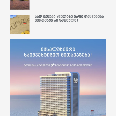
სად იქნება ყველაზე იაფი დასვენება
ევროპაში ამ ზაფხულს?