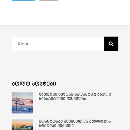
ბოლო პოსტები
ზამთრის სეზონს გუდაური 2 ახალი
საბაგიროთი შეხვდება
მთავრობამ შეკვეთილს კურორტის
სტატუსი მიანიჭა