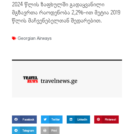
2024 წლის ზაფხულში გადაყვანილი
მგზავრთა რაოდენობა 2,2%-ით მეტია 2019
წლის მაჩვენებელთან შედარებით.
Georgian Airways
travelnews.ge
Facebook
Twitter
LinkedIn
Pinterest
Telegram
Print