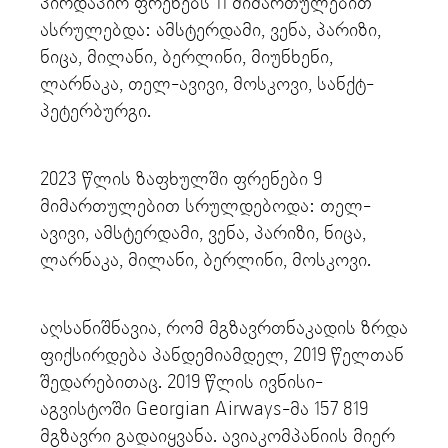
პირდაპირ ფრენებს 11 მიმართულებით
ასრულებდა: ამსტერდამი, ვენა, პარიზი,
ნიცა, მილანი, ბერლინი, მიუნხენი,
ლარნაკა, თელ-ავივი, მოსკოვი, სანქტ-
პეტერბურგი.
2023 წლის ზაფხულში ფრენები 9
მიმართულებით სრულდებოდა: თელ-
ავივი, ამსტერდამი, ვენა, პარიზი, ნიცა,
ლარნაკა, მილანი, ბერლინი, მოსკოვი.
აღსანიშნავია, რომ მგზავრთნაკადის ზრდა
ფიქსირდება პანდემიამდელ, 2019 წელთან
შედარებითაც. 2019 წლის ივნისი-
აგვისტოში Georgian Airways-მა 157 819
მგზავრი გადაიყვანა. ავიაკომპანიის მიერ